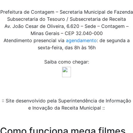
Prefeitura de Contagem – Secretaria Municipal de Fazenda
Subsecretaria do Tesouro / Subsecretaria de Receita
Av. João Cesar de Oliveira, 6.620 – Sede – Contagem –
Minas Gerais – CEP 32.040-000
Atendimento presencial via
agendamento
: de segunda a
sexta-feira, das 8h às 16h
Saiba como chegar:
:: Site desenvolvido pela Superintendência de Informação
e Inovação da Receita Municipal ::
Como funciona mega filmes