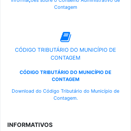
Informações sobre o Conselho Administrativo de
Contagem
CÓDIGO TRIBUTÁRIO DO MUNICÍPIO DE
CONTAGEM
CÓDIGO TRIBUTÁRIO DO MUNICÍPIO DE
CONTAGEM
Download do Código Tributário do Município de
Contagem.
INFORMATIVOS