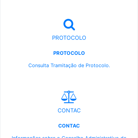
PROTOCOLO
PROTOCOLO
Consulta Tramitação de Protocolo.
CONTAC
CONTAC