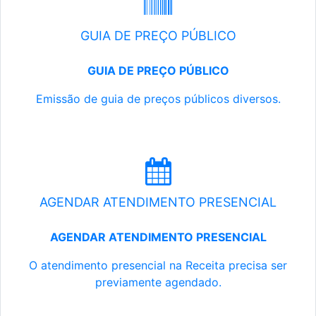
GUIA DE PREÇO PÚBLICO
GUIA DE PREÇO PÚBLICO
Emissão de guia de preços públicos diversos.
AGENDAR ATENDIMENTO PRESENCIAL
AGENDAR ATENDIMENTO PRESENCIAL
O atendimento presencial na Receita precisa ser
previamente agendado.