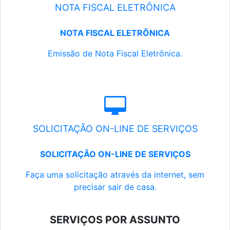
NOTA FISCAL ELETRÔNICA
NOTA FISCAL ELETRÔNICA
Emissão de Nota Fiscal Eletrônica.
SOLICITAÇÃO ON-LINE DE SERVIÇOS
SOLICITAÇÃO ON-LINE DE SERVIÇOS
Faça uma solicitação através da internet, sem
precisar sair de casa.
SERVIÇOS POR ASSUNTO