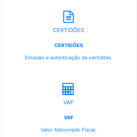
CERTIDÕES
CERTIDÕES
Emissão e autenticação de certidões.
VAF
VAF
Valor Adicionado Fiscal.