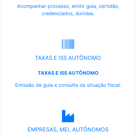
Acompanhar processo, emitir guia, certidão,
credenciados, dúvidas.
TAXAS E ISS AUTÔNOMO
TAXAS E ISS AUTÔNOMO
Emissão de guia e consulta da situação fiscal.
EMPRESAS, MEI, AUTÔNOMOS