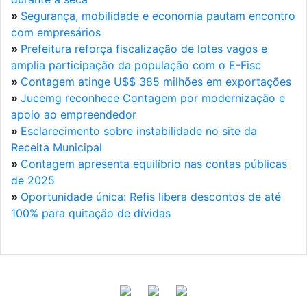
»
Segurança, mobilidade e economia pautam encontro
com empresários
»
Prefeitura reforça fiscalização de lotes vagos e
amplia participação da população com o E-Fisc
»
Contagem atinge U$$ 385 milhões em exportações
»
Jucemg reconhece Contagem por modernização e
apoio ao empreendedor
»
Esclarecimento sobre instabilidade no site da
Receita Municipal
»
Contagem apresenta equilíbrio nas contas públicas
de 2025
»
Oportunidade única: Refis libera descontos de até
100% para quitação de dívidas