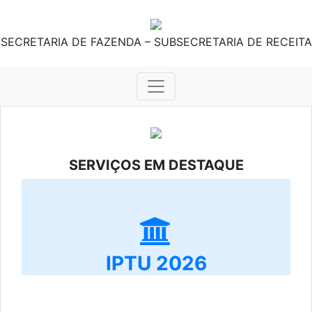
SECRETARIA DE FAZENDA – SUBSECRETARIA DE RECEITA
SERVIÇOS EM DESTAQUE
IPTU 2026