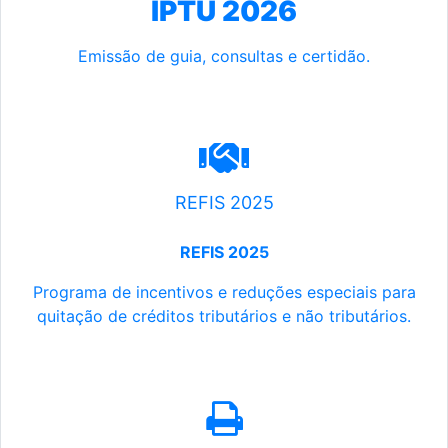
IPTU 2026
Emissão de guia, consultas e certidão.
REFIS 2025
REFIS 2025
Programa de incentivos e reduções especiais para
quitação de créditos tributários e não tributários.