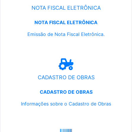
NOTA FISCAL ELETRÔNICA
NOTA FISCAL ELETRÔNICA
Emissão de Nota Fiscal Eletrônica.
CADASTRO DE OBRAS
CADASTRO DE OBRAS
Informações sobre o Cadastro de Obras