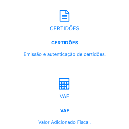
CERTIDÕES
CERTIDÕES
Emissão e autenticação de certidões.
VAF
VAF
Valor Adicionado Fiscal.