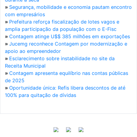
»
Segurança, mobilidade e economia pautam encontro
com empresários
»
Prefeitura reforça fiscalização de lotes vagos e
amplia participação da população com o E-Fisc
»
Contagem atinge U$$ 385 milhões em exportações
»
Jucemg reconhece Contagem por modernização e
apoio ao empreendedor
»
Esclarecimento sobre instabilidade no site da
Receita Municipal
»
Contagem apresenta equilíbrio nas contas públicas
de 2025
»
Oportunidade única: Refis libera descontos de até
100% para quitação de dívidas