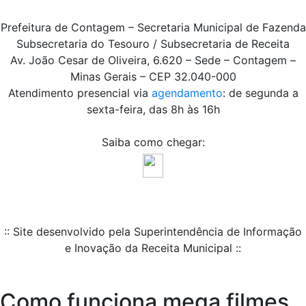
Prefeitura de Contagem – Secretaria Municipal de Fazenda
Subsecretaria do Tesouro / Subsecretaria de Receita
Av. João Cesar de Oliveira, 6.620 – Sede – Contagem –
Minas Gerais – CEP 32.040-000
Atendimento presencial via
agendamento
: de segunda a
sexta-feira, das 8h às 16h
Saiba como chegar:
:: Site desenvolvido pela Superintendência de Informação
e Inovação da Receita Municipal ::
Como funciona mega filmes