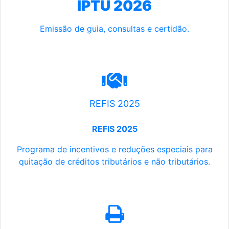
IPTU 2026
Emissão de guia, consultas e certidão.
REFIS 2025
REFIS 2025
Programa de incentivos e reduções especiais para
quitação de créditos tributários e não tributários.