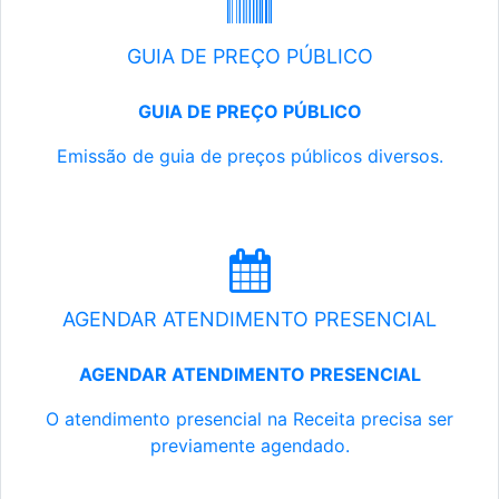
GUIA DE PREÇO PÚBLICO
GUIA DE PREÇO PÚBLICO
Emissão de guia de preços públicos diversos.
AGENDAR ATENDIMENTO PRESENCIAL
AGENDAR ATENDIMENTO PRESENCIAL
O atendimento presencial na Receita precisa ser
previamente agendado.