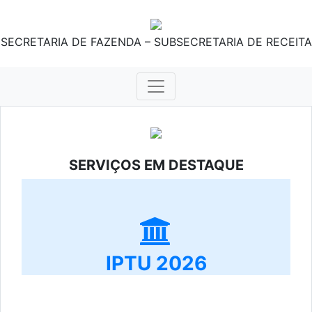
SECRETARIA DE FAZENDA – SUBSECRETARIA DE RECEITA
SERVIÇOS EM DESTAQUE
IPTU 2026