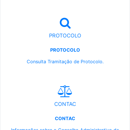
PROTOCOLO
PROTOCOLO
Consulta Tramitação de Protocolo.
CONTAC
CONTAC