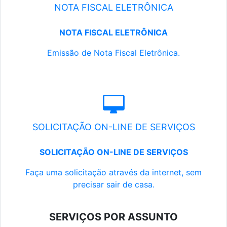
NOTA FISCAL ELETRÔNICA
NOTA FISCAL ELETRÔNICA
Emissão de Nota Fiscal Eletrônica.
SOLICITAÇÃO ON-LINE DE SERVIÇOS
SOLICITAÇÃO ON-LINE DE SERVIÇOS
Faça uma solicitação através da internet, sem
precisar sair de casa.
SERVIÇOS POR ASSUNTO