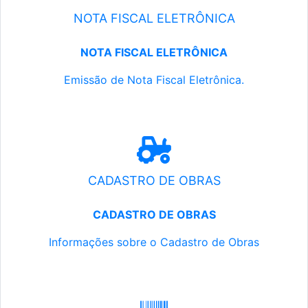
NOTA FISCAL ELETRÔNICA
NOTA FISCAL ELETRÔNICA
Emissão de Nota Fiscal Eletrônica.
CADASTRO DE OBRAS
CADASTRO DE OBRAS
Informações sobre o Cadastro de Obras