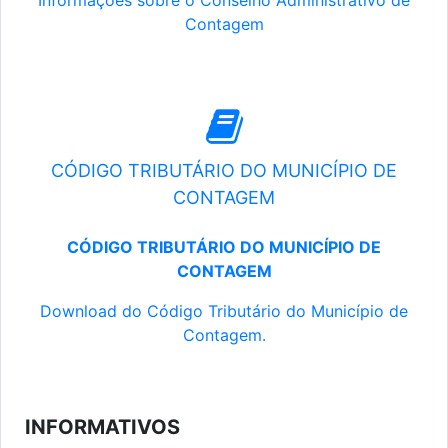
Informações sobre o Conselho Administrativo de
Contagem
CÓDIGO TRIBUTÁRIO DO MUNICÍPIO DE
CONTAGEM
CÓDIGO TRIBUTÁRIO DO MUNICÍPIO DE
CONTAGEM
Download do Código Tributário do Município de
Contagem.
INFORMATIVOS