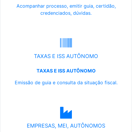
Acompanhar processo, emitir guia, certidão,
credenciados, dúvidas.
TAXAS E ISS AUTÔNOMO
TAXAS E ISS AUTÔNOMO
Emissão de guia e consulta da situação fiscal.
EMPRESAS, MEI, AUTÔNOMOS