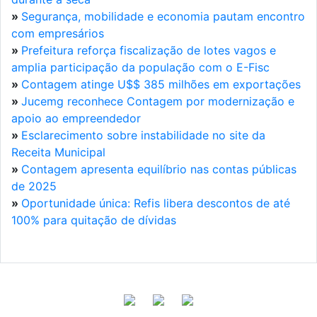
»
Segurança, mobilidade e economia pautam encontro
com empresários
»
Prefeitura reforça fiscalização de lotes vagos e
amplia participação da população com o E-Fisc
»
Contagem atinge U$$ 385 milhões em exportações
»
Jucemg reconhece Contagem por modernização e
apoio ao empreendedor
»
Esclarecimento sobre instabilidade no site da
Receita Municipal
»
Contagem apresenta equilíbrio nas contas públicas
de 2025
»
Oportunidade única: Refis libera descontos de até
100% para quitação de dívidas