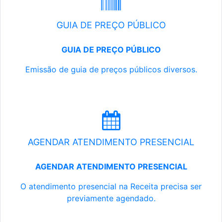
GUIA DE PREÇO PÚBLICO
GUIA DE PREÇO PÚBLICO
Emissão de guia de preços públicos diversos.
AGENDAR ATENDIMENTO PRESENCIAL
AGENDAR ATENDIMENTO PRESENCIAL
O atendimento presencial na Receita precisa ser
previamente agendado.