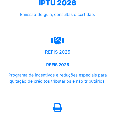
IPTU 2026
Emissão de guia, consultas e certidão.
REFIS 2025
REFIS 2025
Programa de incentivos e reduções especiais para
quitação de créditos tributários e não tributários.