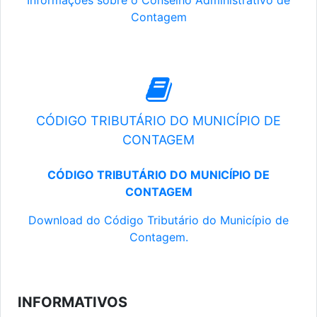
Informações sobre o Conselho Administrativo de
Contagem
CÓDIGO TRIBUTÁRIO DO MUNICÍPIO DE
CONTAGEM
CÓDIGO TRIBUTÁRIO DO MUNICÍPIO DE
CONTAGEM
Download do Código Tributário do Município de
Contagem.
INFORMATIVOS