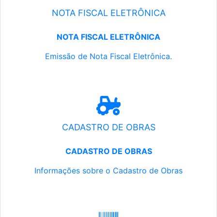
NOTA FISCAL ELETRÔNICA
NOTA FISCAL ELETRÔNICA
Emissão de Nota Fiscal Eletrônica.
CADASTRO DE OBRAS
CADASTRO DE OBRAS
Informações sobre o Cadastro de Obras