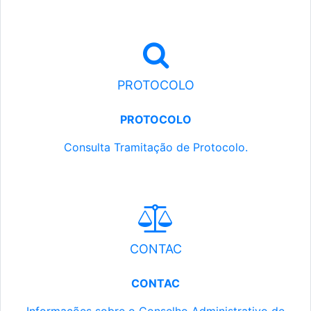
PROTOCOLO
PROTOCOLO
Consulta Tramitação de Protocolo.
CONTAC
CONTAC