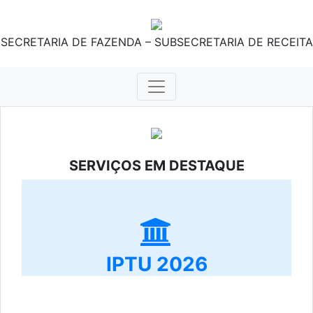
SECRETARIA DE FAZENDA – SUBSECRETARIA DE RECEITA
SERVIÇOS EM DESTAQUE
IPTU 2026