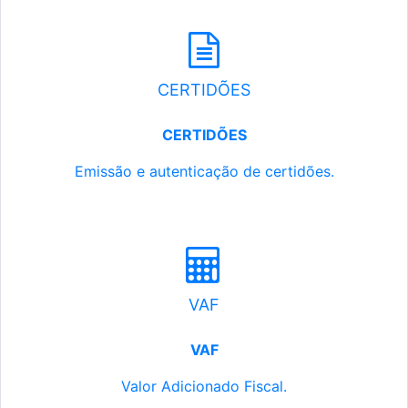
CERTIDÕES
CERTIDÕES
Emissão e autenticação de certidões.
VAF
VAF
Valor Adicionado Fiscal.