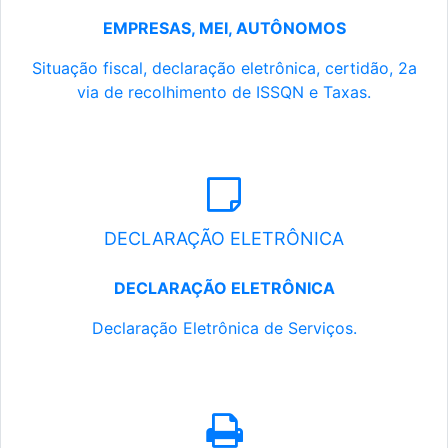
EMPRESAS, MEI, AUTÔNOMOS
Situação fiscal, declaração eletrônica, certidão, 2a
via de recolhimento de ISSQN e Taxas.
DECLARAÇÃO ELETRÔNICA
DECLARAÇÃO ELETRÔNICA
Declaração Eletrônica de Serviços.