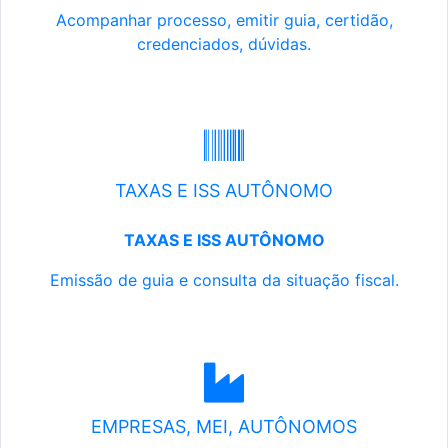
Acompanhar processo, emitir guia, certidão,
credenciados, dúvidas.
TAXAS E ISS AUTÔNOMO
TAXAS E ISS AUTÔNOMO
Emissão de guia e consulta da situação fiscal.
EMPRESAS, MEI, AUTÔNOMOS