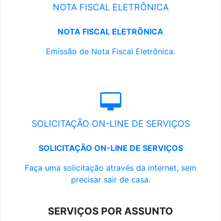
NOTA FISCAL ELETRÔNICA
NOTA FISCAL ELETRÔNICA
Emissão de Nota Fiscal Eletrônica.
SOLICITAÇÃO ON-LINE DE SERVIÇOS
SOLICITAÇÃO ON-LINE DE SERVIÇOS
Faça uma solicitação através da internet, sem
precisar sair de casa.
SERVIÇOS POR ASSUNTO