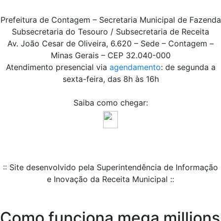
Prefeitura de Contagem – Secretaria Municipal de Fazenda
Subsecretaria do Tesouro / Subsecretaria de Receita
Av. João Cesar de Oliveira, 6.620 – Sede – Contagem –
Minas Gerais – CEP 32.040-000
Atendimento presencial via
agendamento
: de segunda a
sexta-feira, das 8h às 16h
Saiba como chegar:
:: Site desenvolvido pela Superintendência de Informação
e Inovação da Receita Municipal ::
Como funciona mega millions