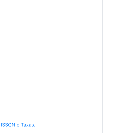
e ISSQN e Taxas.