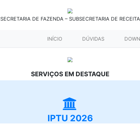
SECRETARIA DE FAZENDA – SUBSECRETARIA DE RECEITA
(CURRENT)
INÍCIO
DÚVIDAS
DOWN
SERVIÇOS EM DESTAQUE
IPTU 2026