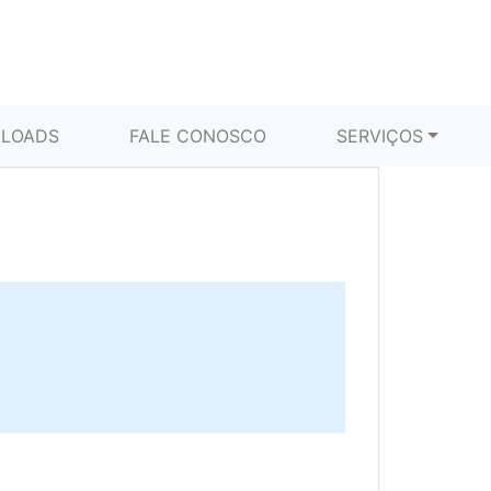
LOADS
FALE CONOSCO
SERVIÇOS