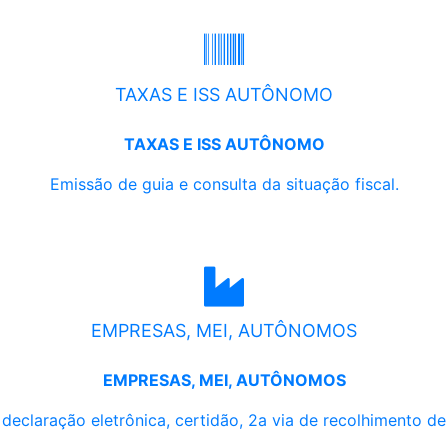
TAXAS E ISS AUTÔNOMO
TAXAS E ISS AUTÔNOMO
Emissão de guia e consulta da situação fiscal.
EMPRESAS, MEI, AUTÔNOMOS
EMPRESAS, MEI, AUTÔNOMOS
, declaração eletrônica, certidão, 2a via de recolhimento d