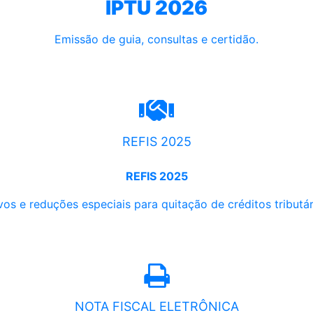
IPTU 2026
Emissão de guia, consultas e certidão.
REFIS 2025
REFIS 2025
os e reduções especiais para quitação de créditos tributári
NOTA FISCAL ELETRÔNICA