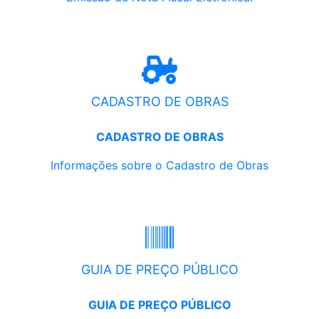
CADASTRO DE OBRAS
CADASTRO DE OBRAS
Informações sobre o Cadastro de Obras
GUIA DE PREÇO PÚBLICO
GUIA DE PREÇO PÚBLICO