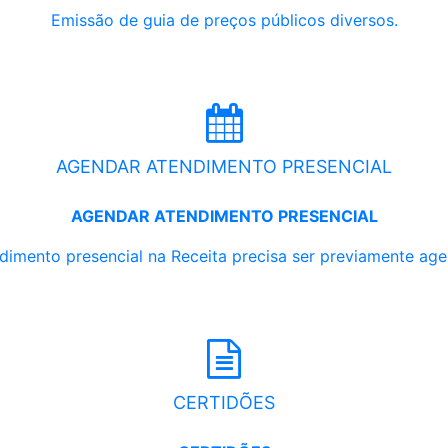
Emissão de guia de preços públicos diversos.
AGENDAR ATENDIMENTO PRESENCIAL
AGENDAR ATENDIMENTO PRESENCIAL
dimento presencial na Receita precisa ser previamente ag
CERTIDÕES