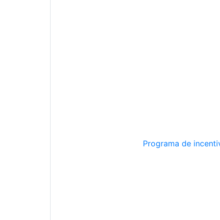
Programa de incentiv