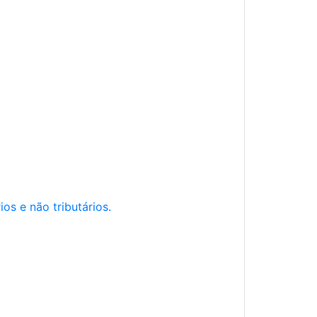
os e não tributários.