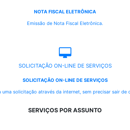
NOTA FISCAL ELETRÔNICA
Emissão de Nota Fiscal Eletrônica.
SOLICITAÇÃO ON-LINE DE SERVIÇOS
SOLICITAÇÃO ON-LINE DE SERVIÇOS
 uma solicitação através da internet, sem precisar sair de 
SERVIÇOS POR ASSUNTO