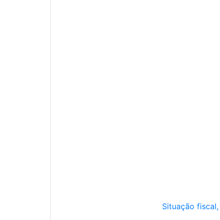
Situação fiscal