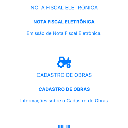
NOTA FISCAL ELETRÔNICA
NOTA FISCAL ELETRÔNICA
Emissão de Nota Fiscal Eletrônica.
CADASTRO DE OBRAS
CADASTRO DE OBRAS
Informações sobre o Cadastro de Obras