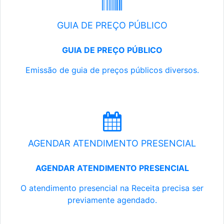
GUIA DE PREÇO PÚBLICO
GUIA DE PREÇO PÚBLICO
Emissão de guia de preços públicos diversos.
AGENDAR ATENDIMENTO PRESENCIAL
AGENDAR ATENDIMENTO PRESENCIAL
O atendimento presencial na Receita precisa ser
previamente agendado.