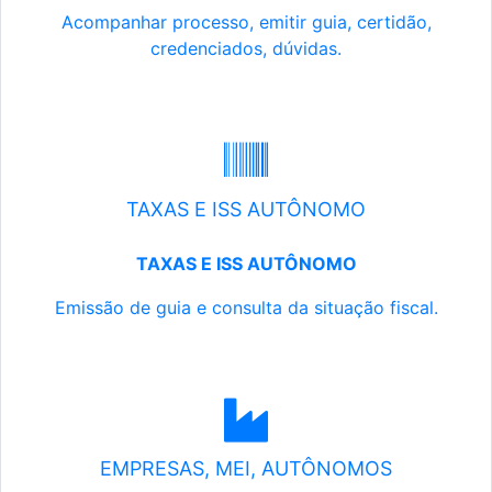
Acompanhar processo, emitir guia, certidão,
credenciados, dúvidas.
TAXAS E ISS AUTÔNOMO
TAXAS E ISS AUTÔNOMO
Emissão de guia e consulta da situação fiscal.
EMPRESAS, MEI, AUTÔNOMOS