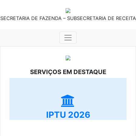
SECRETARIA DE FAZENDA – SUBSECRETARIA DE RECEITA
SERVIÇOS EM DESTAQUE
IPTU 2026