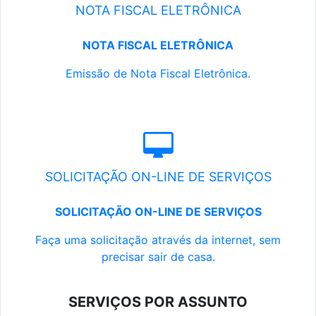
NOTA FISCAL ELETRÔNICA
NOTA FISCAL ELETRÔNICA
Emissão de Nota Fiscal Eletrônica.
SOLICITAÇÃO ON-LINE DE SERVIÇOS
SOLICITAÇÃO ON-LINE DE SERVIÇOS
Faça uma solicitação através da internet, sem
precisar sair de casa.
SERVIÇOS POR ASSUNTO