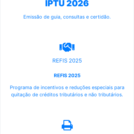
IPTU 2026
Emissão de guia, consultas e certidão.
REFIS 2025
REFIS 2025
Programa de incentivos e reduções especiais para
quitação de créditos tributários e não tributários.