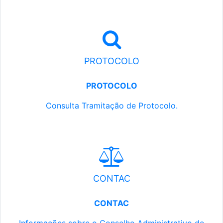
PROTOCOLO
PROTOCOLO
Consulta Tramitação de Protocolo.
CONTAC
CONTAC