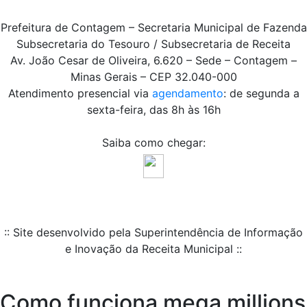
Prefeitura de Contagem – Secretaria Municipal de Fazenda
Subsecretaria do Tesouro / Subsecretaria de Receita
Av. João Cesar de Oliveira, 6.620 – Sede – Contagem –
Minas Gerais – CEP 32.040-000
Atendimento presencial via
agendamento
: de segunda a
sexta-feira, das 8h às 16h
Saiba como chegar:
:: Site desenvolvido pela Superintendência de Informação
e Inovação da Receita Municipal ::
Como funciona mega millions