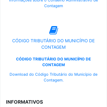
Informações sobre o Conselho Administrativo de
Contagem
CÓDIGO TRIBUTÁRIO DO MUNICÍPIO DE
CONTAGEM
CÓDIGO TRIBUTÁRIO DO MUNICÍPIO DE
CONTAGEM
Download do Código Tributário do Município de
Contagem.
INFORMATIVOS