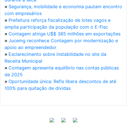
»
Segurança, mobilidade e economia pautam encontro
com empresários
»
Prefeitura reforça fiscalização de lotes vagos e
amplia participação da população com o E-Fisc
»
Contagem atinge U$$ 385 milhões em exportações
»
Jucemg reconhece Contagem por modernização e
apoio ao empreendedor
»
Esclarecimento sobre instabilidade no site da
Receita Municipal
»
Contagem apresenta equilíbrio nas contas públicas
de 2025
»
Oportunidade única: Refis libera descontos de até
100% para quitação de dívidas