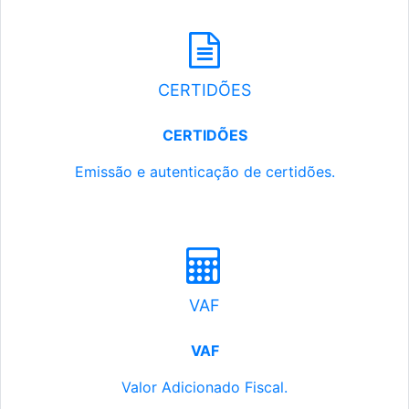
CERTIDÕES
CERTIDÕES
Emissão e autenticação de certidões.
VAF
VAF
Valor Adicionado Fiscal.