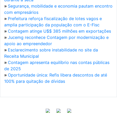
»
Segurança, mobilidade e economia pautam encontro
com empresários
»
Prefeitura reforça fiscalização de lotes vagos e
amplia participação da população com o E-Fisc
»
Contagem atinge U$$ 385 milhões em exportações
»
Jucemg reconhece Contagem por modernização e
apoio ao empreendedor
»
Esclarecimento sobre instabilidade no site da
Receita Municipal
»
Contagem apresenta equilíbrio nas contas públicas
de 2025
»
Oportunidade única: Refis libera descontos de até
100% para quitação de dívidas