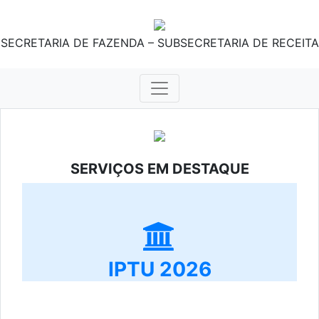
SECRETARIA DE FAZENDA – SUBSECRETARIA DE RECEITA
SERVIÇOS EM DESTAQUE
IPTU 2026