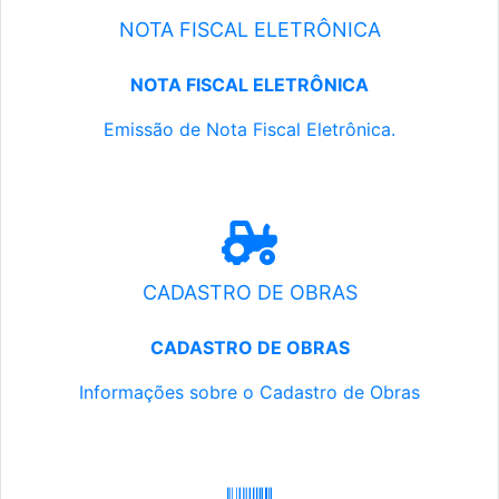
NOTA FISCAL ELETRÔNICA
NOTA FISCAL ELETRÔNICA
Emissão de Nota Fiscal Eletrônica.
CADASTRO DE OBRAS
CADASTRO DE OBRAS
Informações sobre o Cadastro de Obras