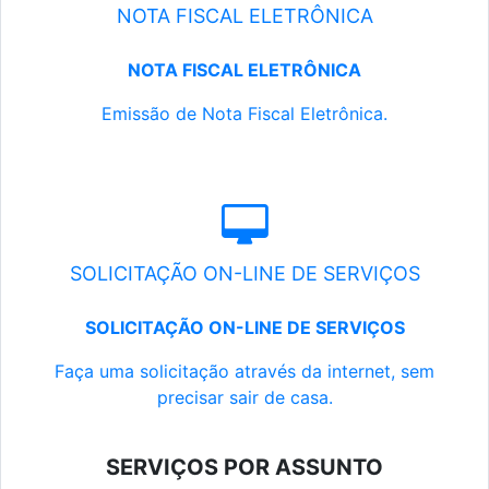
NOTA FISCAL ELETRÔNICA
NOTA FISCAL ELETRÔNICA
Emissão de Nota Fiscal Eletrônica.
SOLICITAÇÃO ON-LINE DE SERVIÇOS
SOLICITAÇÃO ON-LINE DE SERVIÇOS
Faça uma solicitação através da internet, sem
precisar sair de casa.
SERVIÇOS POR ASSUNTO