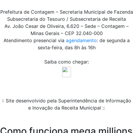
Prefeitura de Contagem – Secretaria Municipal de Fazenda
Subsecretaria do Tesouro / Subsecretaria de Receita
Av. João Cesar de Oliveira, 6.620 – Sede – Contagem –
Minas Gerais – CEP 32.040-000
Atendimento presencial via
agendamento
: de segunda a
sexta-feira, das 8h às 16h
Saiba como chegar:
:: Site desenvolvido pela Superintendência de Informação
e Inovação da Receita Municipal ::
Como funciona mega millions