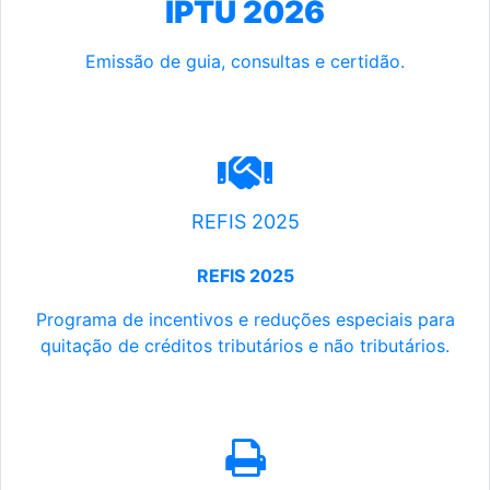
IPTU 2026
Emissão de guia, consultas e certidão.
REFIS 2025
REFIS 2025
Programa de incentivos e reduções especiais para
quitação de créditos tributários e não tributários.