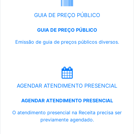
GUIA DE PREÇO PÚBLICO
GUIA DE PREÇO PÚBLICO
Emissão de guia de preços públicos diversos.
AGENDAR ATENDIMENTO PRESENCIAL
AGENDAR ATENDIMENTO PRESENCIAL
O atendimento presencial na Receita precisa ser
previamente agendado.