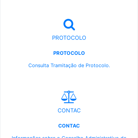
PROTOCOLO
PROTOCOLO
Consulta Tramitação de Protocolo.
CONTAC
CONTAC