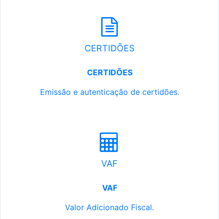
CERTIDÕES
CERTIDÕES
Emissão e autenticação de certidões.
VAF
VAF
Valor Adicionado Fiscal.