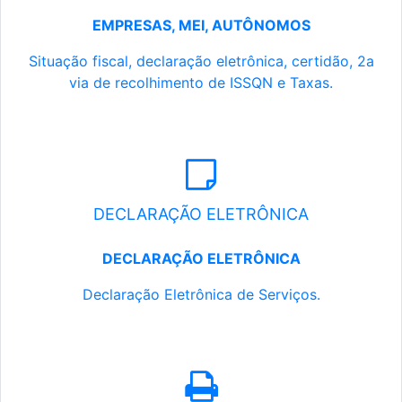
EMPRESAS, MEI, AUTÔNOMOS
Situação fiscal, declaração eletrônica, certidão, 2a
via de recolhimento de ISSQN e Taxas.
DECLARAÇÃO ELETRÔNICA
DECLARAÇÃO ELETRÔNICA
Declaração Eletrônica de Serviços.