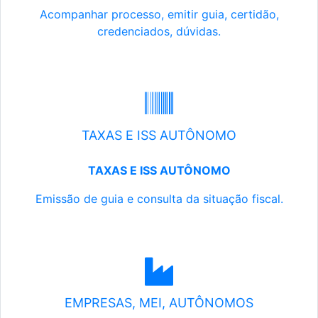
Acompanhar processo, emitir guia, certidão,
credenciados, dúvidas.
TAXAS E ISS AUTÔNOMO
TAXAS E ISS AUTÔNOMO
Emissão de guia e consulta da situação fiscal.
EMPRESAS, MEI, AUTÔNOMOS