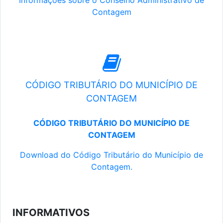
Informações sobre o Conselho Administrativo de
Contagem
CÓDIGO TRIBUTÁRIO DO MUNICÍPIO DE
CONTAGEM
CÓDIGO TRIBUTÁRIO DO MUNICÍPIO DE
CONTAGEM
Download do Código Tributário do Município de
Contagem.
INFORMATIVOS