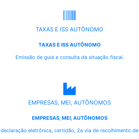
TAXAS E ISS AUTÔNOMO
TAXAS E ISS AUTÔNOMO
Emissão de guia e consulta da situação fiscal.
EMPRESAS, MEI, AUTÔNOMOS
EMPRESAS, MEI, AUTÔNOMOS
, declaração eletrônica, certidão, 2a via de recolhimento d