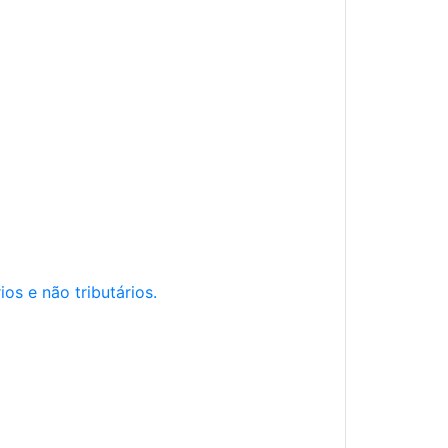
os e não tributários.