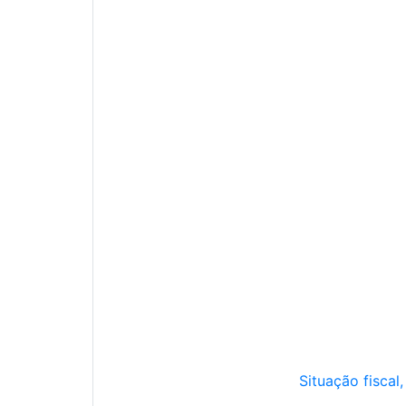
Situação fiscal