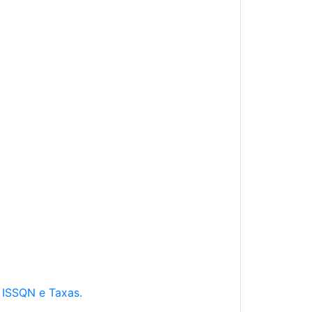
e ISSQN e Taxas.