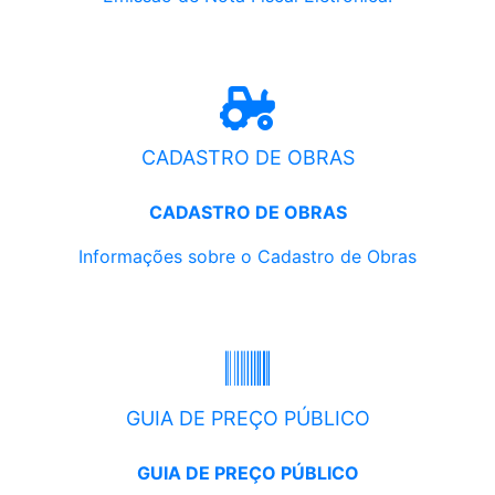
CADASTRO DE OBRAS
CADASTRO DE OBRAS
Informações sobre o Cadastro de Obras
GUIA DE PREÇO PÚBLICO
GUIA DE PREÇO PÚBLICO