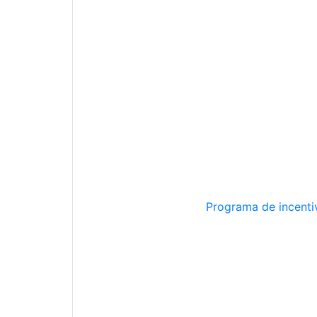
Programa de incentiv