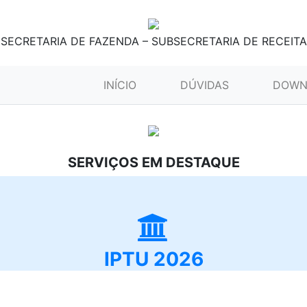
SECRETARIA DE FAZENDA – SUBSECRETARIA DE RECEITA
(CURRENT)
INÍCIO
DÚVIDAS
DOWN
SERVIÇOS EM DESTAQUE
IPTU 2026