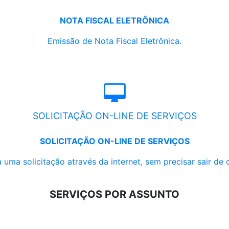
NOTA FISCAL ELETRÔNICA
Emissão de Nota Fiscal Eletrônica.
SOLICITAÇÃO ON-LINE DE SERVIÇOS
SOLICITAÇÃO ON-LINE DE SERVIÇOS
 uma solicitação através da internet, sem precisar sair de 
SERVIÇOS POR ASSUNTO