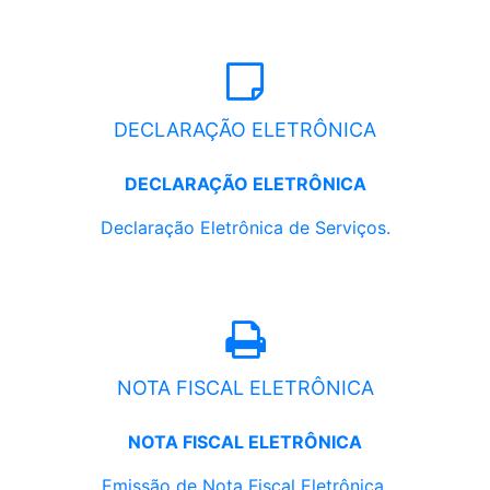
DECLARAÇÃO ELETRÔNICA
DECLARAÇÃO ELETRÔNICA
Declaração Eletrônica de Serviços.
NOTA FISCAL ELETRÔNICA
NOTA FISCAL ELETRÔNICA
Emissão de Nota Fiscal Eletrônica.