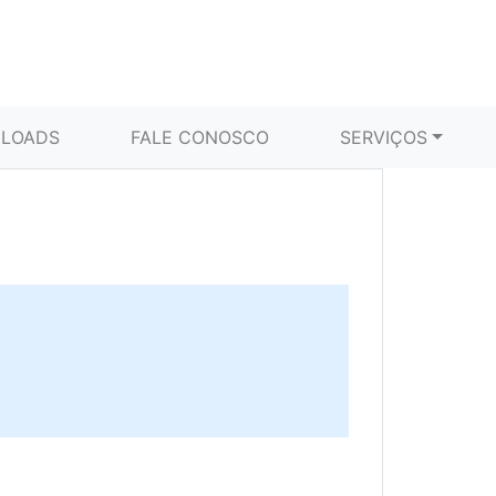
LOADS
FALE CONOSCO
SERVIÇOS