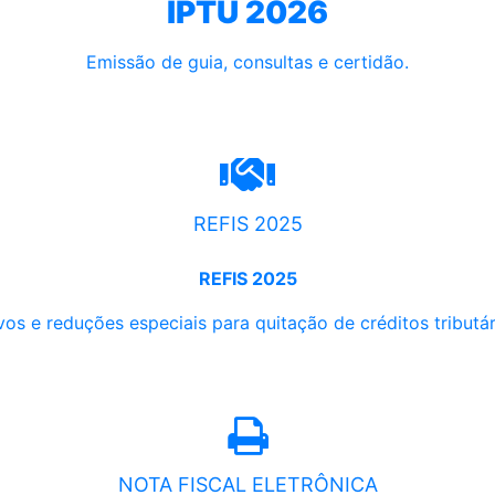
IPTU 2026
Emissão de guia, consultas e certidão.
REFIS 2025
REFIS 2025
os e reduções especiais para quitação de créditos tributári
NOTA FISCAL ELETRÔNICA