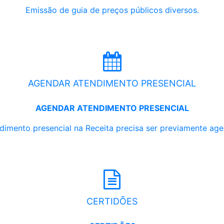
Emissão de guia de preços públicos diversos.
AGENDAR ATENDIMENTO PRESENCIAL
AGENDAR ATENDIMENTO PRESENCIAL
dimento presencial na Receita precisa ser previamente ag
CERTIDÕES