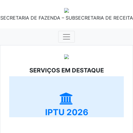
SECRETARIA DE FAZENDA – SUBSECRETARIA DE RECEITA
SERVIÇOS EM DESTAQUE
IPTU 2026