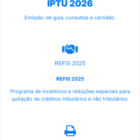
IPTU 2026
Emissão de guia, consultas e certidão.
REFIS 2025
REFIS 2025
Programa de incentivos e reduções especiais para
quitação de créditos tributários e não tributários.