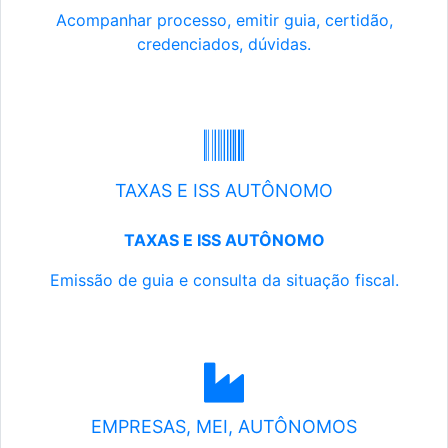
Acompanhar processo, emitir guia, certidão,
credenciados, dúvidas.
TAXAS E ISS AUTÔNOMO
TAXAS E ISS AUTÔNOMO
Emissão de guia e consulta da situação fiscal.
EMPRESAS, MEI, AUTÔNOMOS