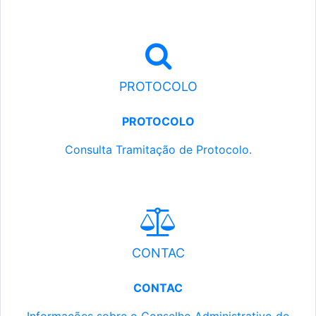
PROTOCOLO
PROTOCOLO
Consulta Tramitação de Protocolo.
CONTAC
CONTAC