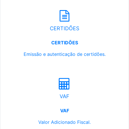
CERTIDÕES
CERTIDÕES
Emissão e autenticação de certidões.
VAF
VAF
Valor Adicionado Fiscal.