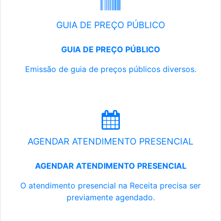
GUIA DE PREÇO PÚBLICO
GUIA DE PREÇO PÚBLICO
Emissão de guia de preços públicos diversos.
AGENDAR ATENDIMENTO PRESENCIAL
AGENDAR ATENDIMENTO PRESENCIAL
O atendimento presencial na Receita precisa ser
previamente agendado.