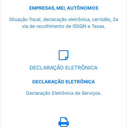
EMPRESAS, MEI, AUTÔNOMOS
Situação fiscal, declaração eletrônica, certidão, 2a
via de recolhimento de ISSQN e Taxas.
DECLARAÇÃO ELETRÔNICA
DECLARAÇÃO ELETRÔNICA
Declaração Eletrônica de Serviços.