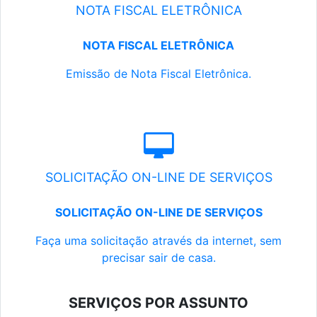
NOTA FISCAL ELETRÔNICA
NOTA FISCAL ELETRÔNICA
Emissão de Nota Fiscal Eletrônica.
SOLICITAÇÃO ON-LINE DE SERVIÇOS
SOLICITAÇÃO ON-LINE DE SERVIÇOS
Faça uma solicitação através da internet, sem
precisar sair de casa.
SERVIÇOS POR ASSUNTO