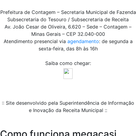
Prefeitura de Contagem – Secretaria Municipal de Fazenda
Subsecretaria do Tesouro / Subsecretaria de Receita
Av. João Cesar de Oliveira, 6.620 – Sede – Contagem –
Minas Gerais – CEP 32.040-000
Atendimento presencial via
agendamento
: de segunda a
sexta-feira, das 8h às 16h
Saiba como chegar:
:: Site desenvolvido pela Superintendência de Informação
e Inovação da Receita Municipal ::
Como funciona megacasi