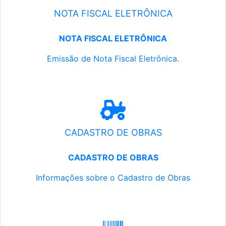
NOTA FISCAL ELETRÔNICA
NOTA FISCAL ELETRÔNICA
Emissão de Nota Fiscal Eletrônica.
CADASTRO DE OBRAS
CADASTRO DE OBRAS
Informações sobre o Cadastro de Obras