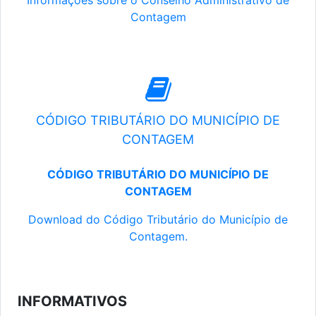
Informações sobre o Conselho Administrativo de
Contagem
CÓDIGO TRIBUTÁRIO DO MUNICÍPIO DE
CONTAGEM
CÓDIGO TRIBUTÁRIO DO MUNICÍPIO DE
CONTAGEM
Download do Código Tributário do Município de
Contagem.
INFORMATIVOS