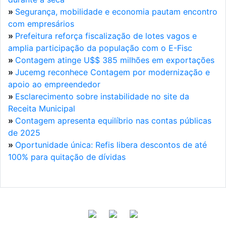
»
Segurança, mobilidade e economia pautam encontro
com empresários
»
Prefeitura reforça fiscalização de lotes vagos e
amplia participação da população com o E-Fisc
»
Contagem atinge U$$ 385 milhões em exportações
»
Jucemg reconhece Contagem por modernização e
apoio ao empreendedor
»
Esclarecimento sobre instabilidade no site da
Receita Municipal
»
Contagem apresenta equilíbrio nas contas públicas
de 2025
»
Oportunidade única: Refis libera descontos de até
100% para quitação de dívidas