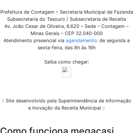
Prefeitura de Contagem – Secretaria Municipal de Fazenda
Subsecretaria do Tesouro / Subsecretaria de Receita
Av. João Cesar de Oliveira, 6.620 – Sede – Contagem –
Minas Gerais – CEP 32.040-000
Atendimento presencial via
agendamento
: de segunda a
sexta-feira, das 8h às 16h
Saiba como chegar:
:: Site desenvolvido pela Superintendência de Informação
e Inovação da Receita Municipal ::
Como funciona megacasi