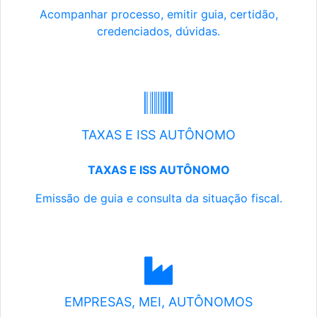
Acompanhar processo, emitir guia, certidão,
credenciados, dúvidas.
TAXAS E ISS AUTÔNOMO
TAXAS E ISS AUTÔNOMO
Emissão de guia e consulta da situação fiscal.
EMPRESAS, MEI, AUTÔNOMOS