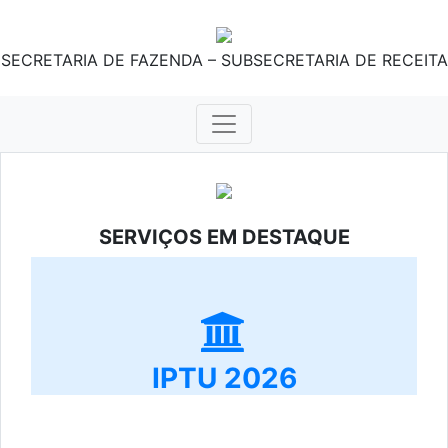
SECRETARIA DE FAZENDA – SUBSECRETARIA DE RECEITA
SERVIÇOS EM DESTAQUE
IPTU 2026