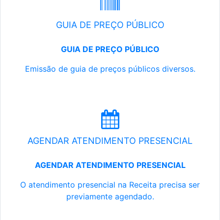
GUIA DE PREÇO PÚBLICO
GUIA DE PREÇO PÚBLICO
Emissão de guia de preços públicos diversos.
AGENDAR ATENDIMENTO PRESENCIAL
AGENDAR ATENDIMENTO PRESENCIAL
O atendimento presencial na Receita precisa ser
previamente agendado.