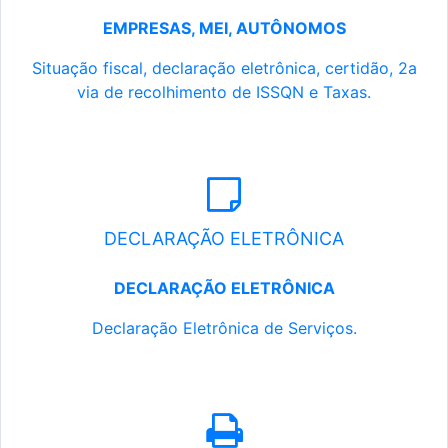
EMPRESAS, MEI, AUTÔNOMOS
Situação fiscal, declaração eletrônica, certidão, 2a
via de recolhimento de ISSQN e Taxas.
DECLARAÇÃO ELETRÔNICA
DECLARAÇÃO ELETRÔNICA
Declaração Eletrônica de Serviços.