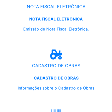
NOTA FISCAL ELETRÔNICA
NOTA FISCAL ELETRÔNICA
Emissão de Nota Fiscal Eletrônica.
CADASTRO DE OBRAS
CADASTRO DE OBRAS
Informações sobre o Cadastro de Obras