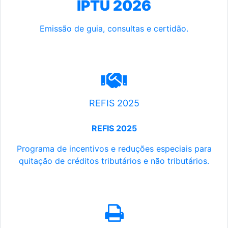
IPTU 2026
Emissão de guia, consultas e certidão.
REFIS 2025
REFIS 2025
Programa de incentivos e reduções especiais para
quitação de créditos tributários e não tributários.