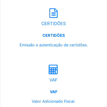
CERTIDÕES
CERTIDÕES
Emissão e autenticação de certidões.
VAF
VAF
Valor Adicionado Fiscal.