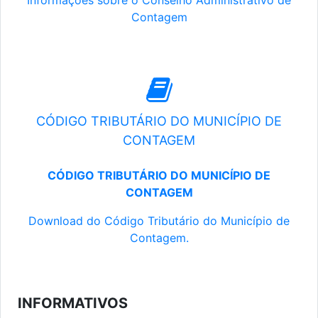
Informações sobre o Conselho Administrativo de
Contagem
CÓDIGO TRIBUTÁRIO DO MUNICÍPIO DE
CONTAGEM
CÓDIGO TRIBUTÁRIO DO MUNICÍPIO DE
CONTAGEM
Download do Código Tributário do Município de
Contagem.
INFORMATIVOS