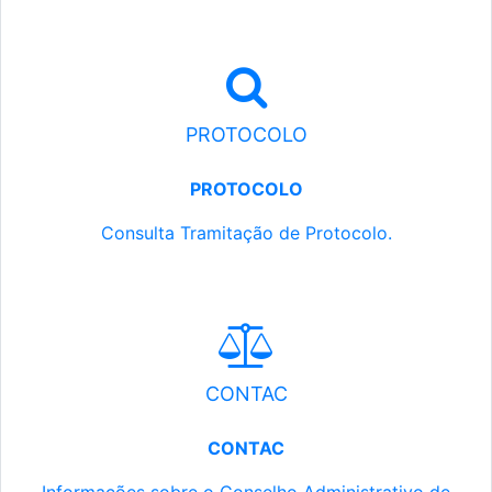
PROTOCOLO
PROTOCOLO
Consulta Tramitação de Protocolo.
CONTAC
CONTAC