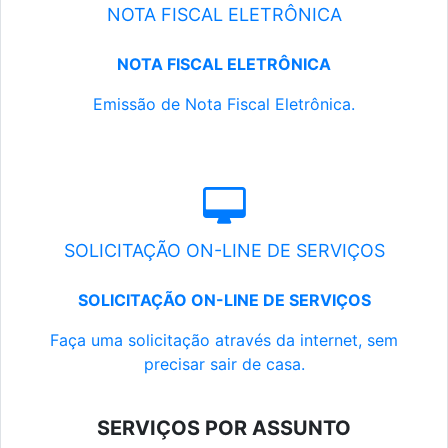
NOTA FISCAL ELETRÔNICA
NOTA FISCAL ELETRÔNICA
Emissão de Nota Fiscal Eletrônica.
SOLICITAÇÃO ON-LINE DE SERVIÇOS
SOLICITAÇÃO ON-LINE DE SERVIÇOS
Faça uma solicitação através da internet, sem
precisar sair de casa.
SERVIÇOS POR ASSUNTO