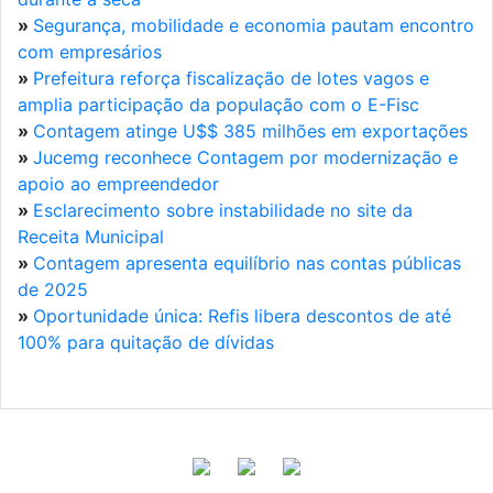
»
Segurança, mobilidade e economia pautam encontro
com empresários
»
Prefeitura reforça fiscalização de lotes vagos e
amplia participação da população com o E-Fisc
»
Contagem atinge U$$ 385 milhões em exportações
»
Jucemg reconhece Contagem por modernização e
apoio ao empreendedor
»
Esclarecimento sobre instabilidade no site da
Receita Municipal
»
Contagem apresenta equilíbrio nas contas públicas
de 2025
»
Oportunidade única: Refis libera descontos de até
100% para quitação de dívidas