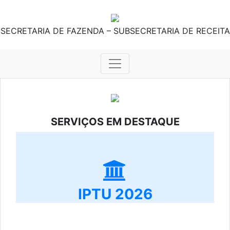
SECRETARIA DE FAZENDA – SUBSECRETARIA DE RECEITA
SERVIÇOS EM DESTAQUE
IPTU 2026