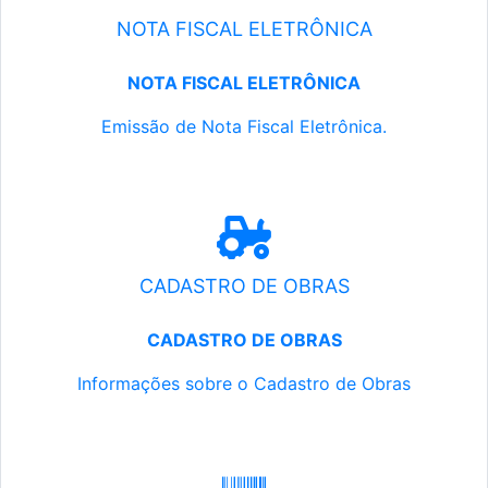
NOTA FISCAL ELETRÔNICA
NOTA FISCAL ELETRÔNICA
Emissão de Nota Fiscal Eletrônica.
CADASTRO DE OBRAS
CADASTRO DE OBRAS
Informações sobre o Cadastro de Obras