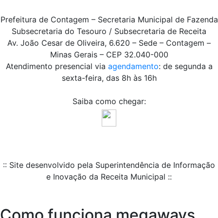
Prefeitura de Contagem – Secretaria Municipal de Fazenda
Subsecretaria do Tesouro / Subsecretaria de Receita
Av. João Cesar de Oliveira, 6.620 – Sede – Contagem –
Minas Gerais – CEP 32.040-000
Atendimento presencial via
agendamento
: de segunda a
sexta-feira, das 8h às 16h
Saiba como chegar:
:: Site desenvolvido pela Superintendência de Informação
e Inovação da Receita Municipal ::
Como funciona megaways