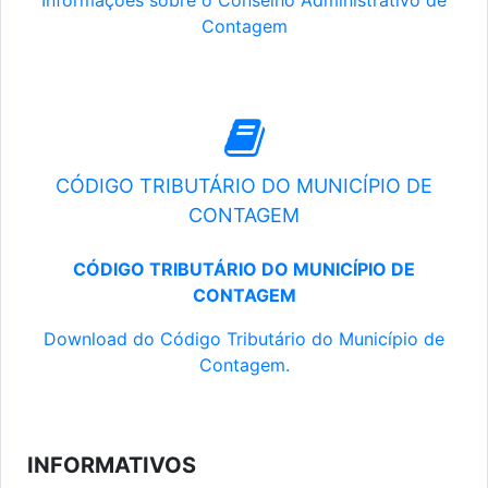
Informações sobre o Conselho Administrativo de
Contagem
CÓDIGO TRIBUTÁRIO DO MUNICÍPIO DE
CONTAGEM
CÓDIGO TRIBUTÁRIO DO MUNICÍPIO DE
CONTAGEM
Download do Código Tributário do Município de
Contagem.
INFORMATIVOS