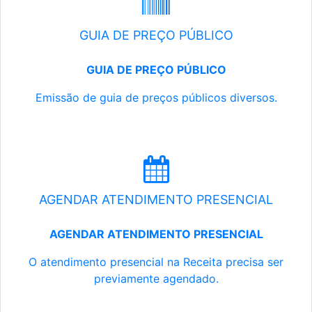
GUIA DE PREÇO PÚBLICO
GUIA DE PREÇO PÚBLICO
Emissão de guia de preços públicos diversos.
AGENDAR ATENDIMENTO PRESENCIAL
AGENDAR ATENDIMENTO PRESENCIAL
O atendimento presencial na Receita precisa ser
previamente agendado.