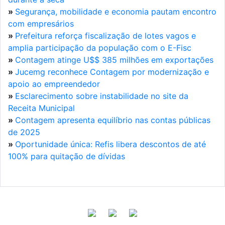
»
Segurança, mobilidade e economia pautam encontro
com empresários
»
Prefeitura reforça fiscalização de lotes vagos e
amplia participação da população com o E-Fisc
»
Contagem atinge U$$ 385 milhões em exportações
»
Jucemg reconhece Contagem por modernização e
apoio ao empreendedor
»
Esclarecimento sobre instabilidade no site da
Receita Municipal
»
Contagem apresenta equilíbrio nas contas públicas
de 2025
»
Oportunidade única: Refis libera descontos de até
100% para quitação de dívidas