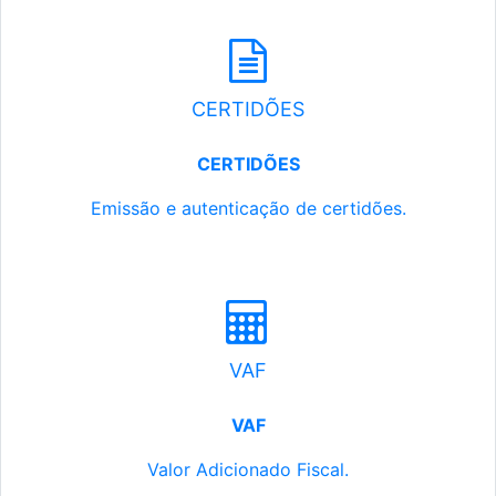
CERTIDÕES
CERTIDÕES
Emissão e autenticação de certidões.
VAF
VAF
Valor Adicionado Fiscal.