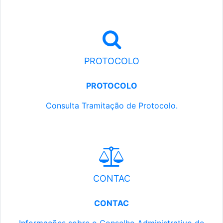
PROTOCOLO
PROTOCOLO
Consulta Tramitação de Protocolo.
CONTAC
CONTAC