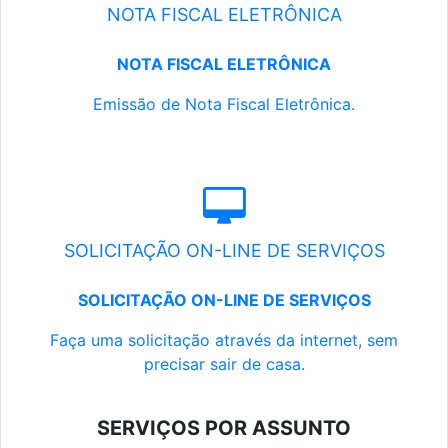
NOTA FISCAL ELETRÔNICA
NOTA FISCAL ELETRÔNICA
Emissão de Nota Fiscal Eletrônica.
SOLICITAÇÃO ON-LINE DE SERVIÇOS
SOLICITAÇÃO ON-LINE DE SERVIÇOS
Faça uma solicitação através da internet, sem
precisar sair de casa.
SERVIÇOS POR ASSUNTO