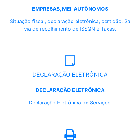
EMPRESAS, MEI, AUTÔNOMOS
Situação fiscal, declaração eletrônica, certidão, 2a
via de recolhimento de ISSQN e Taxas.
DECLARAÇÃO ELETRÔNICA
DECLARAÇÃO ELETRÔNICA
Declaração Eletrônica de Serviços.