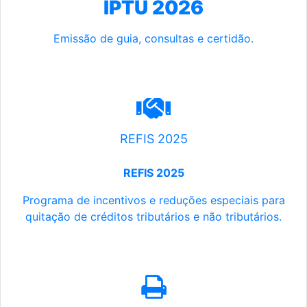
IPTU 2026
Emissão de guia, consultas e certidão.
REFIS 2025
REFIS 2025
Programa de incentivos e reduções especiais para
quitação de créditos tributários e não tributários.