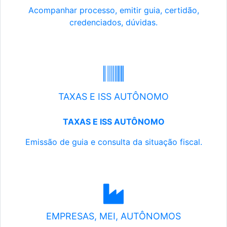
Acompanhar processo, emitir guia, certidão,
credenciados, dúvidas.
TAXAS E ISS AUTÔNOMO
TAXAS E ISS AUTÔNOMO
Emissão de guia e consulta da situação fiscal.
EMPRESAS, MEI, AUTÔNOMOS