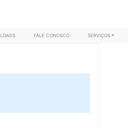
LOADS
FALE CONOSCO
SERVIÇOS