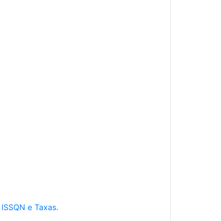
e ISSQN e Taxas.