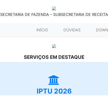
SECRETARIA DE FAZENDA – SUBSECRETARIA DE RECEITA
(CURRENT)
INÍCIO
DÚVIDAS
DOWN
SERVIÇOS EM DESTAQUE
IPTU 2026