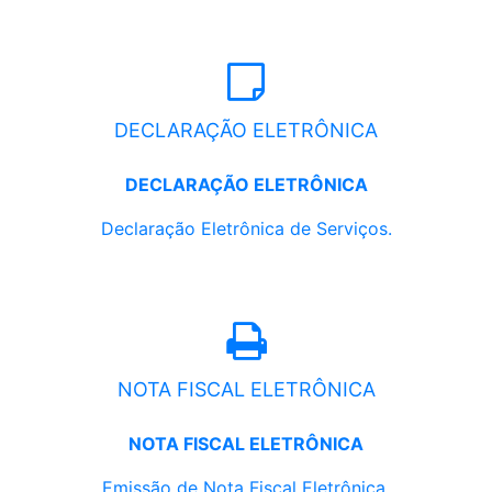
DECLARAÇÃO ELETRÔNICA
DECLARAÇÃO ELETRÔNICA
Declaração Eletrônica de Serviços.
NOTA FISCAL ELETRÔNICA
NOTA FISCAL ELETRÔNICA
Emissão de Nota Fiscal Eletrônica.