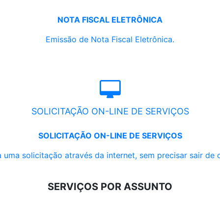
NOTA FISCAL ELETRÔNICA
Emissão de Nota Fiscal Eletrônica.
SOLICITAÇÃO ON-LINE DE SERVIÇOS
SOLICITAÇÃO ON-LINE DE SERVIÇOS
 uma solicitação através da internet, sem precisar sair de 
SERVIÇOS POR ASSUNTO