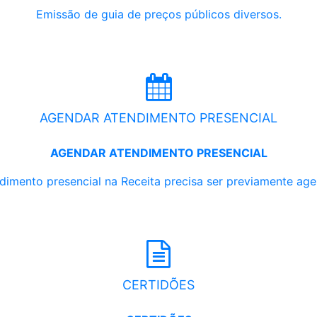
Emissão de guia de preços públicos diversos.
AGENDAR ATENDIMENTO PRESENCIAL
AGENDAR ATENDIMENTO PRESENCIAL
dimento presencial na Receita precisa ser previamente ag
CERTIDÕES