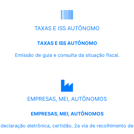
TAXAS E ISS AUTÔNOMO
TAXAS E ISS AUTÔNOMO
Emissão de guia e consulta da situação fiscal.
EMPRESAS, MEI, AUTÔNOMOS
EMPRESAS, MEI, AUTÔNOMOS
, declaração eletrônica, certidão, 2a via de recolhimento d