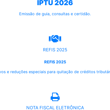
IPTU 2026
Emissão de guia, consultas e certidão.
REFIS 2025
REFIS 2025
os e reduções especiais para quitação de créditos tributári
NOTA FISCAL ELETRÔNICA