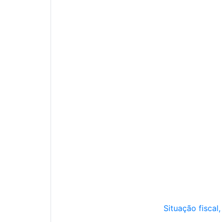
Situação fiscal