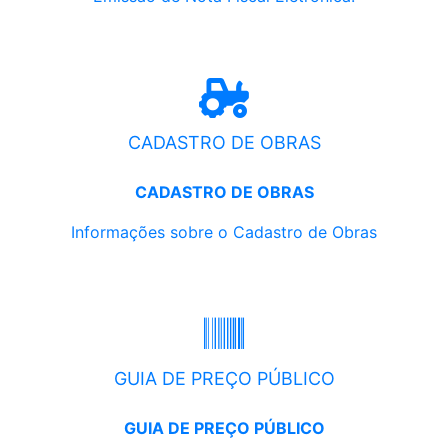
CADASTRO DE OBRAS
CADASTRO DE OBRAS
Informações sobre o Cadastro de Obras
GUIA DE PREÇO PÚBLICO
GUIA DE PREÇO PÚBLICO