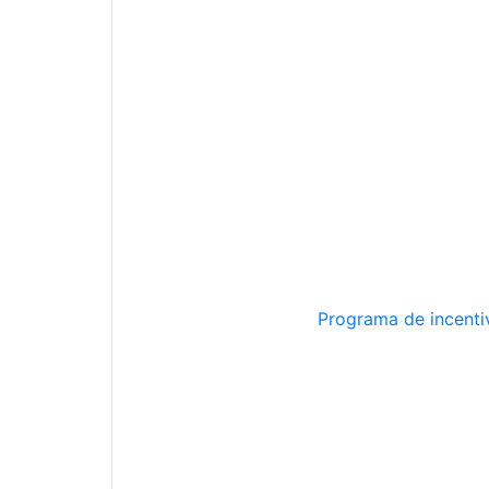
Programa de incentiv