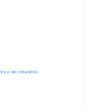
os e não tributários.