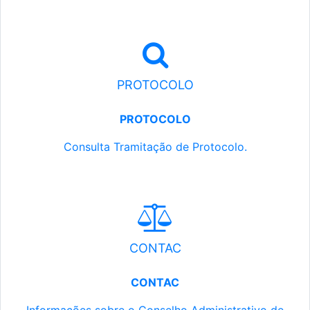
PROTOCOLO
PROTOCOLO
Consulta Tramitação de Protocolo.
CONTAC
CONTAC