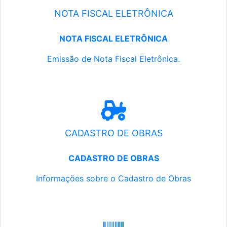
NOTA FISCAL ELETRÔNICA
NOTA FISCAL ELETRÔNICA
Emissão de Nota Fiscal Eletrônica.
CADASTRO DE OBRAS
CADASTRO DE OBRAS
Informações sobre o Cadastro de Obras