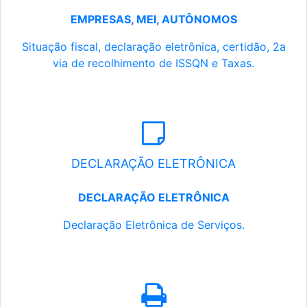
EMPRESAS, MEI, AUTÔNOMOS
Situação fiscal, declaração eletrônica, certidão, 2a
via de recolhimento de ISSQN e Taxas.
DECLARAÇÃO ELETRÔNICA
DECLARAÇÃO ELETRÔNICA
Declaração Eletrônica de Serviços.