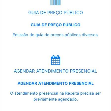
GUIA DE PREÇO PÚBLICO
GUIA DE PREÇO PÚBLICO
Emissão de guia de preços públicos diversos.
AGENDAR ATENDIMENTO PRESENCIAL
AGENDAR ATENDIMENTO PRESENCIAL
O atendimento presencial na Receita precisa ser
previamente agendado.