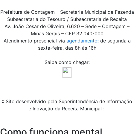
Prefeitura de Contagem – Secretaria Municipal de Fazenda
Subsecretaria do Tesouro / Subsecretaria de Receita
Av. João Cesar de Oliveira, 6.620 – Sede – Contagem –
Minas Gerais – CEP 32.040-000
Atendimento presencial via
agendamento
: de segunda a
sexta-feira, das 8h às 16h
Saiba como chegar:
:: Site desenvolvido pela Superintendência de Informação
e Inovação da Receita Municipal ::
Como funciona mental