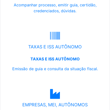
Acompanhar processo, emitir guia, certidão,
credenciados, dúvidas.
TAXAS E ISS AUTÔNOMO
TAXAS E ISS AUTÔNOMO
Emissão de guia e consulta da situação fiscal.
EMPRESAS, MEI, AUTÔNOMOS