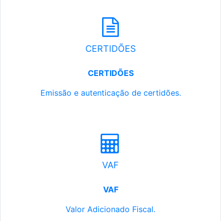
CERTIDÕES
CERTIDÕES
Emissão e autenticação de certidões.
VAF
VAF
Valor Adicionado Fiscal.