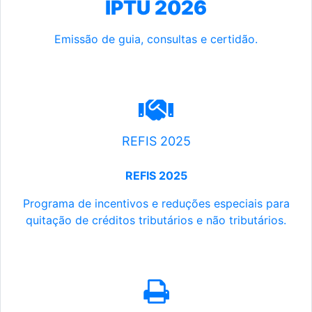
IPTU 2026
Emissão de guia, consultas e certidão.
REFIS 2025
REFIS 2025
Programa de incentivos e reduções especiais para
quitação de créditos tributários e não tributários.