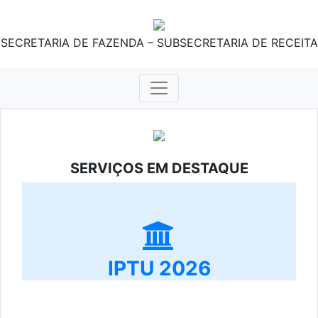
SECRETARIA DE FAZENDA – SUBSECRETARIA DE RECEITA
SERVIÇOS EM DESTAQUE
IPTU 2026