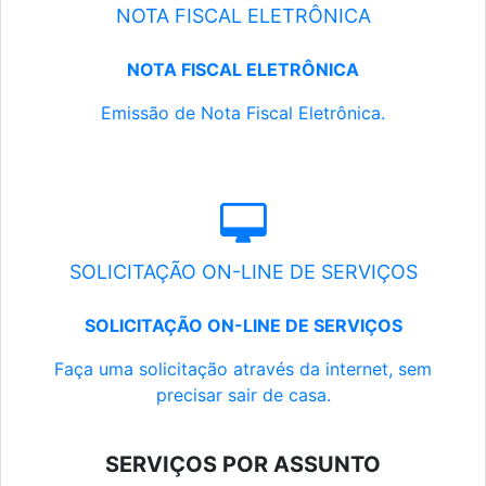
NOTA FISCAL ELETRÔNICA
NOTA FISCAL ELETRÔNICA
Emissão de Nota Fiscal Eletrônica.
SOLICITAÇÃO ON-LINE DE SERVIÇOS
SOLICITAÇÃO ON-LINE DE SERVIÇOS
Faça uma solicitação através da internet, sem
precisar sair de casa.
SERVIÇOS POR ASSUNTO