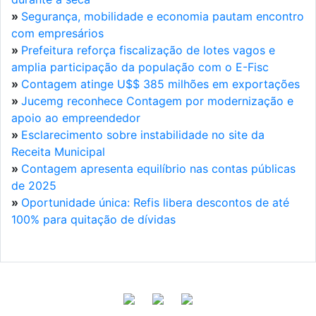
»
Segurança, mobilidade e economia pautam encontro
com empresários
»
Prefeitura reforça fiscalização de lotes vagos e
amplia participação da população com o E-Fisc
»
Contagem atinge U$$ 385 milhões em exportações
»
Jucemg reconhece Contagem por modernização e
apoio ao empreendedor
»
Esclarecimento sobre instabilidade no site da
Receita Municipal
»
Contagem apresenta equilíbrio nas contas públicas
de 2025
»
Oportunidade única: Refis libera descontos de até
100% para quitação de dívidas