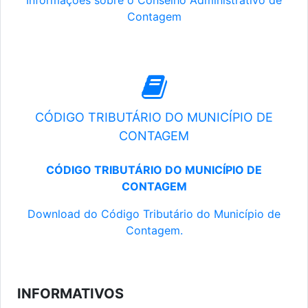
Informações sobre o Conselho Administrativo de
Contagem
CÓDIGO TRIBUTÁRIO DO MUNICÍPIO DE
CONTAGEM
CÓDIGO TRIBUTÁRIO DO MUNICÍPIO DE
CONTAGEM
Download do Código Tributário do Município de
Contagem.
INFORMATIVOS