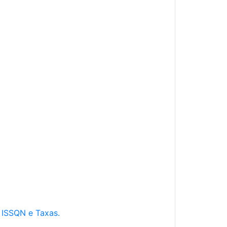
e ISSQN e Taxas.