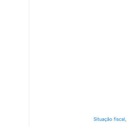
Situação fiscal