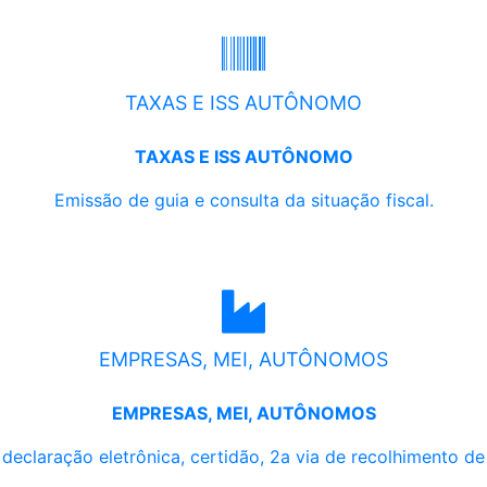
TAXAS E ISS AUTÔNOMO
TAXAS E ISS AUTÔNOMO
Emissão de guia e consulta da situação fiscal.
EMPRESAS, MEI, AUTÔNOMOS
EMPRESAS, MEI, AUTÔNOMOS
, declaração eletrônica, certidão, 2a via de recolhimento d