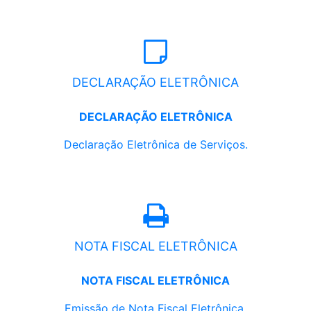
DECLARAÇÃO ELETRÔNICA
DECLARAÇÃO ELETRÔNICA
Declaração Eletrônica de Serviços.
NOTA FISCAL ELETRÔNICA
NOTA FISCAL ELETRÔNICA
Emissão de Nota Fiscal Eletrônica.