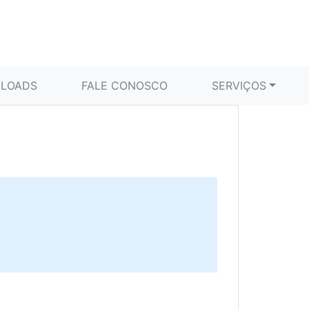
LOADS
FALE CONOSCO
SERVIÇOS