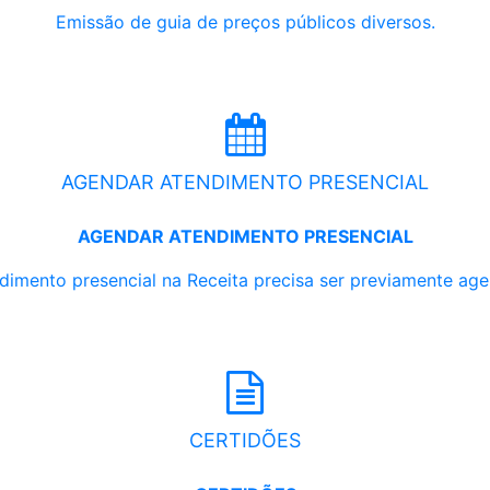
Emissão de guia de preços públicos diversos.
AGENDAR ATENDIMENTO PRESENCIAL
AGENDAR ATENDIMENTO PRESENCIAL
dimento presencial na Receita precisa ser previamente ag
CERTIDÕES