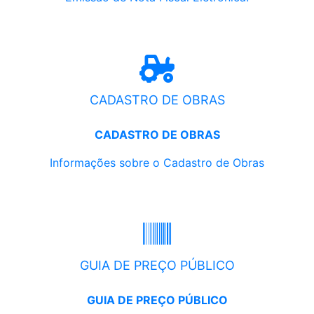
CADASTRO DE OBRAS
CADASTRO DE OBRAS
Informações sobre o Cadastro de Obras
GUIA DE PREÇO PÚBLICO
GUIA DE PREÇO PÚBLICO