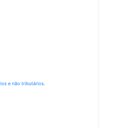
os e não tributários.