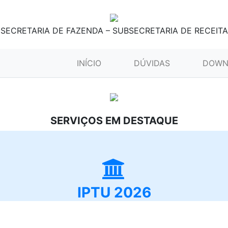
SECRETARIA DE FAZENDA – SUBSECRETARIA DE RECEITA
(CURRENT)
INÍCIO
DÚVIDAS
DOWN
SERVIÇOS EM DESTAQUE
IPTU 2026