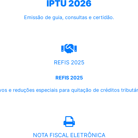
IPTU 2026
Emissão de guia, consultas e certidão.
REFIS 2025
REFIS 2025
os e reduções especiais para quitação de créditos tributári
NOTA FISCAL ELETRÔNICA