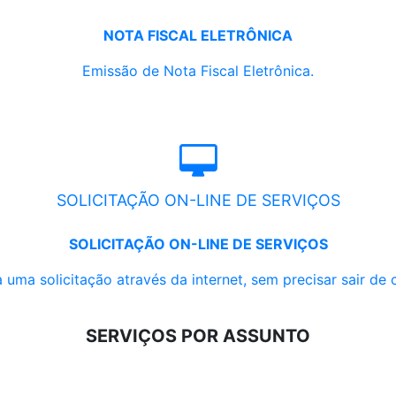
NOTA FISCAL ELETRÔNICA
Emissão de Nota Fiscal Eletrônica.
SOLICITAÇÃO ON-LINE DE SERVIÇOS
SOLICITAÇÃO ON-LINE DE SERVIÇOS
 uma solicitação através da internet, sem precisar sair de 
SERVIÇOS POR ASSUNTO