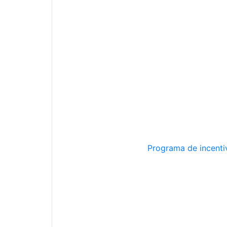
Programa de incentiv