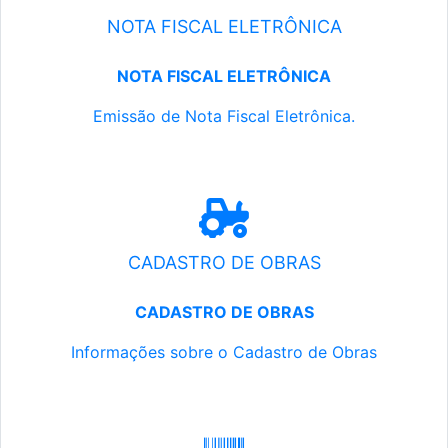
NOTA FISCAL ELETRÔNICA
NOTA FISCAL ELETRÔNICA
Emissão de Nota Fiscal Eletrônica.
CADASTRO DE OBRAS
CADASTRO DE OBRAS
Informações sobre o Cadastro de Obras