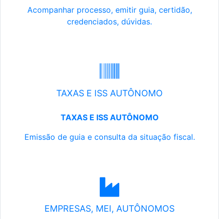
Acompanhar processo, emitir guia, certidão,
credenciados, dúvidas.
TAXAS E ISS AUTÔNOMO
TAXAS E ISS AUTÔNOMO
Emissão de guia e consulta da situação fiscal.
EMPRESAS, MEI, AUTÔNOMOS