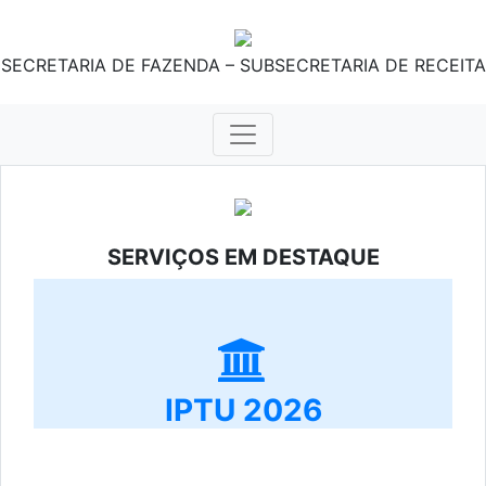
SECRETARIA DE FAZENDA – SUBSECRETARIA DE RECEITA
SERVIÇOS EM DESTAQUE
IPTU 2026