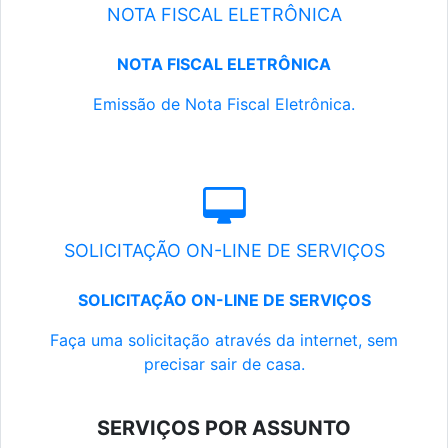
NOTA FISCAL ELETRÔNICA
NOTA FISCAL ELETRÔNICA
Emissão de Nota Fiscal Eletrônica.
SOLICITAÇÃO ON-LINE DE SERVIÇOS
SOLICITAÇÃO ON-LINE DE SERVIÇOS
Faça uma solicitação através da internet, sem
precisar sair de casa.
SERVIÇOS POR ASSUNTO