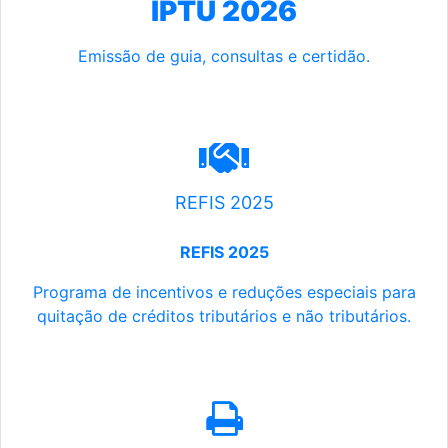
IPTU 2026
Emissão de guia, consultas e certidão.
REFIS 2025
REFIS 2025
Programa de incentivos e reduções especiais para
quitação de créditos tributários e não tributários.