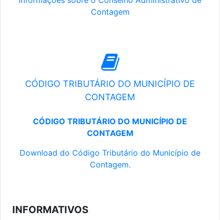
Informações sobre o Conselho Administrativo de
Contagem
CÓDIGO TRIBUTÁRIO DO MUNICÍPIO DE
CONTAGEM
CÓDIGO TRIBUTÁRIO DO MUNICÍPIO DE
CONTAGEM
Download do Código Tributário do Município de
Contagem.
INFORMATIVOS