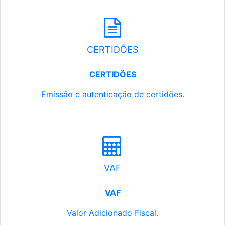
CERTIDÕES
CERTIDÕES
Emissão e autenticação de certidões.
VAF
VAF
Valor Adicionado Fiscal.