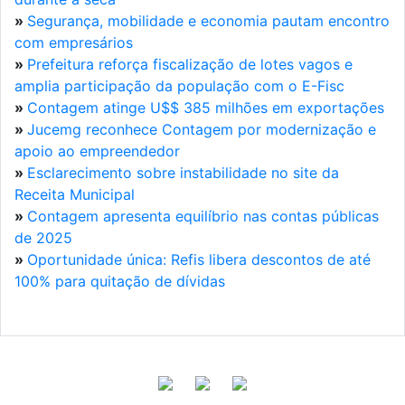
»
Segurança, mobilidade e economia pautam encontro
com empresários
»
Prefeitura reforça fiscalização de lotes vagos e
amplia participação da população com o E-Fisc
»
Contagem atinge U$$ 385 milhões em exportações
»
Jucemg reconhece Contagem por modernização e
apoio ao empreendedor
»
Esclarecimento sobre instabilidade no site da
Receita Municipal
»
Contagem apresenta equilíbrio nas contas públicas
de 2025
»
Oportunidade única: Refis libera descontos de até
100% para quitação de dívidas