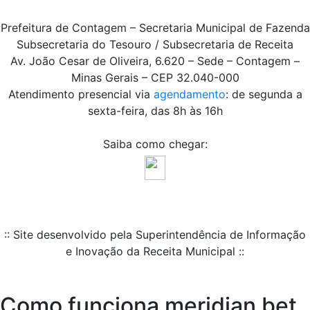
Prefeitura de Contagem – Secretaria Municipal de Fazenda
Subsecretaria do Tesouro / Subsecretaria de Receita
Av. João Cesar de Oliveira, 6.620 – Sede – Contagem –
Minas Gerais – CEP 32.040-000
Atendimento presencial via
agendamento
: de segunda a
sexta-feira, das 8h às 16h
Saiba como chegar:
:: Site desenvolvido pela Superintendência de Informação
e Inovação da Receita Municipal ::
Como funciona meridian bet