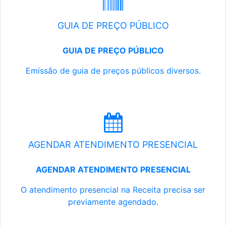
GUIA DE PREÇO PÚBLICO
GUIA DE PREÇO PÚBLICO
Emissão de guia de preços públicos diversos.
AGENDAR ATENDIMENTO PRESENCIAL
AGENDAR ATENDIMENTO PRESENCIAL
O atendimento presencial na Receita precisa ser
previamente agendado.