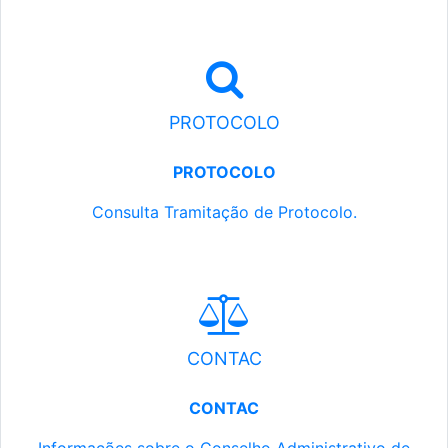
PROTOCOLO
PROTOCOLO
Consulta Tramitação de Protocolo.
CONTAC
CONTAC