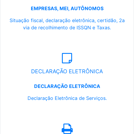
EMPRESAS, MEI, AUTÔNOMOS
Situação fiscal, declaração eletrônica, certidão, 2a
via de recolhimento de ISSQN e Taxas.
DECLARAÇÃO ELETRÔNICA
DECLARAÇÃO ELETRÔNICA
Declaração Eletrônica de Serviços.