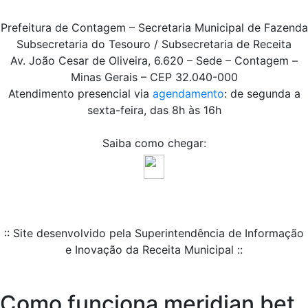
Prefeitura de Contagem – Secretaria Municipal de Fazenda
Subsecretaria do Tesouro / Subsecretaria de Receita
Av. João Cesar de Oliveira, 6.620 – Sede – Contagem –
Minas Gerais – CEP 32.040-000
Atendimento presencial via
agendamento
: de segunda a
sexta-feira, das 8h às 16h
Saiba como chegar:
:: Site desenvolvido pela Superintendência de Informação
e Inovação da Receita Municipal ::
Como funciona meridian bet