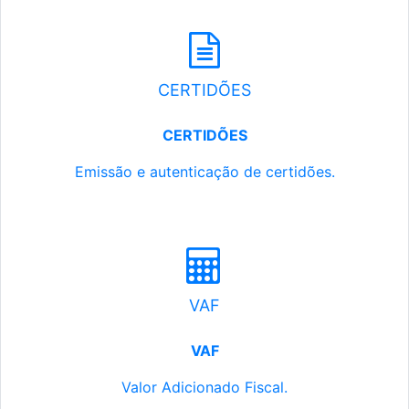
CERTIDÕES
CERTIDÕES
Emissão e autenticação de certidões.
VAF
VAF
Valor Adicionado Fiscal.