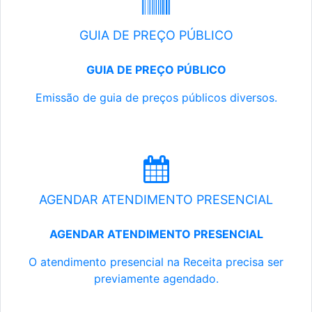
GUIA DE PREÇO PÚBLICO
GUIA DE PREÇO PÚBLICO
Emissão de guia de preços públicos diversos.
AGENDAR ATENDIMENTO PRESENCIAL
AGENDAR ATENDIMENTO PRESENCIAL
O atendimento presencial na Receita precisa ser
previamente agendado.