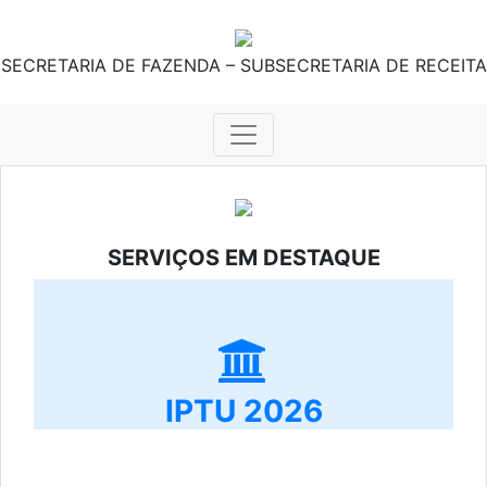
SECRETARIA DE FAZENDA – SUBSECRETARIA DE RECEITA
SERVIÇOS EM DESTAQUE
IPTU 2026