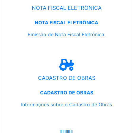
NOTA FISCAL ELETRÔNICA
NOTA FISCAL ELETRÔNICA
Emissão de Nota Fiscal Eletrônica.
CADASTRO DE OBRAS
CADASTRO DE OBRAS
Informações sobre o Cadastro de Obras