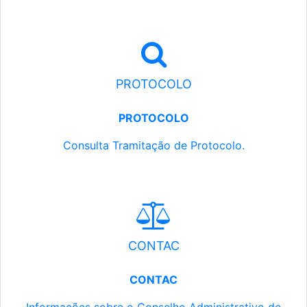
PROTOCOLO
PROTOCOLO
Consulta Tramitação de Protocolo.
CONTAC
CONTAC