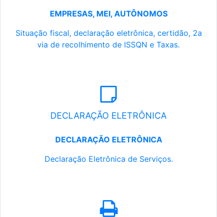
EMPRESAS, MEI, AUTÔNOMOS
Situação fiscal, declaração eletrônica, certidão, 2a
via de recolhimento de ISSQN e Taxas.
DECLARAÇÃO ELETRÔNICA
DECLARAÇÃO ELETRÔNICA
Declaração Eletrônica de Serviços.