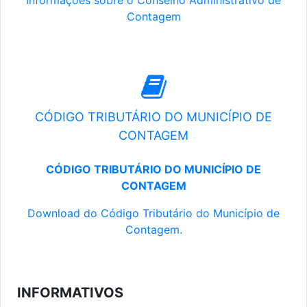
Informações sobre o Conselho Administrativo de
Contagem
CÓDIGO TRIBUTÁRIO DO MUNICÍPIO DE
CONTAGEM
CÓDIGO TRIBUTÁRIO DO MUNICÍPIO DE
CONTAGEM
Download do Código Tributário do Município de
Contagem.
INFORMATIVOS