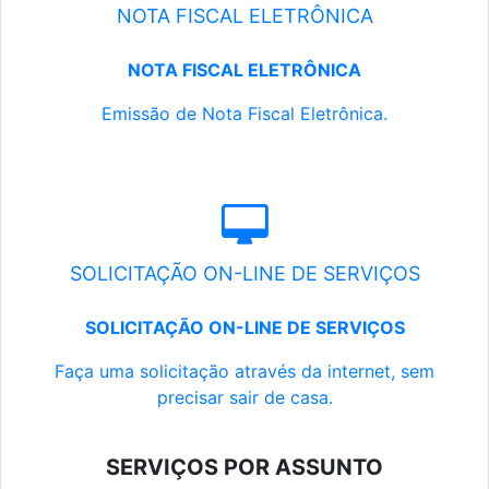
NOTA FISCAL ELETRÔNICA
NOTA FISCAL ELETRÔNICA
Emissão de Nota Fiscal Eletrônica.
SOLICITAÇÃO ON-LINE DE SERVIÇOS
SOLICITAÇÃO ON-LINE DE SERVIÇOS
Faça uma solicitação através da internet, sem
precisar sair de casa.
SERVIÇOS POR ASSUNTO