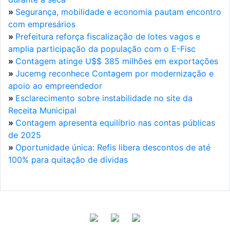
»
Segurança, mobilidade e economia pautam encontro
com empresários
»
Prefeitura reforça fiscalização de lotes vagos e
amplia participação da população com o E-Fisc
»
Contagem atinge U$$ 385 milhões em exportações
»
Jucemg reconhece Contagem por modernização e
apoio ao empreendedor
»
Esclarecimento sobre instabilidade no site da
Receita Municipal
»
Contagem apresenta equilíbrio nas contas públicas
de 2025
»
Oportunidade única: Refis libera descontos de até
100% para quitação de dívidas