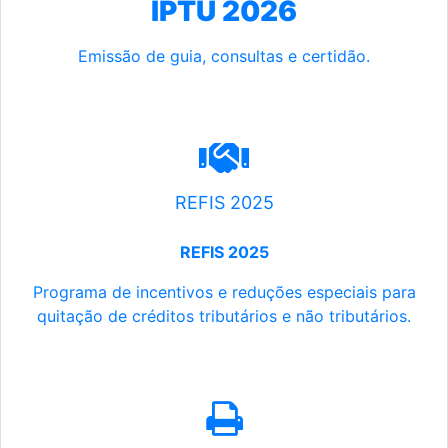
IPTU 2026
Emissão de guia, consultas e certidão.
REFIS 2025
REFIS 2025
Programa de incentivos e reduções especiais para
quitação de créditos tributários e não tributários.