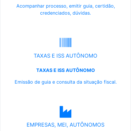
Acompanhar processo, emitir guia, certidão,
credenciados, dúvidas.
TAXAS E ISS AUTÔNOMO
TAXAS E ISS AUTÔNOMO
Emissão de guia e consulta da situação fiscal.
EMPRESAS, MEI, AUTÔNOMOS