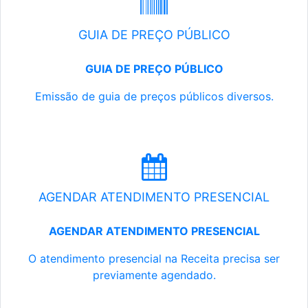
GUIA DE PREÇO PÚBLICO
GUIA DE PREÇO PÚBLICO
Emissão de guia de preços públicos diversos.
AGENDAR ATENDIMENTO PRESENCIAL
AGENDAR ATENDIMENTO PRESENCIAL
O atendimento presencial na Receita precisa ser
previamente agendado.