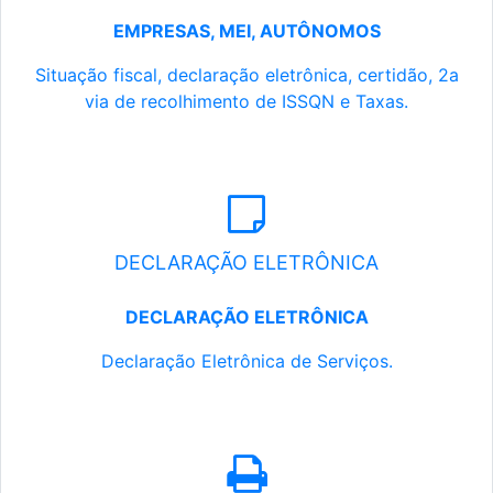
EMPRESAS, MEI, AUTÔNOMOS
Situação fiscal, declaração eletrônica, certidão, 2a
via de recolhimento de ISSQN e Taxas.
DECLARAÇÃO ELETRÔNICA
DECLARAÇÃO ELETRÔNICA
Declaração Eletrônica de Serviços.