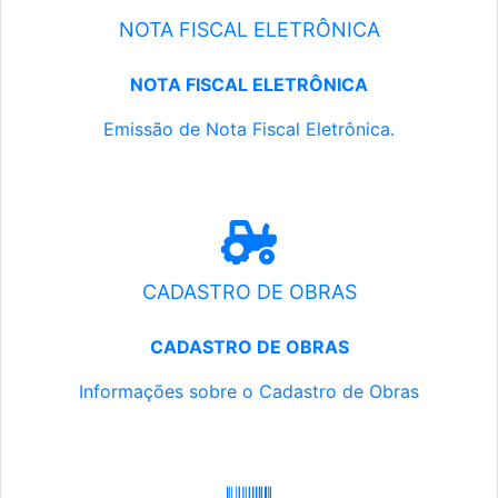
NOTA FISCAL ELETRÔNICA
NOTA FISCAL ELETRÔNICA
Emissão de Nota Fiscal Eletrônica.
CADASTRO DE OBRAS
CADASTRO DE OBRAS
Informações sobre o Cadastro de Obras