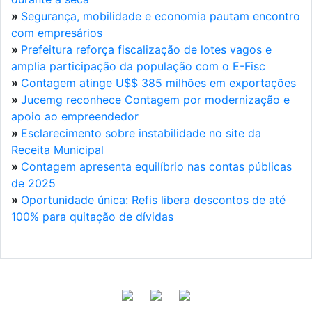
»
Segurança, mobilidade e economia pautam encontro
com empresários
»
Prefeitura reforça fiscalização de lotes vagos e
amplia participação da população com o E-Fisc
»
Contagem atinge U$$ 385 milhões em exportações
»
Jucemg reconhece Contagem por modernização e
apoio ao empreendedor
»
Esclarecimento sobre instabilidade no site da
Receita Municipal
»
Contagem apresenta equilíbrio nas contas públicas
de 2025
»
Oportunidade única: Refis libera descontos de até
100% para quitação de dívidas