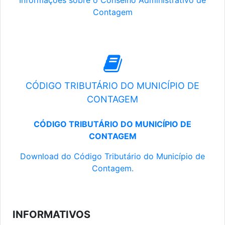
Informações sobre o Conselho Administrativo de
Contagem
CÓDIGO TRIBUTÁRIO DO MUNICÍPIO DE
CONTAGEM
CÓDIGO TRIBUTÁRIO DO MUNICÍPIO DE
CONTAGEM
Download do Código Tributário do Município de
Contagem.
INFORMATIVOS