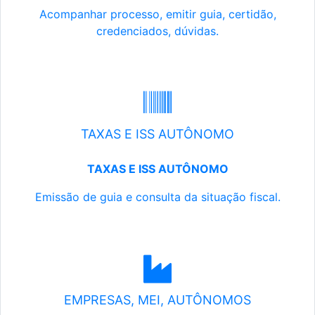
Acompanhar processo, emitir guia, certidão,
credenciados, dúvidas.
TAXAS E ISS AUTÔNOMO
TAXAS E ISS AUTÔNOMO
Emissão de guia e consulta da situação fiscal.
EMPRESAS, MEI, AUTÔNOMOS