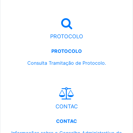
PROTOCOLO
PROTOCOLO
Consulta Tramitação de Protocolo.
CONTAC
CONTAC