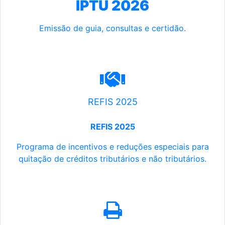
IPTU 2026
Emissão de guia, consultas e certidão.
REFIS 2025
REFIS 2025
Programa de incentivos e reduções especiais para
quitação de créditos tributários e não tributários.