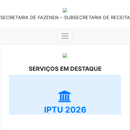
SECRETARIA DE FAZENDA – SUBSECRETARIA DE RECEITA
SERVIÇOS EM DESTAQUE
IPTU 2026