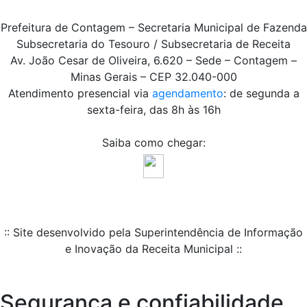
Prefeitura de Contagem – Secretaria Municipal de Fazenda
Subsecretaria do Tesouro / Subsecretaria de Receita
Av. João Cesar de Oliveira, 6.620 – Sede – Contagem –
Minas Gerais – CEP 32.040-000
Atendimento presencial via
agendamento
: de segunda a
sexta-feira, das 8h às 16h
Saiba como chegar:
:: Site desenvolvido pela Superintendência de Informação
e Inovação da Receita Municipal ::
Segurança e confiabilidade