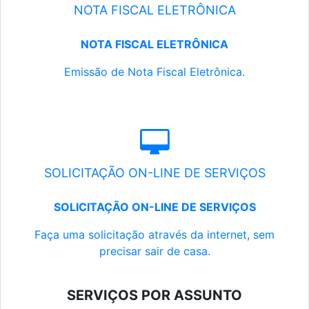
NOTA FISCAL ELETRÔNICA
NOTA FISCAL ELETRÔNICA
Emissão de Nota Fiscal Eletrônica.
SOLICITAÇÃO ON-LINE DE SERVIÇOS
SOLICITAÇÃO ON-LINE DE SERVIÇOS
Faça uma solicitação através da internet, sem
precisar sair de casa.
SERVIÇOS POR ASSUNTO