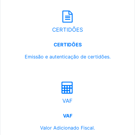
CERTIDÕES
CERTIDÕES
Emissão e autenticação de certidões.
VAF
VAF
Valor Adicionado Fiscal.