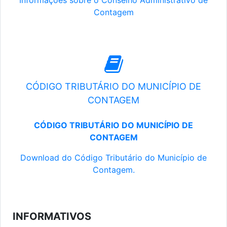
Informações sobre o Conselho Administrativo de
Contagem
CÓDIGO TRIBUTÁRIO DO MUNICÍPIO DE
CONTAGEM
CÓDIGO TRIBUTÁRIO DO MUNICÍPIO DE
CONTAGEM
Download do Código Tributário do Município de
Contagem.
INFORMATIVOS