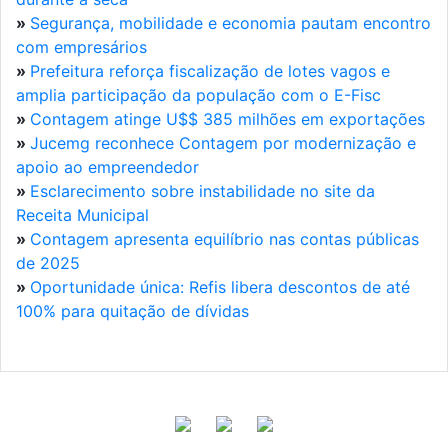
»
Segurança, mobilidade e economia pautam encontro
com empresários
»
Prefeitura reforça fiscalização de lotes vagos e
amplia participação da população com o E-Fisc
»
Contagem atinge U$$ 385 milhões em exportações
»
Jucemg reconhece Contagem por modernização e
apoio ao empreendedor
»
Esclarecimento sobre instabilidade no site da
Receita Municipal
»
Contagem apresenta equilíbrio nas contas públicas
de 2025
»
Oportunidade única: Refis libera descontos de até
100% para quitação de dívidas