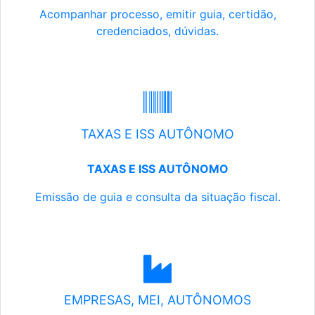
Acompanhar processo, emitir guia, certidão,
credenciados, dúvidas.
TAXAS E ISS AUTÔNOMO
TAXAS E ISS AUTÔNOMO
Emissão de guia e consulta da situação fiscal.
EMPRESAS, MEI, AUTÔNOMOS