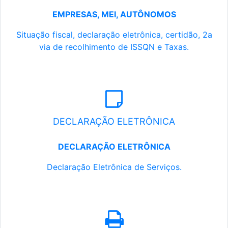
EMPRESAS, MEI, AUTÔNOMOS
Situação fiscal, declaração eletrônica, certidão, 2a
via de recolhimento de ISSQN e Taxas.
DECLARAÇÃO ELETRÔNICA
DECLARAÇÃO ELETRÔNICA
Declaração Eletrônica de Serviços.