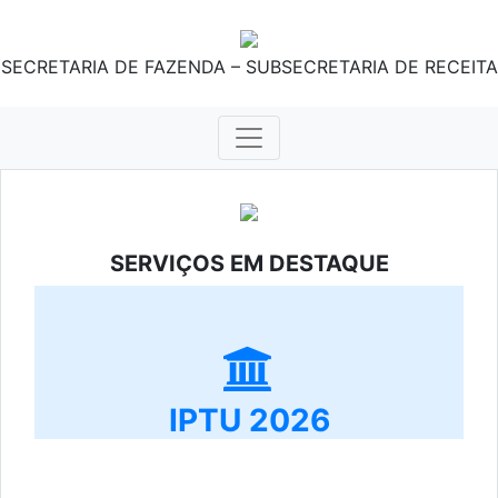
SECRETARIA DE FAZENDA – SUBSECRETARIA DE RECEITA
SERVIÇOS EM DESTAQUE
IPTU 2026