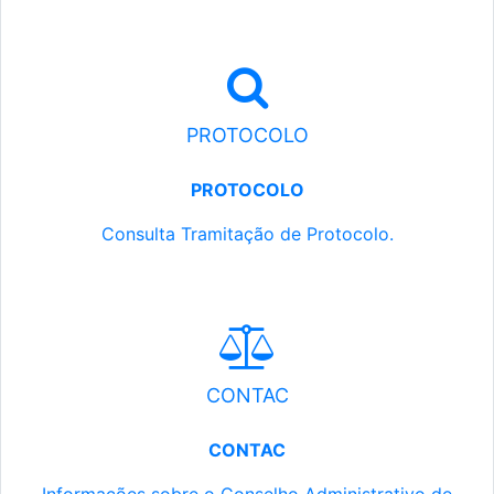
PROTOCOLO
PROTOCOLO
Consulta Tramitação de Protocolo.
CONTAC
CONTAC