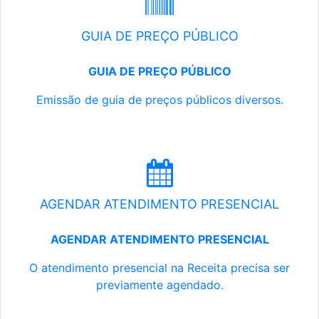
GUIA DE PREÇO PÚBLICO
GUIA DE PREÇO PÚBLICO
Emissão de guia de preços públicos diversos.
AGENDAR ATENDIMENTO PRESENCIAL
AGENDAR ATENDIMENTO PRESENCIAL
O atendimento presencial na Receita precisa ser
previamente agendado.