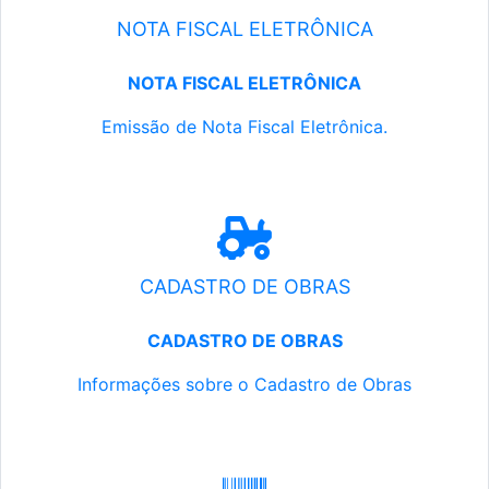
NOTA FISCAL ELETRÔNICA
NOTA FISCAL ELETRÔNICA
Emissão de Nota Fiscal Eletrônica.
CADASTRO DE OBRAS
CADASTRO DE OBRAS
Informações sobre o Cadastro de Obras