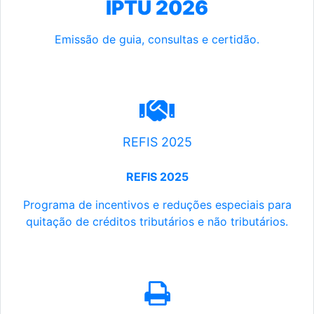
IPTU 2026
Emissão de guia, consultas e certidão.
REFIS 2025
REFIS 2025
Programa de incentivos e reduções especiais para
quitação de créditos tributários e não tributários.