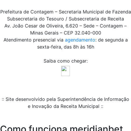
Prefeitura de Contagem – Secretaria Municipal de Fazenda
Subsecretaria do Tesouro / Subsecretaria de Receita
Av. João Cesar de Oliveira, 6.620 – Sede – Contagem –
Minas Gerais – CEP 32.040-000
Atendimento presencial via
agendamento
: de segunda a
sexta-feira, das 8h às 16h
Saiba como chegar:
:: Site desenvolvido pela Superintendência de Informação
e Inovação da Receita Municipal ::
Como funciona meridianbet