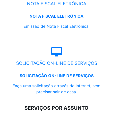
NOTA FISCAL ELETRÔNICA
NOTA FISCAL ELETRÔNICA
Emissão de Nota Fiscal Eletrônica.
SOLICITAÇÃO ON-LINE DE SERVIÇOS
SOLICITAÇÃO ON-LINE DE SERVIÇOS
Faça uma solicitação através da internet, sem
precisar sair de casa.
SERVIÇOS POR ASSUNTO