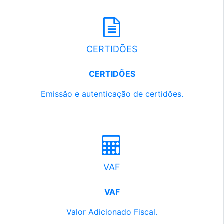
CERTIDÕES
CERTIDÕES
Emissão e autenticação de certidões.
VAF
VAF
Valor Adicionado Fiscal.