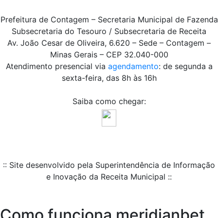
Prefeitura de Contagem – Secretaria Municipal de Fazenda
Subsecretaria do Tesouro / Subsecretaria de Receita
Av. João Cesar de Oliveira, 6.620 – Sede – Contagem –
Minas Gerais – CEP 32.040-000
Atendimento presencial via
agendamento
: de segunda a
sexta-feira, das 8h às 16h
Saiba como chegar:
:: Site desenvolvido pela Superintendência de Informação
e Inovação da Receita Municipal ::
Como funciona meridianbet