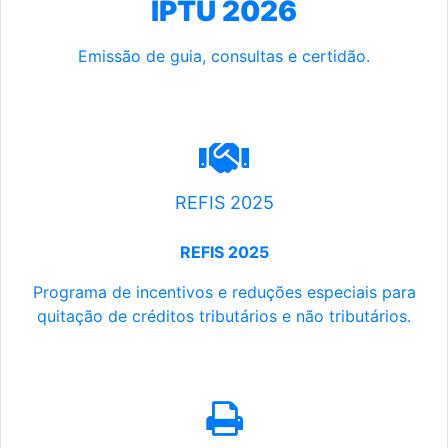
IPTU 2026
Emissão de guia, consultas e certidão.
REFIS 2025
REFIS 2025
Programa de incentivos e reduções especiais para
quitação de créditos tributários e não tributários.