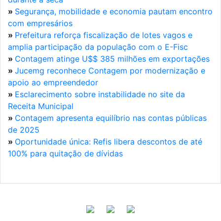
»
Segurança, mobilidade e economia pautam encontro
com empresários
»
Prefeitura reforça fiscalização de lotes vagos e
amplia participação da população com o E-Fisc
»
Contagem atinge U$$ 385 milhões em exportações
»
Jucemg reconhece Contagem por modernização e
apoio ao empreendedor
»
Esclarecimento sobre instabilidade no site da
Receita Municipal
»
Contagem apresenta equilíbrio nas contas públicas
de 2025
»
Oportunidade única: Refis libera descontos de até
100% para quitação de dívidas