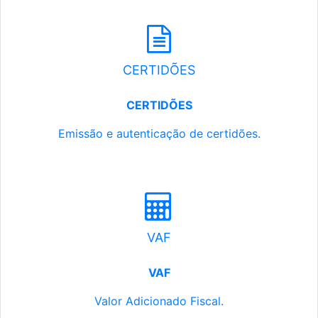
CERTIDÕES
CERTIDÕES
Emissão e autenticação de certidões.
VAF
VAF
Valor Adicionado Fiscal.