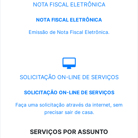
NOTA FISCAL ELETRÔNICA
NOTA FISCAL ELETRÔNICA
Emissão de Nota Fiscal Eletrônica.
SOLICITAÇÃO ON-LINE DE SERVIÇOS
SOLICITAÇÃO ON-LINE DE SERVIÇOS
Faça uma solicitação através da internet, sem
precisar sair de casa.
SERVIÇOS POR ASSUNTO