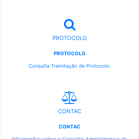
PROTOCOLO
PROTOCOLO
Consulta Tramitação de Protocolo.
CONTAC
CONTAC