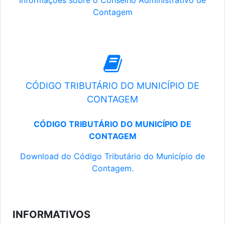
Informações sobre o Conselho Administrativo de
Contagem
CÓDIGO TRIBUTÁRIO DO MUNICÍPIO DE
CONTAGEM
CÓDIGO TRIBUTÁRIO DO MUNICÍPIO DE
CONTAGEM
Download do Código Tributário do Município de
Contagem.
INFORMATIVOS