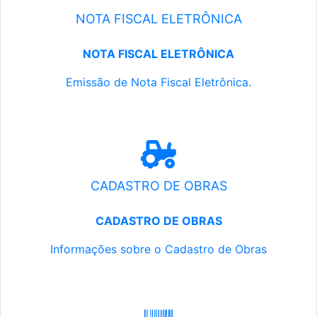
NOTA FISCAL ELETRÔNICA
NOTA FISCAL ELETRÔNICA
Emissão de Nota Fiscal Eletrônica.
CADASTRO DE OBRAS
CADASTRO DE OBRAS
Informações sobre o Cadastro de Obras