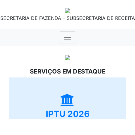
SECRETARIA DE FAZENDA – SUBSECRETARIA DE RECEITA
SERVIÇOS EM DESTAQUE
IPTU 2026