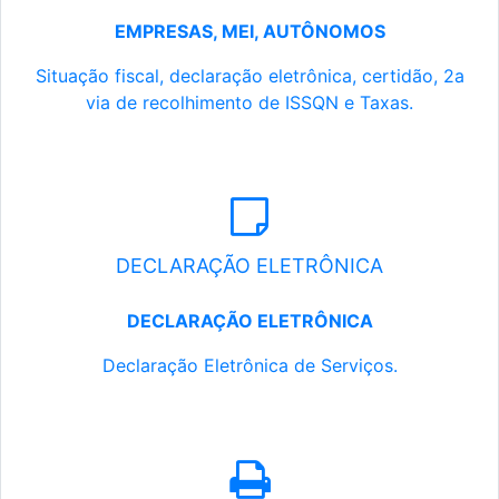
EMPRESAS, MEI, AUTÔNOMOS
Situação fiscal, declaração eletrônica, certidão, 2a
via de recolhimento de ISSQN e Taxas.
DECLARAÇÃO ELETRÔNICA
DECLARAÇÃO ELETRÔNICA
Declaração Eletrônica de Serviços.