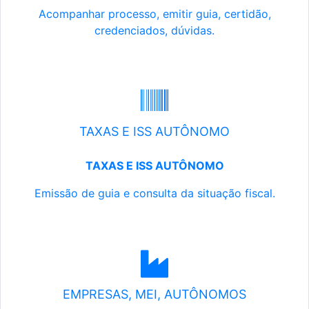
Acompanhar processo, emitir guia, certidão,
credenciados, dúvidas.
TAXAS E ISS AUTÔNOMO
TAXAS E ISS AUTÔNOMO
Emissão de guia e consulta da situação fiscal.
EMPRESAS, MEI, AUTÔNOMOS