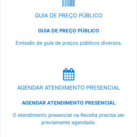
GUIA DE PREÇO PÚBLICO
GUIA DE PREÇO PÚBLICO
Emissão de guia de preços públicos diversos.
AGENDAR ATENDIMENTO PRESENCIAL
AGENDAR ATENDIMENTO PRESENCIAL
O atendimento presencial na Receita precisa ser
previamente agendado.