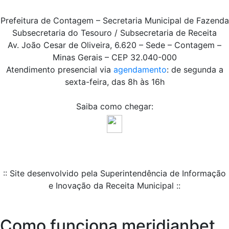
Prefeitura de Contagem – Secretaria Municipal de Fazenda
Subsecretaria do Tesouro / Subsecretaria de Receita
Av. João Cesar de Oliveira, 6.620 – Sede – Contagem –
Minas Gerais – CEP 32.040-000
Atendimento presencial via
agendamento
: de segunda a
sexta-feira, das 8h às 16h
Saiba como chegar:
:: Site desenvolvido pela Superintendência de Informação
e Inovação da Receita Municipal ::
Como funciona meridianbet