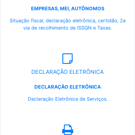
EMPRESAS, MEI, AUTÔNOMOS
Situação fiscal, declaração eletrônica, certidão, 2a
via de recolhimento de ISSQN e Taxas.
DECLARAÇÃO ELETRÔNICA
DECLARAÇÃO ELETRÔNICA
Declaração Eletrônica de Serviços.