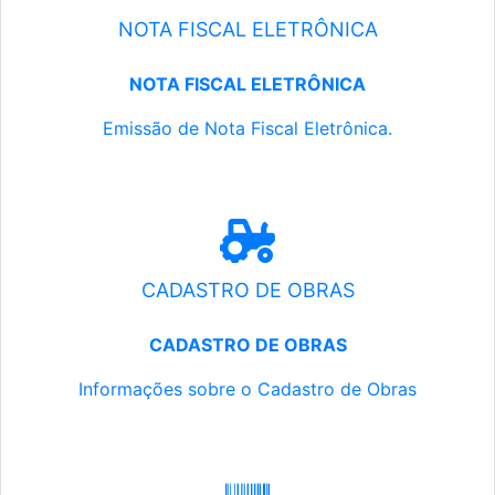
NOTA FISCAL ELETRÔNICA
NOTA FISCAL ELETRÔNICA
Emissão de Nota Fiscal Eletrônica.
CADASTRO DE OBRAS
CADASTRO DE OBRAS
Informações sobre o Cadastro de Obras