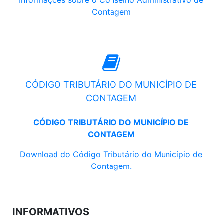
Informações sobre o Conselho Administrativo de
Contagem
CÓDIGO TRIBUTÁRIO DO MUNICÍPIO DE
CONTAGEM
CÓDIGO TRIBUTÁRIO DO MUNICÍPIO DE
CONTAGEM
Download do Código Tributário do Município de
Contagem.
INFORMATIVOS