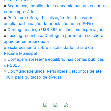
»
Segurança, mobilidade e economia pautam encontro
com empresários
»
Prefeitura reforça fiscalização de lotes vagos e
amplia participação da população com o E-Fisc
»
Contagem atinge U$$ 385 milhões em exportações
»
Jucemg reconhece Contagem por modernização e
apoio ao empreendedor
»
Esclarecimento sobre instabilidade no site da
Receita Municipal
»
Contagem apresenta equilíbrio nas contas públicas
de 2025
»
Oportunidade única: Refis libera descontos de até
100% para quitação de dívidas