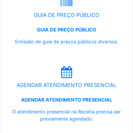
GUIA DE PREÇO PÚBLICO
GUIA DE PREÇO PÚBLICO
Emissão de guia de preços públicos diversos.
AGENDAR ATENDIMENTO PRESENCIAL
AGENDAR ATENDIMENTO PRESENCIAL
O atendimento presencial na Receita precisa ser
previamente agendado.