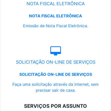
NOTA FISCAL ELETRÔNICA
NOTA FISCAL ELETRÔNICA
Emissão de Nota Fiscal Eletrônica.
SOLICITAÇÃO ON-LINE DE SERVIÇOS
SOLICITAÇÃO ON-LINE DE SERVIÇOS
Faça uma solicitação através da internet, sem
precisar sair de casa.
SERVIÇOS POR ASSUNTO