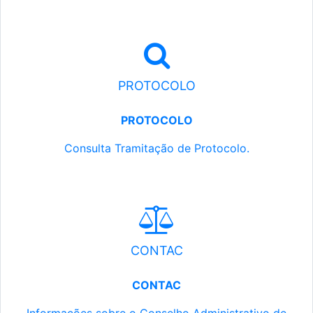
PROTOCOLO
PROTOCOLO
Consulta Tramitação de Protocolo.
CONTAC
CONTAC