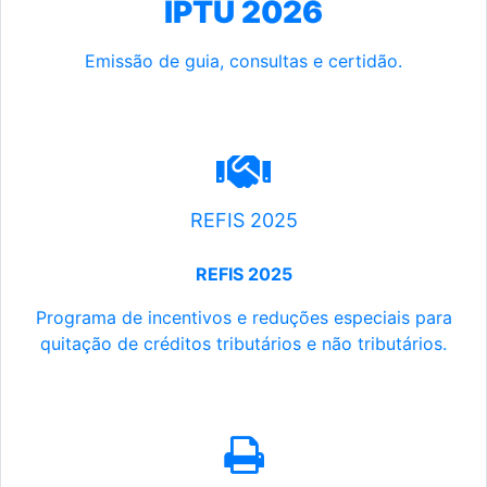
IPTU 2026
Emissão de guia, consultas e certidão.
REFIS 2025
REFIS 2025
Programa de incentivos e reduções especiais para
quitação de créditos tributários e não tributários.