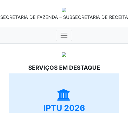
SECRETARIA DE FAZENDA – SUBSECRETARIA DE RECEITA
SERVIÇOS EM DESTAQUE
IPTU 2026