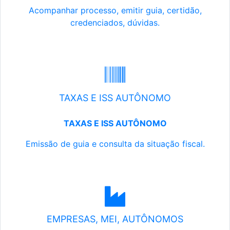
Acompanhar processo, emitir guia, certidão,
credenciados, dúvidas.
TAXAS E ISS AUTÔNOMO
TAXAS E ISS AUTÔNOMO
Emissão de guia e consulta da situação fiscal.
EMPRESAS, MEI, AUTÔNOMOS