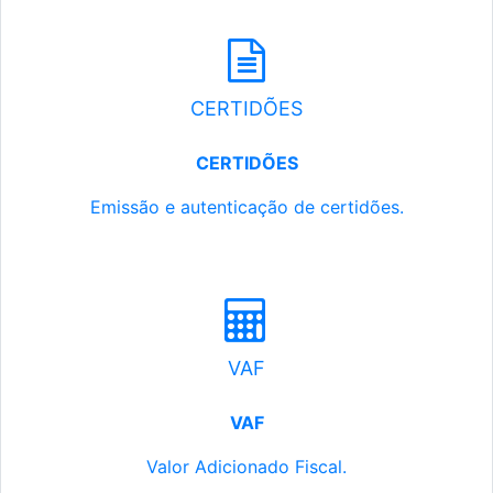
CERTIDÕES
CERTIDÕES
Emissão e autenticação de certidões.
VAF
VAF
Valor Adicionado Fiscal.