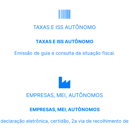
TAXAS E ISS AUTÔNOMO
TAXAS E ISS AUTÔNOMO
Emissão de guia e consulta da situação fiscal.
EMPRESAS, MEI, AUTÔNOMOS
EMPRESAS, MEI, AUTÔNOMOS
, declaração eletrônica, certidão, 2a via de recolhimento d