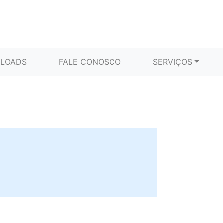
LOADS
FALE CONOSCO
SERVIÇOS