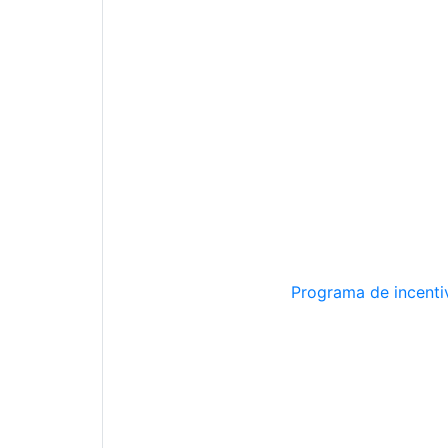
Programa de incentiv