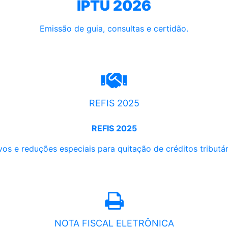
IPTU 2026
Emissão de guia, consultas e certidão.
REFIS 2025
REFIS 2025
os e reduções especiais para quitação de créditos tributári
NOTA FISCAL ELETRÔNICA