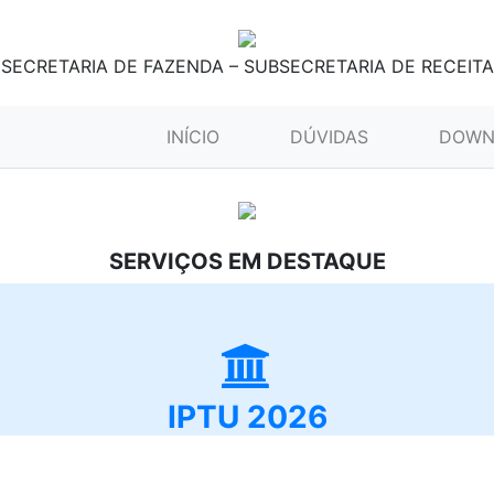
SECRETARIA DE FAZENDA – SUBSECRETARIA DE RECEITA
(CURRENT)
INÍCIO
DÚVIDAS
DOWN
SERVIÇOS EM DESTAQUE
IPTU 2026