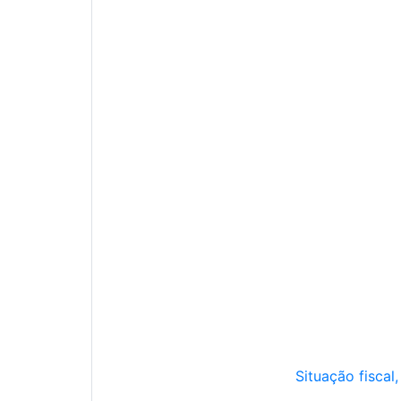
Situação fiscal