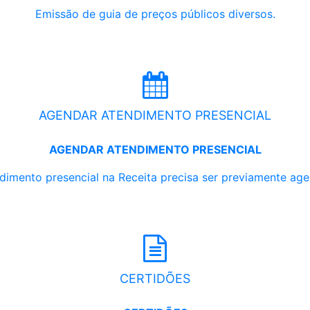
Emissão de guia de preços públicos diversos.
AGENDAR ATENDIMENTO PRESENCIAL
AGENDAR ATENDIMENTO PRESENCIAL
dimento presencial na Receita precisa ser previamente ag
CERTIDÕES