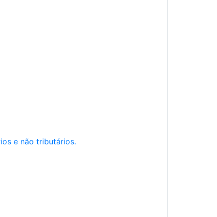
os e não tributários.