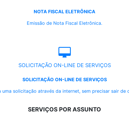
NOTA FISCAL ELETRÔNICA
Emissão de Nota Fiscal Eletrônica.
SOLICITAÇÃO ON-LINE DE SERVIÇOS
SOLICITAÇÃO ON-LINE DE SERVIÇOS
 uma solicitação através da internet, sem precisar sair de 
SERVIÇOS POR ASSUNTO