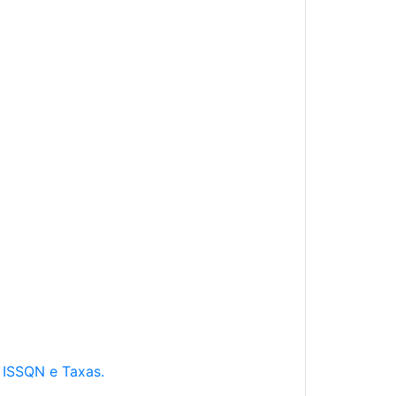
e ISSQN e Taxas.