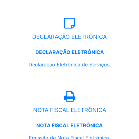
DECLARAÇÃO ELETRÔNICA
DECLARAÇÃO ELETRÔNICA
Declaração Eletrônica de Serviços.
NOTA FISCAL ELETRÔNICA
NOTA FISCAL ELETRÔNICA
Emissão de Nota Fiscal Eletrônica.