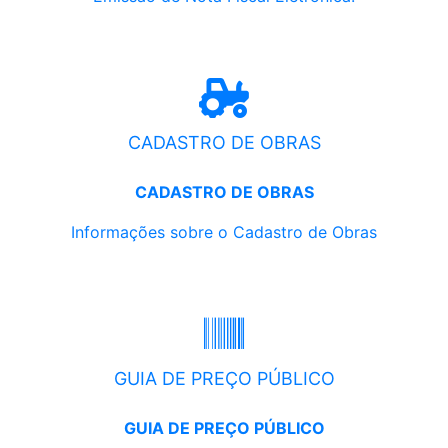
CADASTRO DE OBRAS
CADASTRO DE OBRAS
Informações sobre o Cadastro de Obras
GUIA DE PREÇO PÚBLICO
GUIA DE PREÇO PÚBLICO