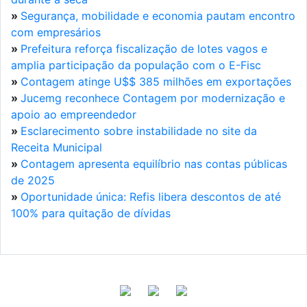
»
Segurança, mobilidade e economia pautam encontro
com empresários
»
Prefeitura reforça fiscalização de lotes vagos e
amplia participação da população com o E-Fisc
»
Contagem atinge U$$ 385 milhões em exportações
»
Jucemg reconhece Contagem por modernização e
apoio ao empreendedor
»
Esclarecimento sobre instabilidade no site da
Receita Municipal
»
Contagem apresenta equilíbrio nas contas públicas
de 2025
»
Oportunidade única: Refis libera descontos de até
100% para quitação de dívidas