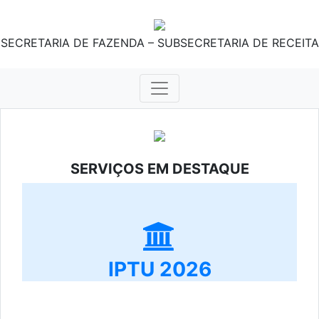
SECRETARIA DE FAZENDA – SUBSECRETARIA DE RECEITA
SERVIÇOS EM DESTAQUE
IPTU 2026