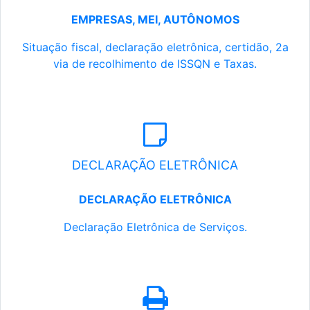
EMPRESAS, MEI, AUTÔNOMOS
Situação fiscal, declaração eletrônica, certidão, 2a
via de recolhimento de ISSQN e Taxas.
DECLARAÇÃO ELETRÔNICA
DECLARAÇÃO ELETRÔNICA
Declaração Eletrônica de Serviços.