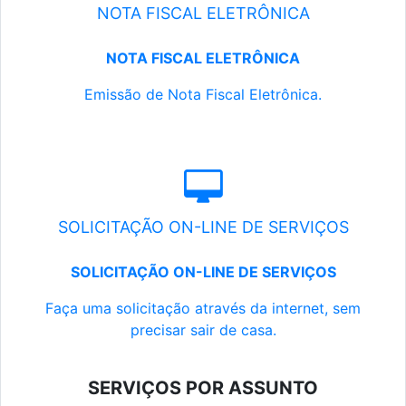
NOTA FISCAL ELETRÔNICA
NOTA FISCAL ELETRÔNICA
Emissão de Nota Fiscal Eletrônica.
SOLICITAÇÃO ON-LINE DE SERVIÇOS
SOLICITAÇÃO ON-LINE DE SERVIÇOS
Faça uma solicitação através da internet, sem
precisar sair de casa.
SERVIÇOS POR ASSUNTO