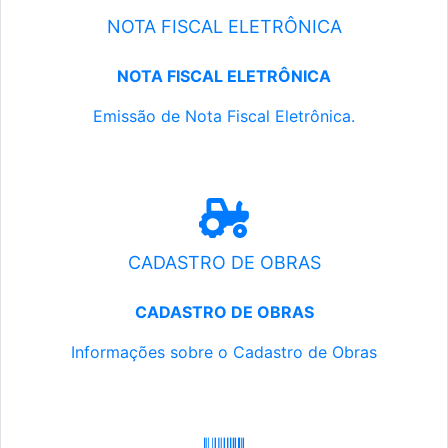
NOTA FISCAL ELETRÔNICA
NOTA FISCAL ELETRÔNICA
Emissão de Nota Fiscal Eletrônica.
CADASTRO DE OBRAS
CADASTRO DE OBRAS
Informações sobre o Cadastro de Obras