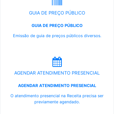
GUIA DE PREÇO PÚBLICO
GUIA DE PREÇO PÚBLICO
Emissão de guia de preços públicos diversos.
AGENDAR ATENDIMENTO PRESENCIAL
AGENDAR ATENDIMENTO PRESENCIAL
O atendimento presencial na Receita precisa ser
previamente agendado.