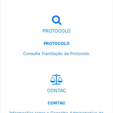
PROTOCOLO
PROTOCOLO
Consulta Tramitação de Protocolo.
CONTAC
CONTAC