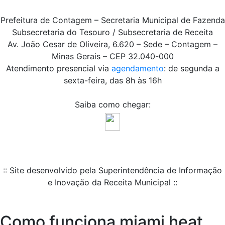
Prefeitura de Contagem – Secretaria Municipal de Fazenda
Subsecretaria do Tesouro / Subsecretaria de Receita
Av. João Cesar de Oliveira, 6.620 – Sede – Contagem –
Minas Gerais – CEP 32.040-000
Atendimento presencial via
agendamento
: de segunda a
sexta-feira, das 8h às 16h
Saiba como chegar:
:: Site desenvolvido pela Superintendência de Informação
e Inovação da Receita Municipal ::
Como funciona miami heat