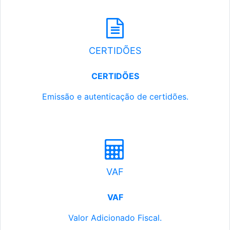
CERTIDÕES
CERTIDÕES
Emissão e autenticação de certidões.
VAF
VAF
Valor Adicionado Fiscal.