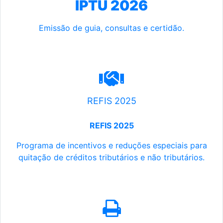
IPTU 2026
Emissão de guia, consultas e certidão.
REFIS 2025
REFIS 2025
Programa de incentivos e reduções especiais para
quitação de créditos tributários e não tributários.