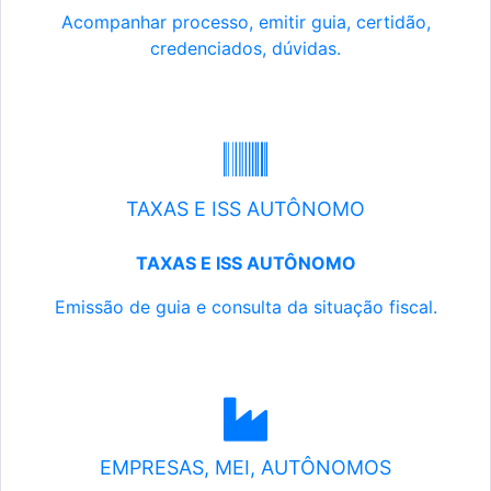
Acompanhar processo, emitir guia, certidão,
credenciados, dúvidas.
TAXAS E ISS AUTÔNOMO
TAXAS E ISS AUTÔNOMO
Emissão de guia e consulta da situação fiscal.
EMPRESAS, MEI, AUTÔNOMOS