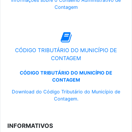
Informações sobre o Conselho Administrativo de
Contagem
CÓDIGO TRIBUTÁRIO DO MUNICÍPIO DE
CONTAGEM
CÓDIGO TRIBUTÁRIO DO MUNICÍPIO DE
CONTAGEM
Download do Código Tributário do Município de
Contagem.
INFORMATIVOS