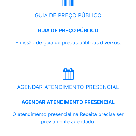
GUIA DE PREÇO PÚBLICO
GUIA DE PREÇO PÚBLICO
Emissão de guia de preços públicos diversos.
AGENDAR ATENDIMENTO PRESENCIAL
AGENDAR ATENDIMENTO PRESENCIAL
O atendimento presencial na Receita precisa ser
previamente agendado.