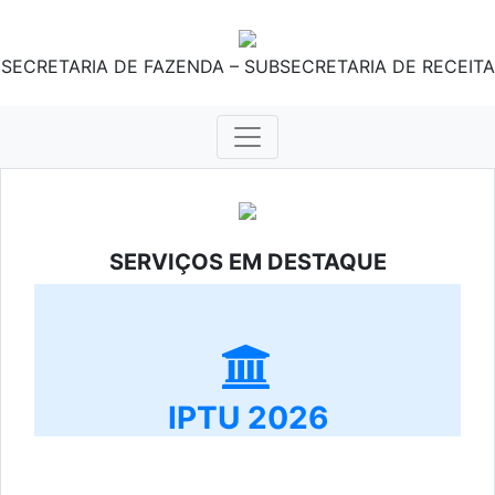
SECRETARIA DE FAZENDA – SUBSECRETARIA DE RECEITA
SERVIÇOS EM DESTAQUE
IPTU 2026