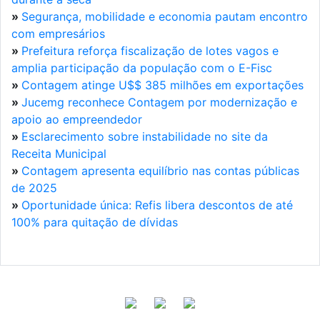
»
Segurança, mobilidade e economia pautam encontro
com empresários
»
Prefeitura reforça fiscalização de lotes vagos e
amplia participação da população com o E-Fisc
»
Contagem atinge U$$ 385 milhões em exportações
»
Jucemg reconhece Contagem por modernização e
apoio ao empreendedor
»
Esclarecimento sobre instabilidade no site da
Receita Municipal
»
Contagem apresenta equilíbrio nas contas públicas
de 2025
»
Oportunidade única: Refis libera descontos de até
100% para quitação de dívidas