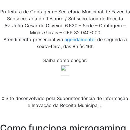
Prefeitura de Contagem – Secretaria Municipal de Fazenda
Subsecretaria do Tesouro / Subsecretaria de Receita
Av. João Cesar de Oliveira, 6.620 – Sede – Contagem –
Minas Gerais – CEP 32.040-000
Atendimento presencial via
agendamento
: de segunda a
sexta-feira, das 8h às 16h
Saiba como chegar:
:: Site desenvolvido pela Superintendência de Informação
e Inovação da Receita Municipal ::
Como funciona microgaming