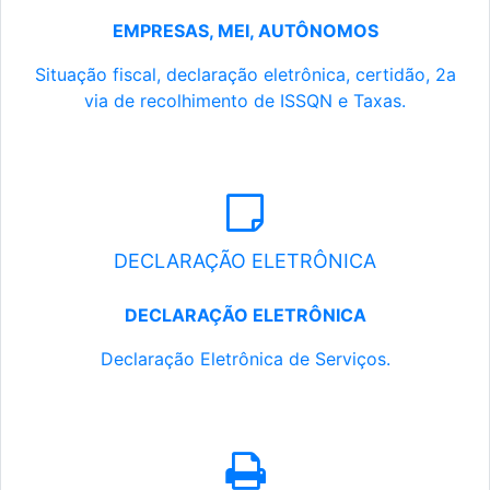
EMPRESAS, MEI, AUTÔNOMOS
Situação fiscal, declaração eletrônica, certidão, 2a
via de recolhimento de ISSQN e Taxas.
DECLARAÇÃO ELETRÔNICA
DECLARAÇÃO ELETRÔNICA
Declaração Eletrônica de Serviços.