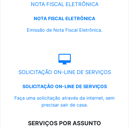
NOTA FISCAL ELETRÔNICA
NOTA FISCAL ELETRÔNICA
Emissão de Nota Fiscal Eletrônica.
SOLICITAÇÃO ON-LINE DE SERVIÇOS
SOLICITAÇÃO ON-LINE DE SERVIÇOS
Faça uma solicitação através da internet, sem
precisar sair de casa.
SERVIÇOS POR ASSUNTO