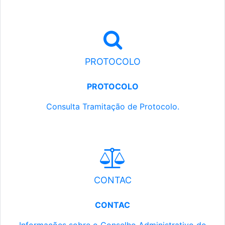
PROTOCOLO
PROTOCOLO
Consulta Tramitação de Protocolo.
CONTAC
CONTAC