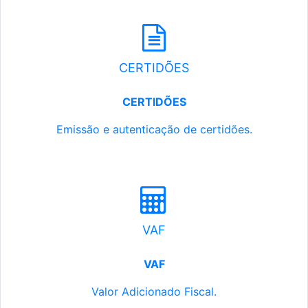
CERTIDÕES
CERTIDÕES
Emissão e autenticação de certidões.
VAF
VAF
Valor Adicionado Fiscal.