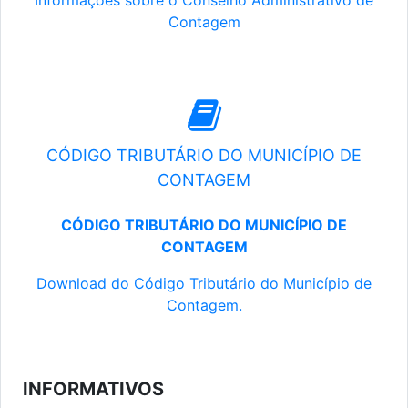
Informações sobre o Conselho Administrativo de
Contagem
CÓDIGO TRIBUTÁRIO DO MUNICÍPIO DE
CONTAGEM
CÓDIGO TRIBUTÁRIO DO MUNICÍPIO DE
CONTAGEM
Download do Código Tributário do Município de
Contagem.
INFORMATIVOS