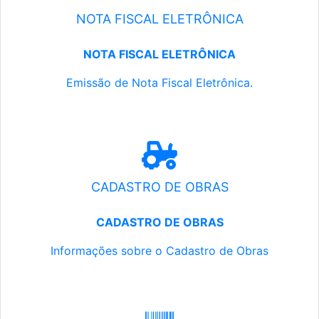
NOTA FISCAL ELETRÔNICA
NOTA FISCAL ELETRÔNICA
Emissão de Nota Fiscal Eletrônica.
CADASTRO DE OBRAS
CADASTRO DE OBRAS
Informações sobre o Cadastro de Obras