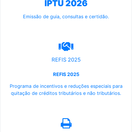
IPTU 2026
Emissão de guia, consultas e certidão.
REFIS 2025
REFIS 2025
Programa de incentivos e reduções especiais para
quitação de créditos tributários e não tributários.