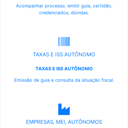
Acompanhar processo, emitir guia, certidão,
credenciados, dúvidas.
TAXAS E ISS AUTÔNOMO
TAXAS E ISS AUTÔNOMO
Emissão de guia e consulta da situação fiscal.
EMPRESAS, MEI, AUTÔNOMOS