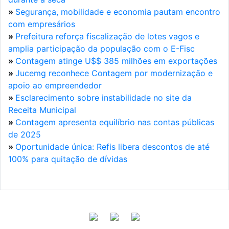
»
Segurança, mobilidade e economia pautam encontro
com empresários
»
Prefeitura reforça fiscalização de lotes vagos e
amplia participação da população com o E-Fisc
»
Contagem atinge U$$ 385 milhões em exportações
»
Jucemg reconhece Contagem por modernização e
apoio ao empreendedor
»
Esclarecimento sobre instabilidade no site da
Receita Municipal
»
Contagem apresenta equilíbrio nas contas públicas
de 2025
»
Oportunidade única: Refis libera descontos de até
100% para quitação de dívidas