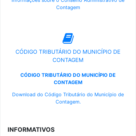
Informações sobre o Conselho Administrativo de
Contagem
CÓDIGO TRIBUTÁRIO DO MUNICÍPIO DE
CONTAGEM
CÓDIGO TRIBUTÁRIO DO MUNICÍPIO DE
CONTAGEM
Download do Código Tributário do Município de
Contagem.
INFORMATIVOS