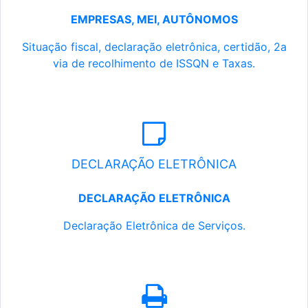
EMPRESAS, MEI, AUTÔNOMOS
Situação fiscal, declaração eletrônica, certidão, 2a
via de recolhimento de ISSQN e Taxas.
DECLARAÇÃO ELETRÔNICA
DECLARAÇÃO ELETRÔNICA
Declaração Eletrônica de Serviços.