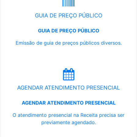
GUIA DE PREÇO PÚBLICO
GUIA DE PREÇO PÚBLICO
Emissão de guia de preços públicos diversos.
AGENDAR ATENDIMENTO PRESENCIAL
AGENDAR ATENDIMENTO PRESENCIAL
O atendimento presencial na Receita precisa ser
previamente agendado.