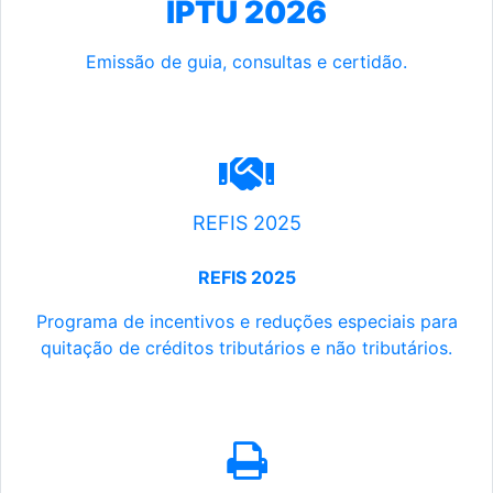
IPTU 2026
Emissão de guia, consultas e certidão.
REFIS 2025
REFIS 2025
Programa de incentivos e reduções especiais para
quitação de créditos tributários e não tributários.