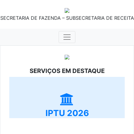
SECRETARIA DE FAZENDA – SUBSECRETARIA DE RECEITA
SERVIÇOS EM DESTAQUE
IPTU 2026