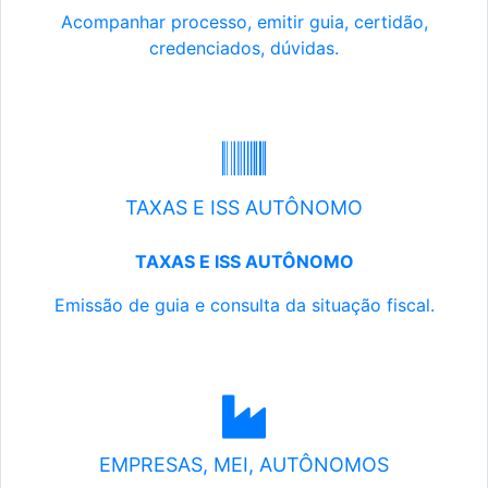
Acompanhar processo, emitir guia, certidão,
credenciados, dúvidas.
TAXAS E ISS AUTÔNOMO
TAXAS E ISS AUTÔNOMO
Emissão de guia e consulta da situação fiscal.
EMPRESAS, MEI, AUTÔNOMOS