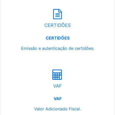
CERTIDÕES
CERTIDÕES
Emissão e autenticação de certidões.
VAF
VAF
Valor Adicionado Fiscal.