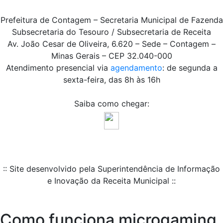
Prefeitura de Contagem – Secretaria Municipal de Fazenda
Subsecretaria do Tesouro / Subsecretaria de Receita
Av. João Cesar de Oliveira, 6.620 – Sede – Contagem –
Minas Gerais – CEP 32.040-000
Atendimento presencial via
agendamento
: de segunda a
sexta-feira, das 8h às 16h
Saiba como chegar:
:: Site desenvolvido pela Superintendência de Informação
e Inovação da Receita Municipal ::
Como funciona microgaming