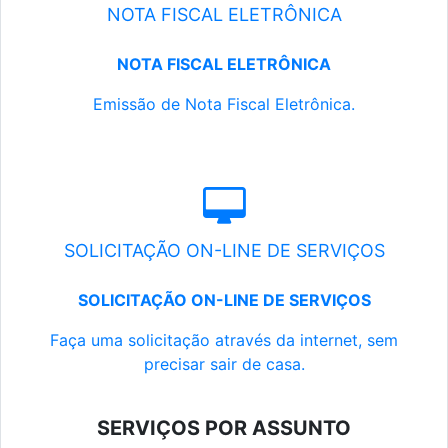
NOTA FISCAL ELETRÔNICA
NOTA FISCAL ELETRÔNICA
Emissão de Nota Fiscal Eletrônica.
SOLICITAÇÃO ON-LINE DE SERVIÇOS
SOLICITAÇÃO ON-LINE DE SERVIÇOS
Faça uma solicitação através da internet, sem
precisar sair de casa.
SERVIÇOS POR ASSUNTO