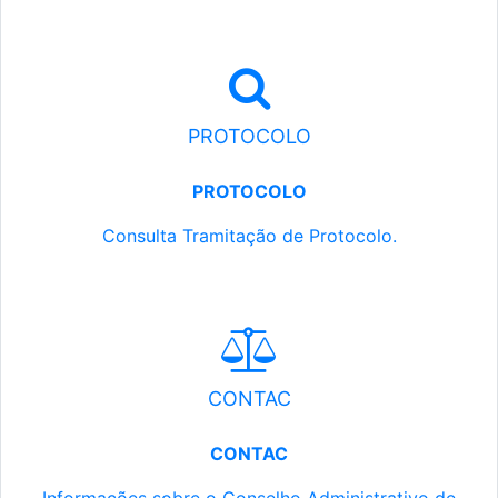
PROTOCOLO
PROTOCOLO
Consulta Tramitação de Protocolo.
CONTAC
CONTAC