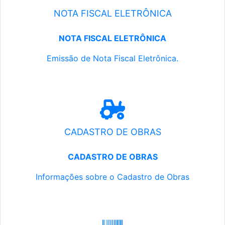
NOTA FISCAL ELETRÔNICA
NOTA FISCAL ELETRÔNICA
Emissão de Nota Fiscal Eletrônica.
CADASTRO DE OBRAS
CADASTRO DE OBRAS
Informações sobre o Cadastro de Obras