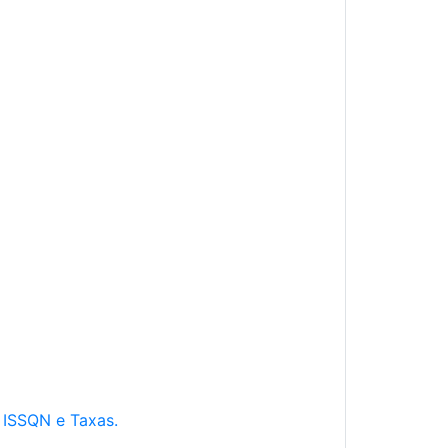
e ISSQN e Taxas.