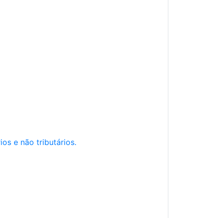
os e não tributários.