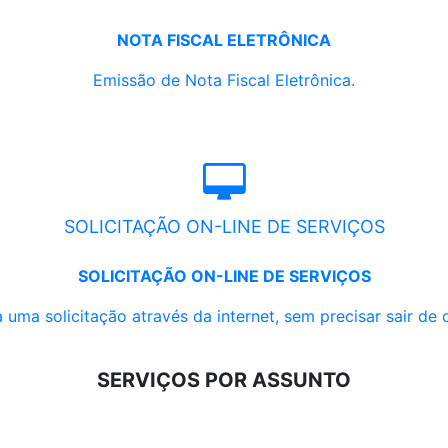
NOTA FISCAL ELETRÔNICA
Emissão de Nota Fiscal Eletrônica.
SOLICITAÇÃO ON-LINE DE SERVIÇOS
SOLICITAÇÃO ON-LINE DE SERVIÇOS
 uma solicitação através da internet, sem precisar sair de 
SERVIÇOS POR ASSUNTO