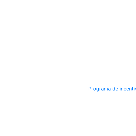
Programa de incentiv