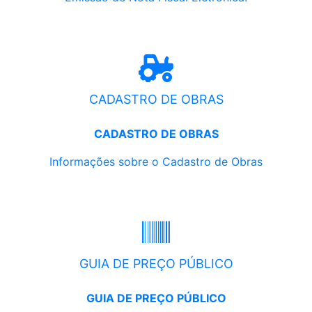
CADASTRO DE OBRAS
CADASTRO DE OBRAS
Informações sobre o Cadastro de Obras
GUIA DE PREÇO PÚBLICO
GUIA DE PREÇO PÚBLICO