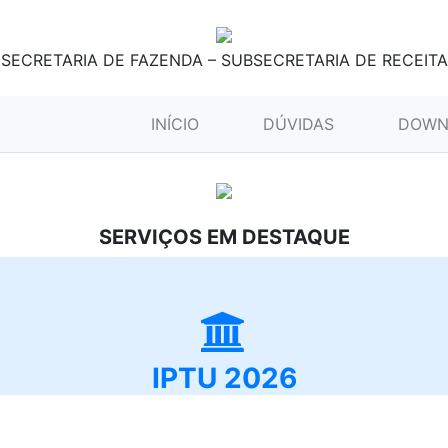
SECRETARIA DE FAZENDA – SUBSECRETARIA DE RECEITA
(CURRENT)
INÍCIO
DÚVIDAS
DOWN
SERVIÇOS EM DESTAQUE
IPTU 2026