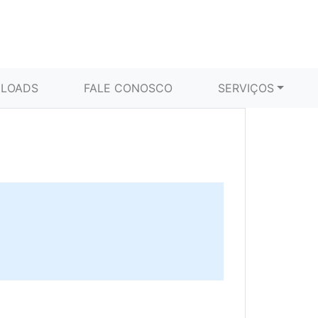
LOADS
FALE CONOSCO
SERVIÇOS