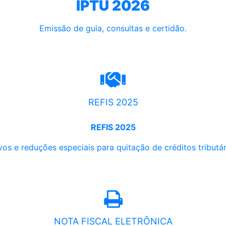
IPTU 2026
Emissão de guia, consultas e certidão.
REFIS 2025
REFIS 2025
os e reduções especiais para quitação de créditos tributári
NOTA FISCAL ELETRÔNICA