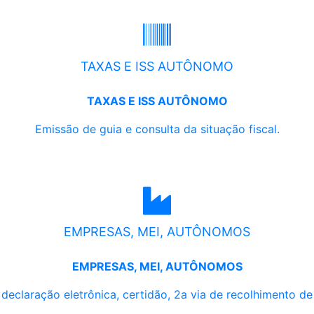
TAXAS E ISS AUTÔNOMO
TAXAS E ISS AUTÔNOMO
Emissão de guia e consulta da situação fiscal.
EMPRESAS, MEI, AUTÔNOMOS
EMPRESAS, MEI, AUTÔNOMOS
, declaração eletrônica, certidão, 2a via de recolhimento d