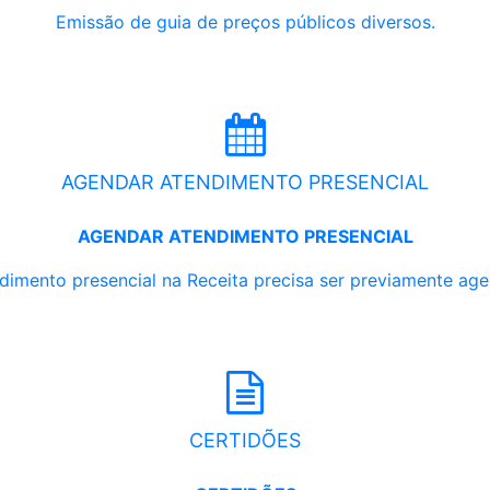
Emissão de guia de preços públicos diversos.
AGENDAR ATENDIMENTO PRESENCIAL
AGENDAR ATENDIMENTO PRESENCIAL
dimento presencial na Receita precisa ser previamente ag
CERTIDÕES