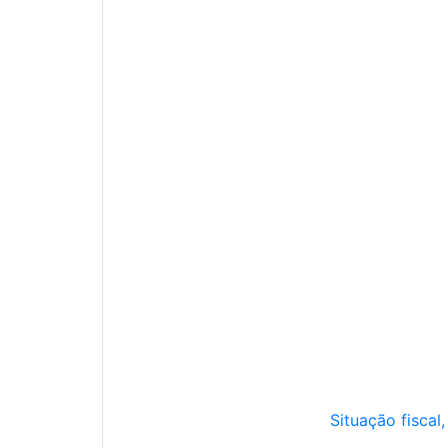
Situação fiscal