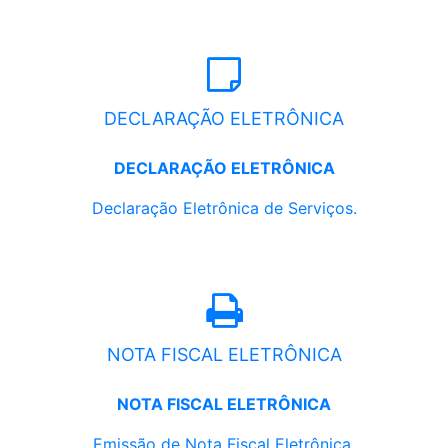
DECLARAÇÃO ELETRÔNICA
DECLARAÇÃO ELETRÔNICA
Declaração Eletrônica de Serviços.
NOTA FISCAL ELETRÔNICA
NOTA FISCAL ELETRÔNICA
Emissão de Nota Fiscal Eletrônica.