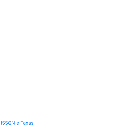
e ISSQN e Taxas.