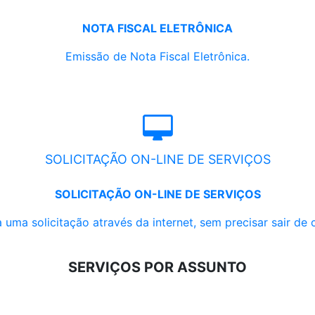
NOTA FISCAL ELETRÔNICA
Emissão de Nota Fiscal Eletrônica.
SOLICITAÇÃO ON-LINE DE SERVIÇOS
SOLICITAÇÃO ON-LINE DE SERVIÇOS
 uma solicitação através da internet, sem precisar sair de 
SERVIÇOS POR ASSUNTO