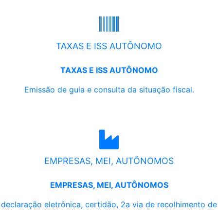
TAXAS E ISS AUTÔNOMO
TAXAS E ISS AUTÔNOMO
Emissão de guia e consulta da situação fiscal.
EMPRESAS, MEI, AUTÔNOMOS
EMPRESAS, MEI, AUTÔNOMOS
, declaração eletrônica, certidão, 2a via de recolhimento d