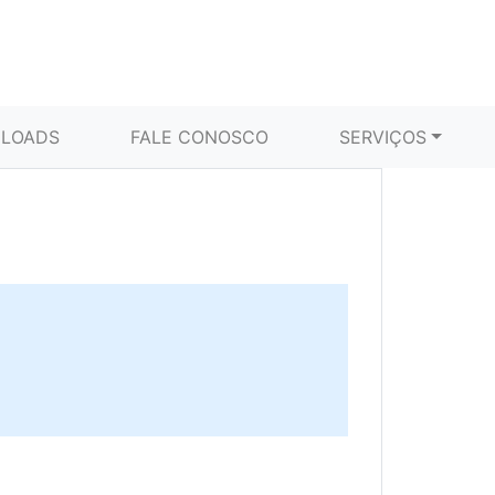
LOADS
FALE CONOSCO
SERVIÇOS