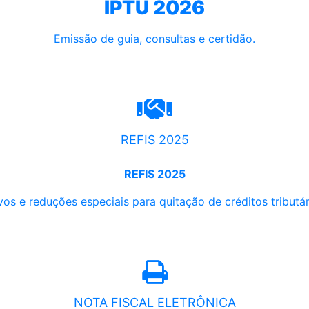
IPTU 2026
Emissão de guia, consultas e certidão.
REFIS 2025
REFIS 2025
os e reduções especiais para quitação de créditos tributári
NOTA FISCAL ELETRÔNICA