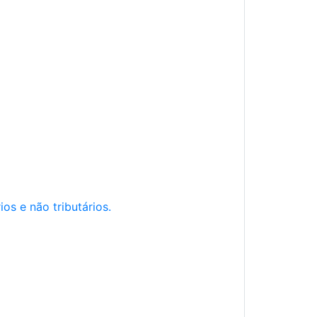
os e não tributários.