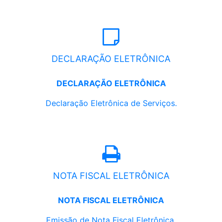
DECLARAÇÃO ELETRÔNICA
DECLARAÇÃO ELETRÔNICA
Declaração Eletrônica de Serviços.
NOTA FISCAL ELETRÔNICA
NOTA FISCAL ELETRÔNICA
Emissão de Nota Fiscal Eletrônica.