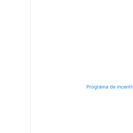
Programa de incentiv