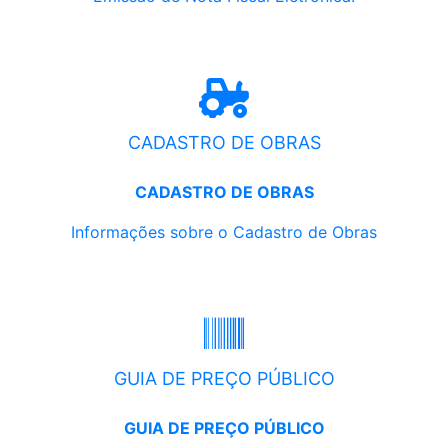
CADASTRO DE OBRAS
CADASTRO DE OBRAS
Informações sobre o Cadastro de Obras
GUIA DE PREÇO PÚBLICO
GUIA DE PREÇO PÚBLICO