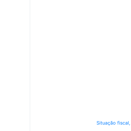
Situação fiscal