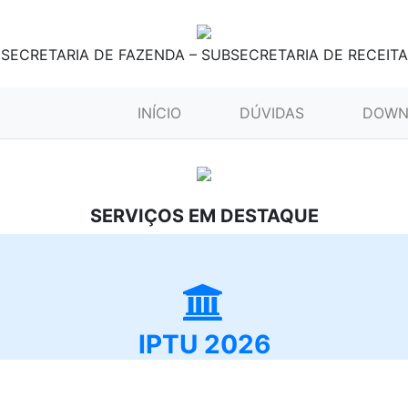
SECRETARIA DE FAZENDA – SUBSECRETARIA DE RECEITA
(CURRENT)
INÍCIO
DÚVIDAS
DOWN
SERVIÇOS EM DESTAQUE
IPTU 2026