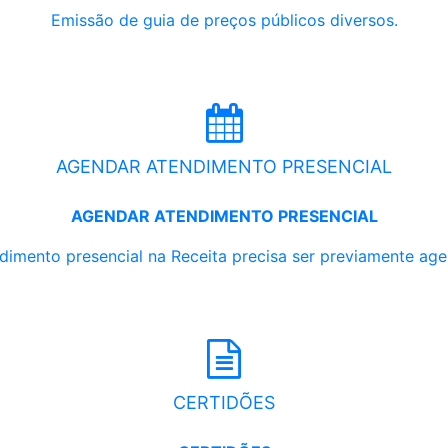
Emissão de guia de preços públicos diversos.
AGENDAR ATENDIMENTO PRESENCIAL
AGENDAR ATENDIMENTO PRESENCIAL
dimento presencial na Receita precisa ser previamente ag
CERTIDÕES