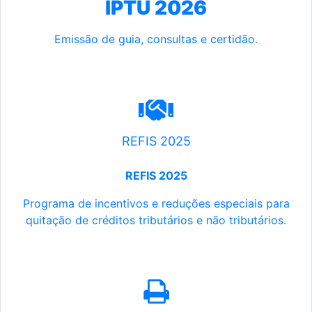
IPTU 2026
Emissão de guia, consultas e certidão.
REFIS 2025
REFIS 2025
Programa de incentivos e reduções especiais para
quitação de créditos tributários e não tributários.