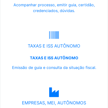
Acompanhar processo, emitir guia, certidão,
credenciados, dúvidas.
TAXAS E ISS AUTÔNOMO
TAXAS E ISS AUTÔNOMO
Emissão de guia e consulta da situação fiscal.
EMPRESAS, MEI, AUTÔNOMOS