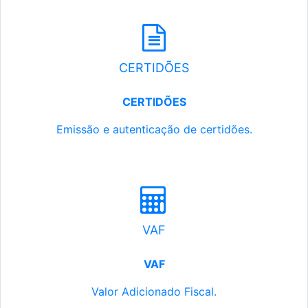
CERTIDÕES
CERTIDÕES
Emissão e autenticação de certidões.
VAF
VAF
Valor Adicionado Fiscal.