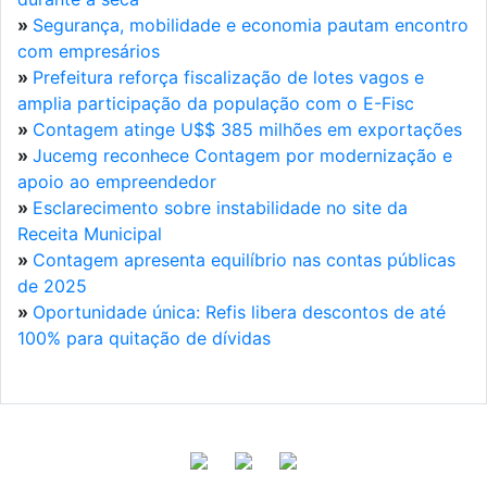
»
Segurança, mobilidade e economia pautam encontro
com empresários
»
Prefeitura reforça fiscalização de lotes vagos e
amplia participação da população com o E-Fisc
»
Contagem atinge U$$ 385 milhões em exportações
»
Jucemg reconhece Contagem por modernização e
apoio ao empreendedor
»
Esclarecimento sobre instabilidade no site da
Receita Municipal
»
Contagem apresenta equilíbrio nas contas públicas
de 2025
»
Oportunidade única: Refis libera descontos de até
100% para quitação de dívidas