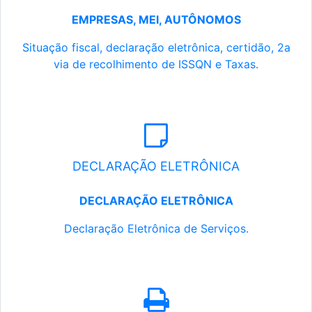
EMPRESAS, MEI, AUTÔNOMOS
Situação fiscal, declaração eletrônica, certidão, 2a
via de recolhimento de ISSQN e Taxas.
DECLARAÇÃO ELETRÔNICA
DECLARAÇÃO ELETRÔNICA
Declaração Eletrônica de Serviços.