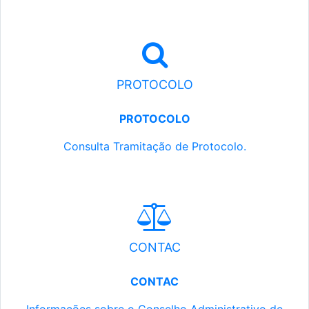
PROTOCOLO
PROTOCOLO
Consulta Tramitação de Protocolo.
CONTAC
CONTAC