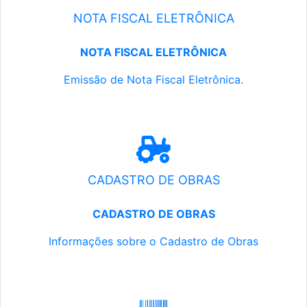
NOTA FISCAL ELETRÔNICA
NOTA FISCAL ELETRÔNICA
Emissão de Nota Fiscal Eletrônica.
CADASTRO DE OBRAS
CADASTRO DE OBRAS
Informações sobre o Cadastro de Obras