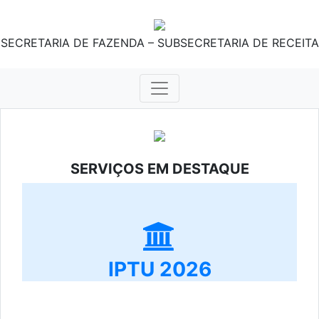
SECRETARIA DE FAZENDA – SUBSECRETARIA DE RECEITA
SERVIÇOS EM DESTAQUE
IPTU 2026