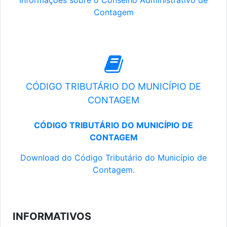
Informações sobre o Conselho Administrativo de
Contagem
CÓDIGO TRIBUTÁRIO DO MUNICÍPIO DE
CONTAGEM
CÓDIGO TRIBUTÁRIO DO MUNICÍPIO DE
CONTAGEM
Download do Código Tributário do Município de
Contagem.
INFORMATIVOS