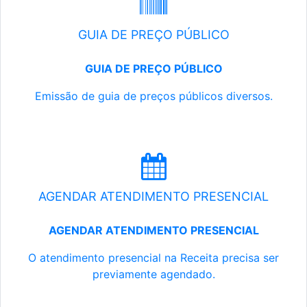
GUIA DE PREÇO PÚBLICO
GUIA DE PREÇO PÚBLICO
Emissão de guia de preços públicos diversos.
AGENDAR ATENDIMENTO PRESENCIAL
AGENDAR ATENDIMENTO PRESENCIAL
O atendimento presencial na Receita precisa ser
previamente agendado.