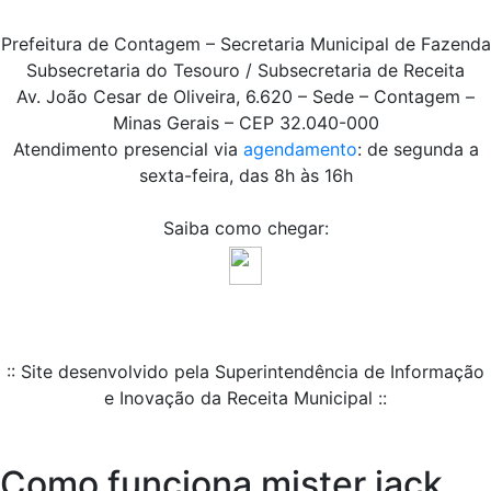
Prefeitura de Contagem – Secretaria Municipal de Fazenda
Subsecretaria do Tesouro / Subsecretaria de Receita
Av. João Cesar de Oliveira, 6.620 – Sede – Contagem –
Minas Gerais – CEP 32.040-000
Atendimento presencial via
agendamento
: de segunda a
sexta-feira, das 8h às 16h
Saiba como chegar:
:: Site desenvolvido pela Superintendência de Informação
e Inovação da Receita Municipal ::
Como funciona mister jack