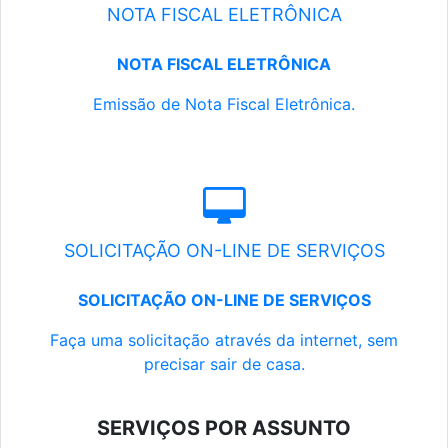
NOTA FISCAL ELETRÔNICA
NOTA FISCAL ELETRÔNICA
Emissão de Nota Fiscal Eletrônica.
SOLICITAÇÃO ON-LINE DE SERVIÇOS
SOLICITAÇÃO ON-LINE DE SERVIÇOS
Faça uma solicitação através da internet, sem
precisar sair de casa.
SERVIÇOS POR ASSUNTO