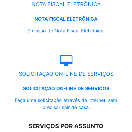
NOTA FISCAL ELETRÔNICA
NOTA FISCAL ELETRÔNICA
Emissão de Nota Fiscal Eletrônica.
SOLICITAÇÃO ON-LINE DE SERVIÇOS
SOLICITAÇÃO ON-LINE DE SERVIÇOS
Faça uma solicitação através da internet, sem
precisar sair de casa.
SERVIÇOS POR ASSUNTO