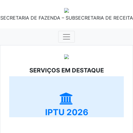
SECRETARIA DE FAZENDA – SUBSECRETARIA DE RECEITA
SERVIÇOS EM DESTAQUE
IPTU 2026