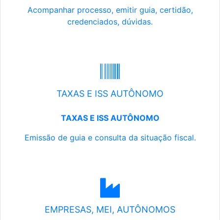
Acompanhar processo, emitir guia, certidão,
credenciados, dúvidas.
TAXAS E ISS AUTÔNOMO
TAXAS E ISS AUTÔNOMO
Emissão de guia e consulta da situação fiscal.
EMPRESAS, MEI, AUTÔNOMOS