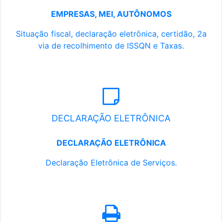
EMPRESAS, MEI, AUTÔNOMOS
Situação fiscal, declaração eletrônica, certidão, 2a
via de recolhimento de ISSQN e Taxas.
DECLARAÇÃO ELETRÔNICA
DECLARAÇÃO ELETRÔNICA
Declaração Eletrônica de Serviços.