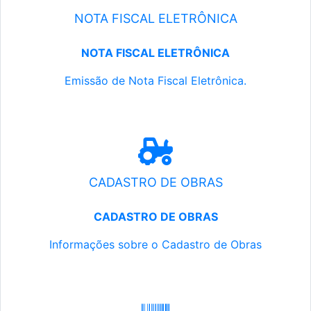
NOTA FISCAL ELETRÔNICA
NOTA FISCAL ELETRÔNICA
Emissão de Nota Fiscal Eletrônica.
CADASTRO DE OBRAS
CADASTRO DE OBRAS
Informações sobre o Cadastro de Obras