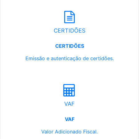
CERTIDÕES
CERTIDÕES
Emissão e autenticação de certidões.
VAF
VAF
Valor Adicionado Fiscal.