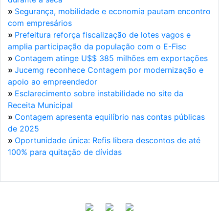
»
Segurança, mobilidade e economia pautam encontro
com empresários
»
Prefeitura reforça fiscalização de lotes vagos e
amplia participação da população com o E-Fisc
»
Contagem atinge U$$ 385 milhões em exportações
»
Jucemg reconhece Contagem por modernização e
apoio ao empreendedor
»
Esclarecimento sobre instabilidade no site da
Receita Municipal
»
Contagem apresenta equilíbrio nas contas públicas
de 2025
»
Oportunidade única: Refis libera descontos de até
100% para quitação de dívidas