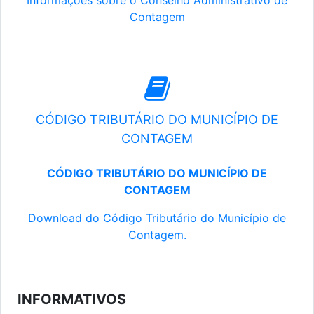
Informações sobre o Conselho Administrativo de
Contagem
CÓDIGO TRIBUTÁRIO DO MUNICÍPIO DE
CONTAGEM
CÓDIGO TRIBUTÁRIO DO MUNICÍPIO DE
CONTAGEM
Download do Código Tributário do Município de
Contagem.
INFORMATIVOS