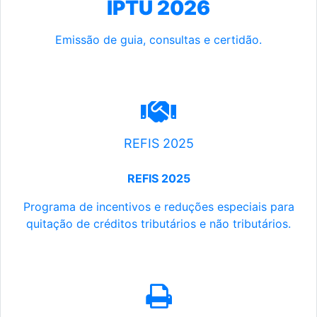
IPTU 2026
Emissão de guia, consultas e certidão.
REFIS 2025
REFIS 2025
Programa de incentivos e reduções especiais para
quitação de créditos tributários e não tributários.