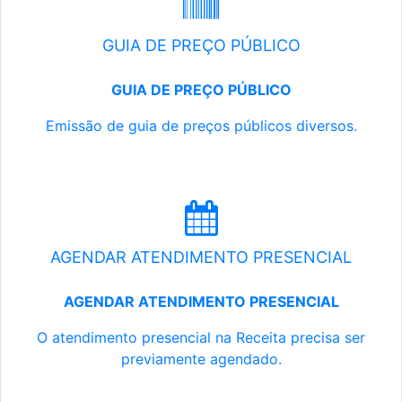
GUIA DE PREÇO PÚBLICO
GUIA DE PREÇO PÚBLICO
Emissão de guia de preços públicos diversos.
AGENDAR ATENDIMENTO PRESENCIAL
AGENDAR ATENDIMENTO PRESENCIAL
O atendimento presencial na Receita precisa ser
previamente agendado.