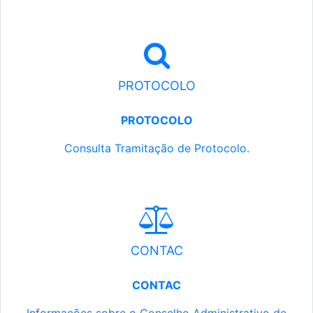
PROTOCOLO
PROTOCOLO
Consulta Tramitação de Protocolo.
CONTAC
CONTAC