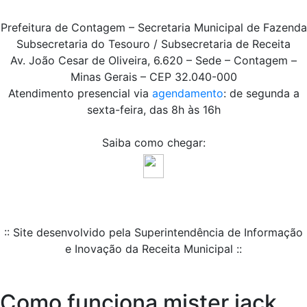
Prefeitura de Contagem – Secretaria Municipal de Fazenda
Subsecretaria do Tesouro / Subsecretaria de Receita
Av. João Cesar de Oliveira, 6.620 – Sede – Contagem –
Minas Gerais – CEP 32.040-000
Atendimento presencial via
agendamento
: de segunda a
sexta-feira, das 8h às 16h
Saiba como chegar:
:: Site desenvolvido pela Superintendência de Informação
e Inovação da Receita Municipal ::
Como funciona mister jack