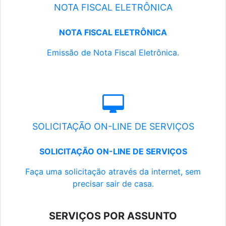
NOTA FISCAL ELETRÔNICA
NOTA FISCAL ELETRÔNICA
Emissão de Nota Fiscal Eletrônica.
SOLICITAÇÃO ON-LINE DE SERVIÇOS
SOLICITAÇÃO ON-LINE DE SERVIÇOS
Faça uma solicitação através da internet, sem
precisar sair de casa.
SERVIÇOS POR ASSUNTO