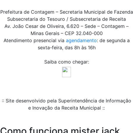
Prefeitura de Contagem – Secretaria Municipal de Fazenda
Subsecretaria do Tesouro / Subsecretaria de Receita
Av. João Cesar de Oliveira, 6.620 – Sede – Contagem –
Minas Gerais – CEP 32.040-000
Atendimento presencial via
agendamento
: de segunda a
sexta-feira, das 8h às 16h
Saiba como chegar:
:: Site desenvolvido pela Superintendência de Informação
e Inovação da Receita Municipal ::
Como funciona mister jack