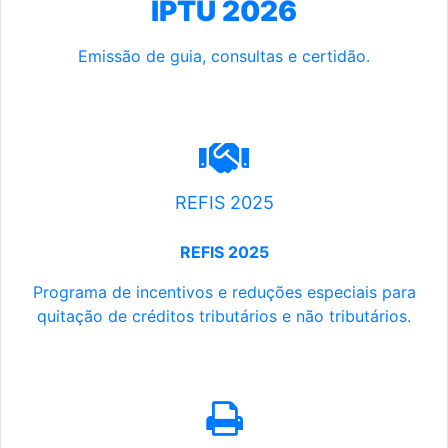
IPTU 2026
Emissão de guia, consultas e certidão.
REFIS 2025
REFIS 2025
Programa de incentivos e reduções especiais para
quitação de créditos tributários e não tributários.