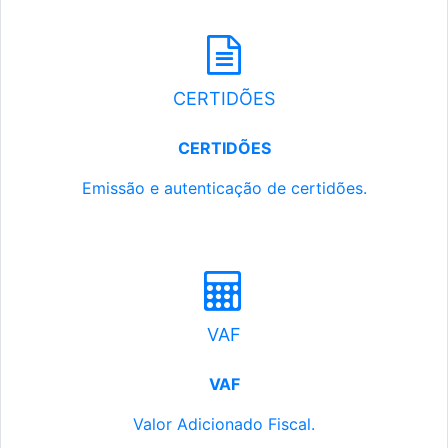
CERTIDÕES
CERTIDÕES
Emissão e autenticação de certidões.
VAF
VAF
Valor Adicionado Fiscal.