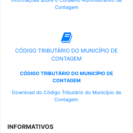
Informações sobre o Conselho Administrativo de
Contagem
CÓDIGO TRIBUTÁRIO DO MUNICÍPIO DE
CONTAGEM
CÓDIGO TRIBUTÁRIO DO MUNICÍPIO DE
CONTAGEM
Download do Código Tributário do Município de
Contagem.
INFORMATIVOS