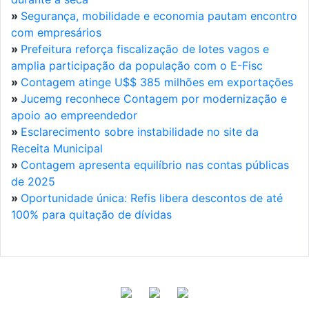
»
Segurança, mobilidade e economia pautam encontro
com empresários
»
Prefeitura reforça fiscalização de lotes vagos e
amplia participação da população com o E-Fisc
»
Contagem atinge U$$ 385 milhões em exportações
»
Jucemg reconhece Contagem por modernização e
apoio ao empreendedor
»
Esclarecimento sobre instabilidade no site da
Receita Municipal
»
Contagem apresenta equilíbrio nas contas públicas
de 2025
»
Oportunidade única: Refis libera descontos de até
100% para quitação de dívidas