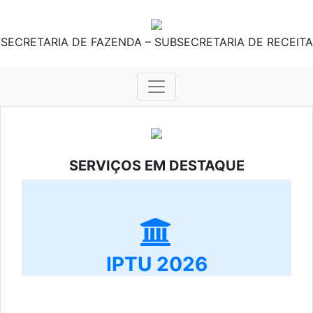
SECRETARIA DE FAZENDA – SUBSECRETARIA DE RECEITA
SERVIÇOS EM DESTAQUE
IPTU 2026