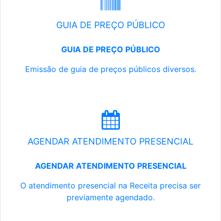
GUIA DE PREÇO PÚBLICO
GUIA DE PREÇO PÚBLICO
Emissão de guia de preços públicos diversos.
AGENDAR ATENDIMENTO PRESENCIAL
AGENDAR ATENDIMENTO PRESENCIAL
O atendimento presencial na Receita precisa ser
previamente agendado.