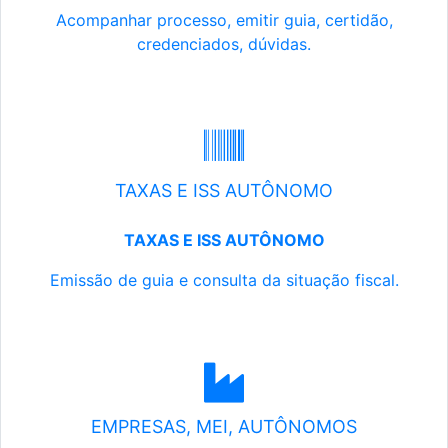
Acompanhar processo, emitir guia, certidão,
credenciados, dúvidas.
TAXAS E ISS AUTÔNOMO
TAXAS E ISS AUTÔNOMO
Emissão de guia e consulta da situação fiscal.
EMPRESAS, MEI, AUTÔNOMOS