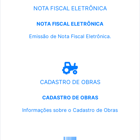
NOTA FISCAL ELETRÔNICA
NOTA FISCAL ELETRÔNICA
Emissão de Nota Fiscal Eletrônica.
CADASTRO DE OBRAS
CADASTRO DE OBRAS
Informações sobre o Cadastro de Obras