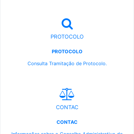
PROTOCOLO
PROTOCOLO
Consulta Tramitação de Protocolo.
CONTAC
CONTAC