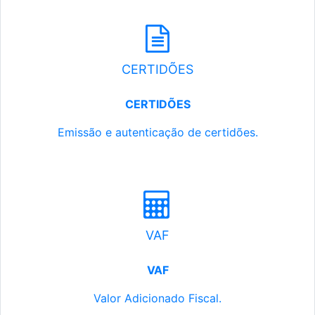
CERTIDÕES
CERTIDÕES
Emissão e autenticação de certidões.
VAF
VAF
Valor Adicionado Fiscal.