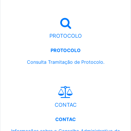
PROTOCOLO
PROTOCOLO
Consulta Tramitação de Protocolo.
CONTAC
CONTAC