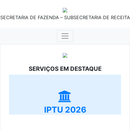
SECRETARIA DE FAZENDA – SUBSECRETARIA DE RECEITA
SERVIÇOS EM DESTAQUE
IPTU 2026