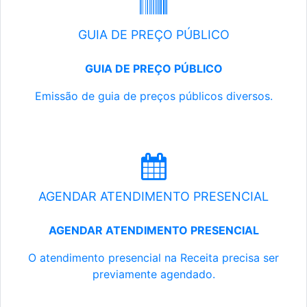
GUIA DE PREÇO PÚBLICO
GUIA DE PREÇO PÚBLICO
Emissão de guia de preços públicos diversos.
AGENDAR ATENDIMENTO PRESENCIAL
AGENDAR ATENDIMENTO PRESENCIAL
O atendimento presencial na Receita precisa ser
previamente agendado.