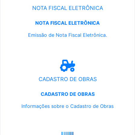
NOTA FISCAL ELETRÔNICA
NOTA FISCAL ELETRÔNICA
Emissão de Nota Fiscal Eletrônica.
CADASTRO DE OBRAS
CADASTRO DE OBRAS
Informações sobre o Cadastro de Obras