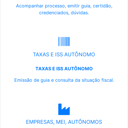
Acompanhar processo, emitir guia, certidão,
credenciados, dúvidas.
TAXAS E ISS AUTÔNOMO
TAXAS E ISS AUTÔNOMO
Emissão de guia e consulta da situação fiscal.
EMPRESAS, MEI, AUTÔNOMOS