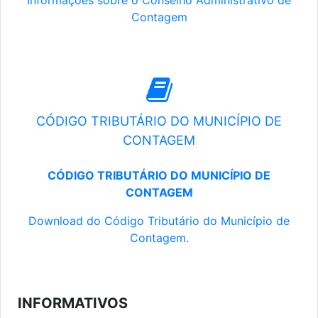
Informações sobre o Conselho Administrativo de
Contagem
CÓDIGO TRIBUTÁRIO DO MUNICÍPIO DE
CONTAGEM
CÓDIGO TRIBUTÁRIO DO MUNICÍPIO DE
CONTAGEM
Download do Código Tributário do Município de
Contagem.
INFORMATIVOS