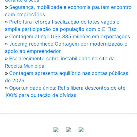
»
Segurança, mobilidade e economia pautam encontro
com empresários
»
Prefeitura reforça fiscalização de lotes vagos e
amplia participação da população com o E-Fisc
»
Contagem atinge U$$ 385 milhões em exportações
»
Jucemg reconhece Contagem por modernização e
apoio ao empreendedor
»
Esclarecimento sobre instabilidade no site da
Receita Municipal
»
Contagem apresenta equilíbrio nas contas públicas
de 2025
»
Oportunidade única: Refis libera descontos de até
100% para quitação de dívidas