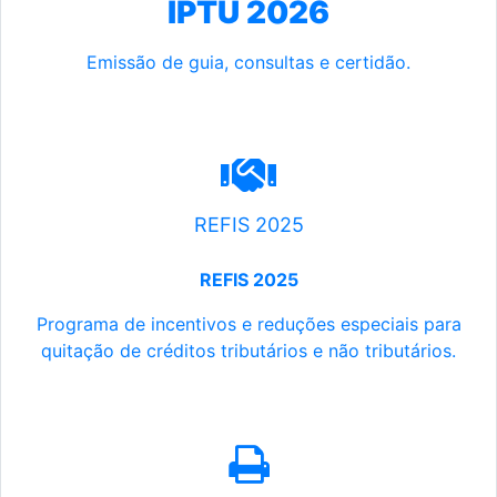
IPTU 2026
Emissão de guia, consultas e certidão.
REFIS 2025
REFIS 2025
Programa de incentivos e reduções especiais para
quitação de créditos tributários e não tributários.