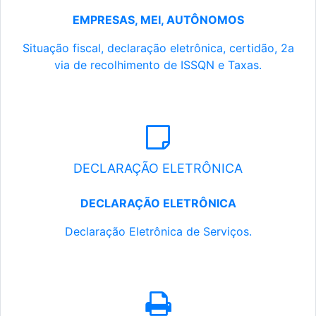
EMPRESAS, MEI, AUTÔNOMOS
Situação fiscal, declaração eletrônica, certidão, 2a
via de recolhimento de ISSQN e Taxas.
DECLARAÇÃO ELETRÔNICA
DECLARAÇÃO ELETRÔNICA
Declaração Eletrônica de Serviços.