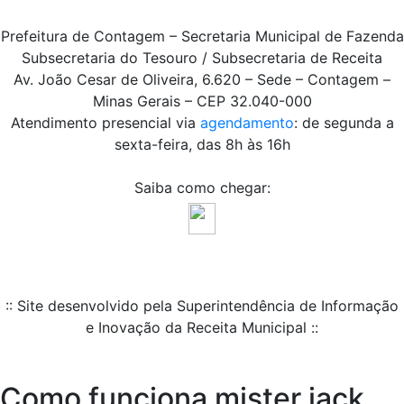
Prefeitura de Contagem – Secretaria Municipal de Fazenda
Subsecretaria do Tesouro / Subsecretaria de Receita
Av. João Cesar de Oliveira, 6.620 – Sede – Contagem –
Minas Gerais – CEP 32.040-000
Atendimento presencial via
agendamento
: de segunda a
sexta-feira, das 8h às 16h
Saiba como chegar:
:: Site desenvolvido pela Superintendência de Informação
e Inovação da Receita Municipal ::
Como funciona mister jack