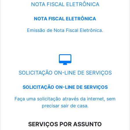
NOTA FISCAL ELETRÔNICA
NOTA FISCAL ELETRÔNICA
Emissão de Nota Fiscal Eletrônica.
SOLICITAÇÃO ON-LINE DE SERVIÇOS
SOLICITAÇÃO ON-LINE DE SERVIÇOS
Faça uma solicitação através da internet, sem
precisar sair de casa.
SERVIÇOS POR ASSUNTO