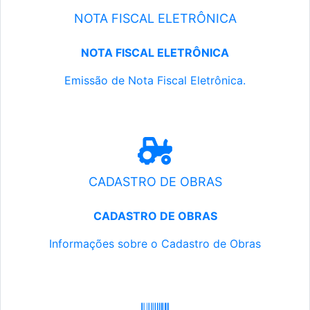
NOTA FISCAL ELETRÔNICA
NOTA FISCAL ELETRÔNICA
Emissão de Nota Fiscal Eletrônica.
CADASTRO DE OBRAS
CADASTRO DE OBRAS
Informações sobre o Cadastro de Obras