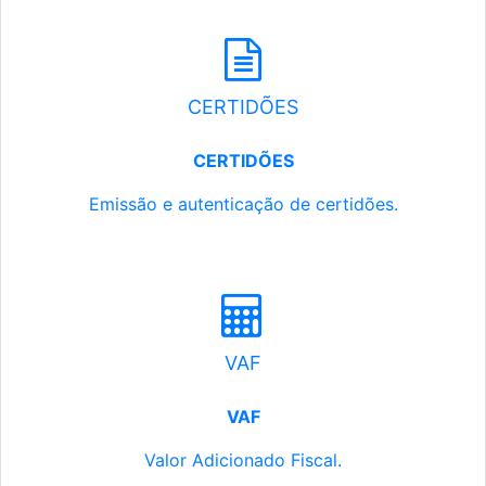
CERTIDÕES
CERTIDÕES
Emissão e autenticação de certidões.
VAF
VAF
Valor Adicionado Fiscal.