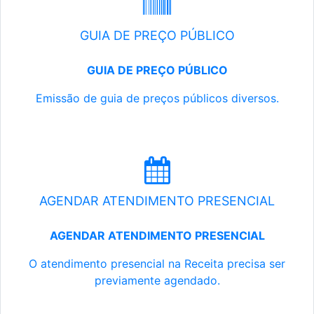
GUIA DE PREÇO PÚBLICO
GUIA DE PREÇO PÚBLICO
Emissão de guia de preços públicos diversos.
AGENDAR ATENDIMENTO PRESENCIAL
AGENDAR ATENDIMENTO PRESENCIAL
O atendimento presencial na Receita precisa ser
previamente agendado.