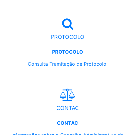
PROTOCOLO
PROTOCOLO
Consulta Tramitação de Protocolo.
CONTAC
CONTAC