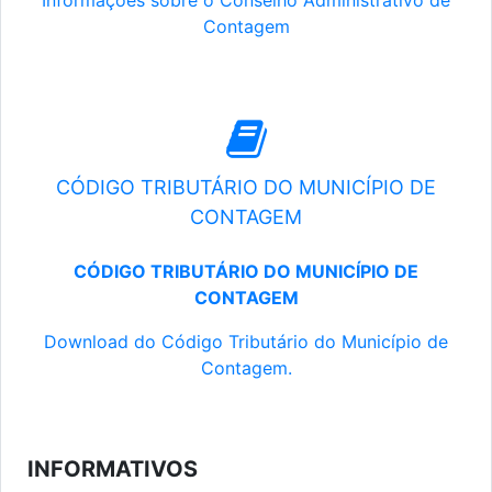
Informações sobre o Conselho Administrativo de
Contagem
CÓDIGO TRIBUTÁRIO DO MUNICÍPIO DE
CONTAGEM
CÓDIGO TRIBUTÁRIO DO MUNICÍPIO DE
CONTAGEM
Download do Código Tributário do Município de
Contagem.
INFORMATIVOS