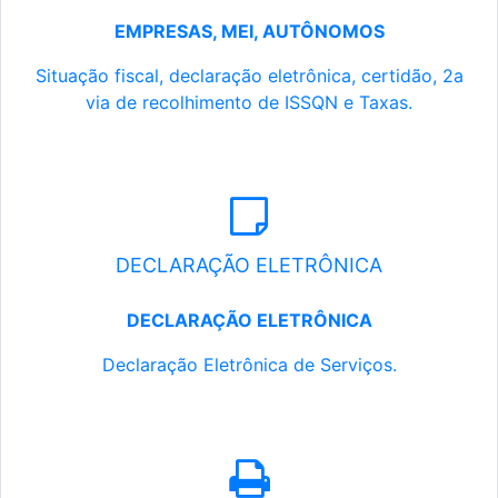
EMPRESAS, MEI, AUTÔNOMOS
Situação fiscal, declaração eletrônica, certidão, 2a
via de recolhimento de ISSQN e Taxas.
DECLARAÇÃO ELETRÔNICA
DECLARAÇÃO ELETRÔNICA
Declaração Eletrônica de Serviços.