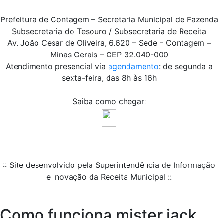
Prefeitura de Contagem – Secretaria Municipal de Fazenda
Subsecretaria do Tesouro / Subsecretaria de Receita
Av. João Cesar de Oliveira, 6.620 – Sede – Contagem –
Minas Gerais – CEP 32.040-000
Atendimento presencial via
agendamento
: de segunda a
sexta-feira, das 8h às 16h
Saiba como chegar:
:: Site desenvolvido pela Superintendência de Informação
e Inovação da Receita Municipal ::
Como funciona mister jack