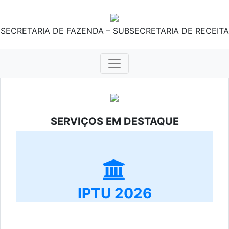
SECRETARIA DE FAZENDA – SUBSECRETARIA DE RECEITA
SERVIÇOS EM DESTAQUE
IPTU 2026