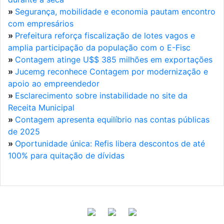
»
Segurança, mobilidade e economia pautam encontro
com empresários
»
Prefeitura reforça fiscalização de lotes vagos e
amplia participação da população com o E-Fisc
»
Contagem atinge U$$ 385 milhões em exportações
»
Jucemg reconhece Contagem por modernização e
apoio ao empreendedor
»
Esclarecimento sobre instabilidade no site da
Receita Municipal
»
Contagem apresenta equilíbrio nas contas públicas
de 2025
»
Oportunidade única: Refis libera descontos de até
100% para quitação de dívidas