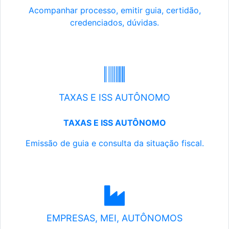
Acompanhar processo, emitir guia, certidão,
credenciados, dúvidas.
TAXAS E ISS AUTÔNOMO
TAXAS E ISS AUTÔNOMO
Emissão de guia e consulta da situação fiscal.
EMPRESAS, MEI, AUTÔNOMOS