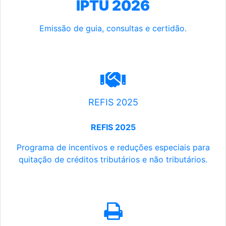
IPTU 2026
Emissão de guia, consultas e certidão.
REFIS 2025
REFIS 2025
Programa de incentivos e reduções especiais para
quitação de créditos tributários e não tributários.