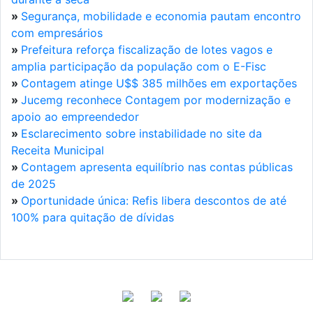
»
Segurança, mobilidade e economia pautam encontro
com empresários
»
Prefeitura reforça fiscalização de lotes vagos e
amplia participação da população com o E-Fisc
»
Contagem atinge U$$ 385 milhões em exportações
»
Jucemg reconhece Contagem por modernização e
apoio ao empreendedor
»
Esclarecimento sobre instabilidade no site da
Receita Municipal
»
Contagem apresenta equilíbrio nas contas públicas
de 2025
»
Oportunidade única: Refis libera descontos de até
100% para quitação de dívidas