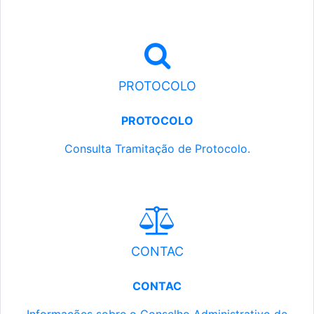
PROTOCOLO
PROTOCOLO
Consulta Tramitação de Protocolo.
CONTAC
CONTAC