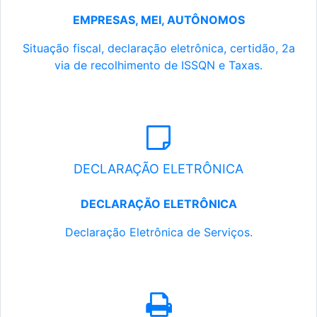
EMPRESAS, MEI, AUTÔNOMOS
Situação fiscal, declaração eletrônica, certidão, 2a
via de recolhimento de ISSQN e Taxas.
DECLARAÇÃO ELETRÔNICA
DECLARAÇÃO ELETRÔNICA
Declaração Eletrônica de Serviços.