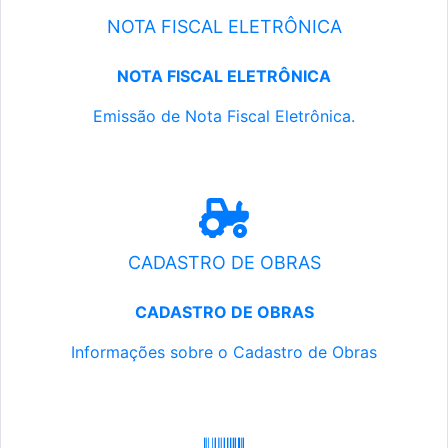
NOTA FISCAL ELETRÔNICA
NOTA FISCAL ELETRÔNICA
Emissão de Nota Fiscal Eletrônica.
CADASTRO DE OBRAS
CADASTRO DE OBRAS
Informações sobre o Cadastro de Obras