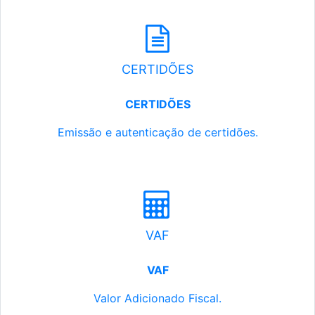
CERTIDÕES
CERTIDÕES
Emissão e autenticação de certidões.
VAF
VAF
Valor Adicionado Fiscal.