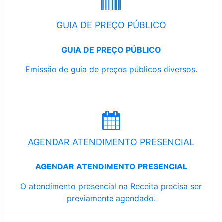
GUIA DE PREÇO PÚBLICO
GUIA DE PREÇO PÚBLICO
Emissão de guia de preços públicos diversos.
AGENDAR ATENDIMENTO PRESENCIAL
AGENDAR ATENDIMENTO PRESENCIAL
O atendimento presencial na Receita precisa ser
previamente agendado.