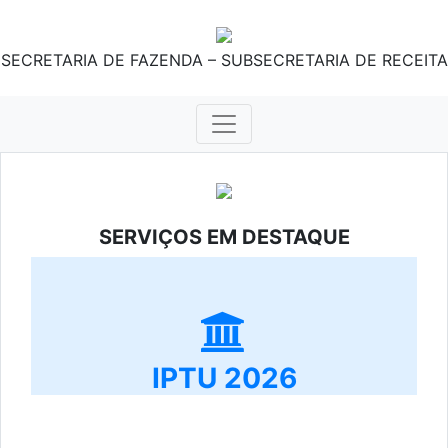
SECRETARIA DE FAZENDA – SUBSECRETARIA DE RECEITA
SERVIÇOS EM DESTAQUE
IPTU 2026