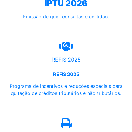
IPTU 2026
Emissão de guia, consultas e certidão.
REFIS 2025
REFIS 2025
Programa de incentivos e reduções especiais para
quitação de créditos tributários e não tributários.