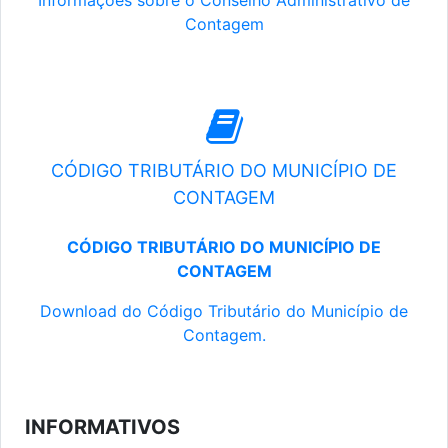
Informações sobre o Conselho Administrativo de
Contagem
CÓDIGO TRIBUTÁRIO DO MUNICÍPIO DE
CONTAGEM
CÓDIGO TRIBUTÁRIO DO MUNICÍPIO DE
CONTAGEM
Download do Código Tributário do Município de
Contagem.
INFORMATIVOS