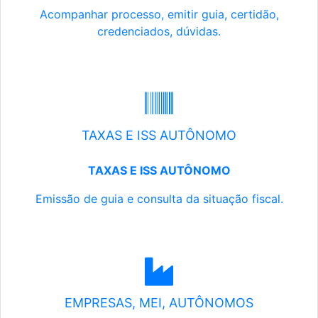
Acompanhar processo, emitir guia, certidão,
credenciados, dúvidas.
TAXAS E ISS AUTÔNOMO
TAXAS E ISS AUTÔNOMO
Emissão de guia e consulta da situação fiscal.
EMPRESAS, MEI, AUTÔNOMOS