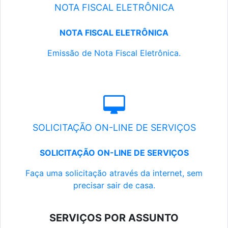
NOTA FISCAL ELETRÔNICA
NOTA FISCAL ELETRÔNICA
Emissão de Nota Fiscal Eletrônica.
SOLICITAÇÃO ON-LINE DE SERVIÇOS
SOLICITAÇÃO ON-LINE DE SERVIÇOS
Faça uma solicitação através da internet, sem
precisar sair de casa.
SERVIÇOS POR ASSUNTO