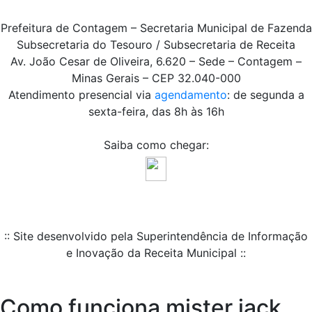
Prefeitura de Contagem – Secretaria Municipal de Fazenda
Subsecretaria do Tesouro / Subsecretaria de Receita
Av. João Cesar de Oliveira, 6.620 – Sede – Contagem –
Minas Gerais – CEP 32.040-000
Atendimento presencial via
agendamento
: de segunda a
sexta-feira, das 8h às 16h
Saiba como chegar:
:: Site desenvolvido pela Superintendência de Informação
e Inovação da Receita Municipal ::
Como funciona mister jack