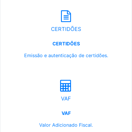
CERTIDÕES
CERTIDÕES
Emissão e autenticação de certidões.
VAF
VAF
Valor Adicionado Fiscal.