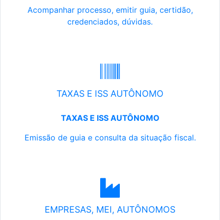
Acompanhar processo, emitir guia, certidão,
credenciados, dúvidas.
TAXAS E ISS AUTÔNOMO
TAXAS E ISS AUTÔNOMO
Emissão de guia e consulta da situação fiscal.
EMPRESAS, MEI, AUTÔNOMOS