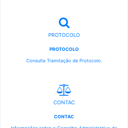
PROTOCOLO
PROTOCOLO
Consulta Tramitação de Protocolo.
CONTAC
CONTAC