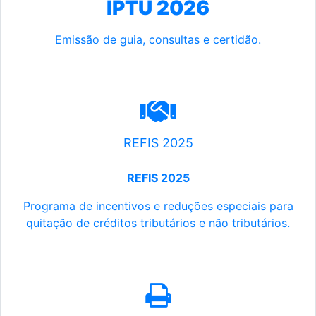
IPTU 2026
Emissão de guia, consultas e certidão.
REFIS 2025
REFIS 2025
Programa de incentivos e reduções especiais para
quitação de créditos tributários e não tributários.