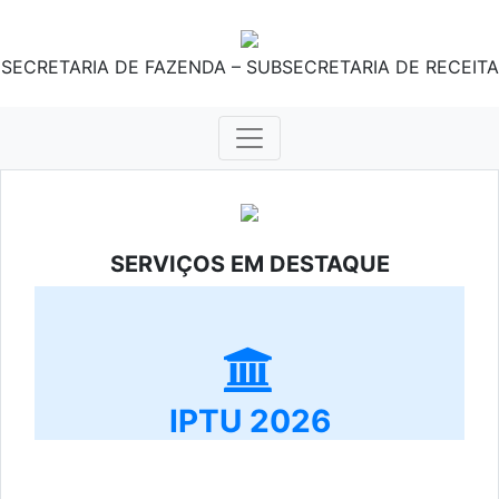
SECRETARIA DE FAZENDA – SUBSECRETARIA DE RECEITA
SERVIÇOS EM DESTAQUE
IPTU 2026