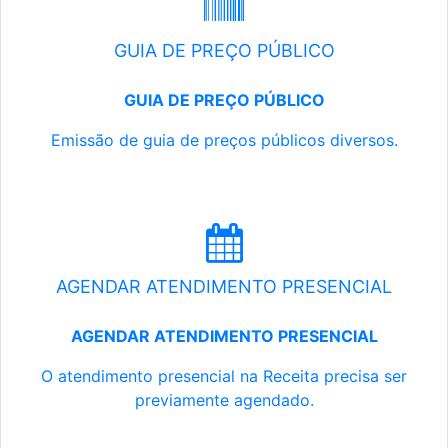
GUIA DE PREÇO PÚBLICO
GUIA DE PREÇO PÚBLICO
Emissão de guia de preços públicos diversos.
AGENDAR ATENDIMENTO PRESENCIAL
AGENDAR ATENDIMENTO PRESENCIAL
O atendimento presencial na Receita precisa ser
previamente agendado.