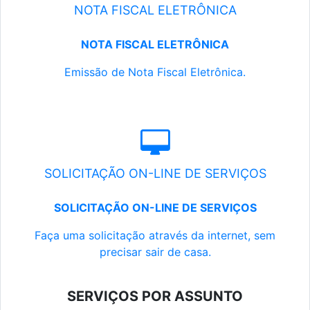
NOTA FISCAL ELETRÔNICA
NOTA FISCAL ELETRÔNICA
Emissão de Nota Fiscal Eletrônica.
SOLICITAÇÃO ON-LINE DE SERVIÇOS
SOLICITAÇÃO ON-LINE DE SERVIÇOS
Faça uma solicitação através da internet, sem
precisar sair de casa.
SERVIÇOS POR ASSUNTO