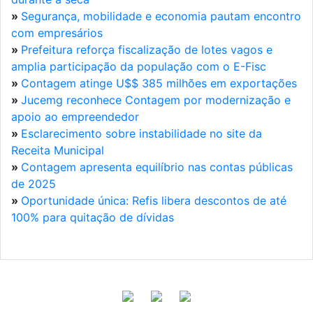
»
Segurança, mobilidade e economia pautam encontro
com empresários
»
Prefeitura reforça fiscalização de lotes vagos e
amplia participação da população com o E-Fisc
»
Contagem atinge U$$ 385 milhões em exportações
»
Jucemg reconhece Contagem por modernização e
apoio ao empreendedor
»
Esclarecimento sobre instabilidade no site da
Receita Municipal
»
Contagem apresenta equilíbrio nas contas públicas
de 2025
»
Oportunidade única: Refis libera descontos de até
100% para quitação de dívidas