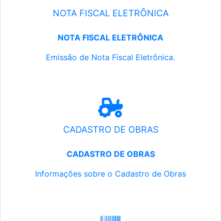
NOTA FISCAL ELETRÔNICA
NOTA FISCAL ELETRÔNICA
Emissão de Nota Fiscal Eletrônica.
CADASTRO DE OBRAS
CADASTRO DE OBRAS
Informações sobre o Cadastro de Obras