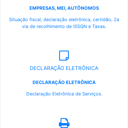
EMPRESAS, MEI, AUTÔNOMOS
Situação fiscal, declaração eletrônica, certidão, 2a
via de recolhimento de ISSQN e Taxas.
DECLARAÇÃO ELETRÔNICA
DECLARAÇÃO ELETRÔNICA
Declaração Eletrônica de Serviços.