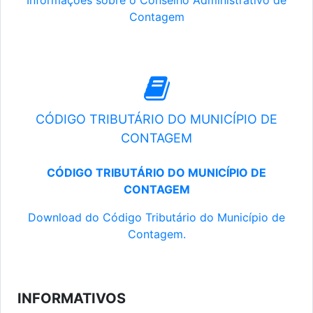
Informações sobre o Conselho Administrativo de
Contagem
CÓDIGO TRIBUTÁRIO DO MUNICÍPIO DE
CONTAGEM
CÓDIGO TRIBUTÁRIO DO MUNICÍPIO DE
CONTAGEM
Download do Código Tributário do Município de
Contagem.
INFORMATIVOS