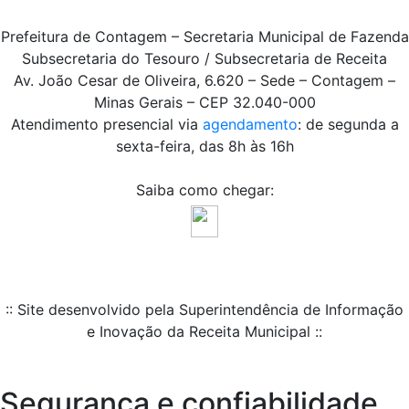
Prefeitura de Contagem – Secretaria Municipal de Fazenda
Subsecretaria do Tesouro / Subsecretaria de Receita
Av. João Cesar de Oliveira, 6.620 – Sede – Contagem –
Minas Gerais – CEP 32.040-000
Atendimento presencial via
agendamento
: de segunda a
sexta-feira, das 8h às 16h
Saiba como chegar:
:: Site desenvolvido pela Superintendência de Informação
e Inovação da Receita Municipal ::
Segurança e confiabilidade