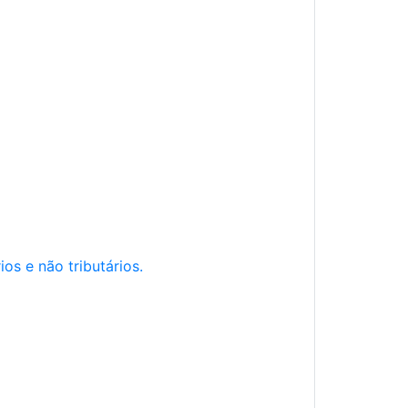
os e não tributários.