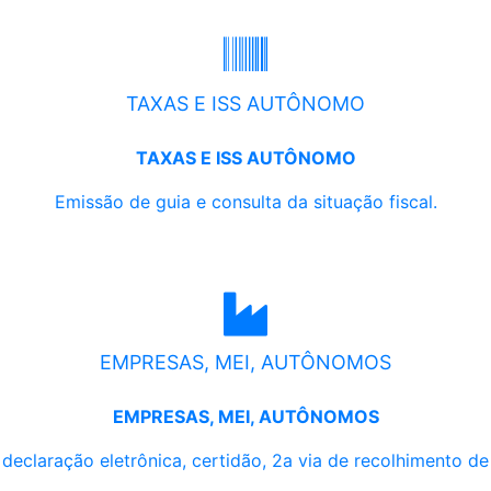
TAXAS E ISS AUTÔNOMO
TAXAS E ISS AUTÔNOMO
Emissão de guia e consulta da situação fiscal.
EMPRESAS, MEI, AUTÔNOMOS
EMPRESAS, MEI, AUTÔNOMOS
, declaração eletrônica, certidão, 2a via de recolhimento d