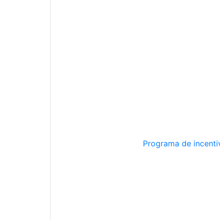
Programa de incentiv