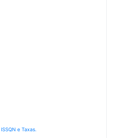
e ISSQN e Taxas.