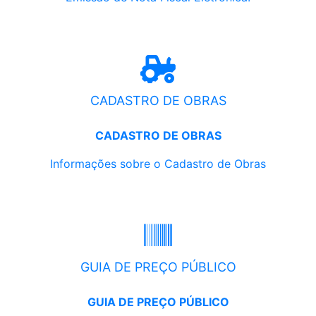
CADASTRO DE OBRAS
CADASTRO DE OBRAS
Informações sobre o Cadastro de Obras
GUIA DE PREÇO PÚBLICO
GUIA DE PREÇO PÚBLICO