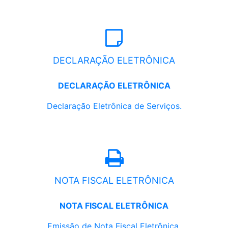
DECLARAÇÃO ELETRÔNICA
DECLARAÇÃO ELETRÔNICA
Declaração Eletrônica de Serviços.
NOTA FISCAL ELETRÔNICA
NOTA FISCAL ELETRÔNICA
Emissão de Nota Fiscal Eletrônica.