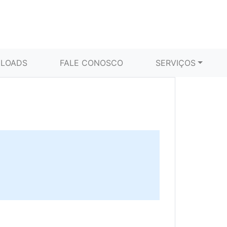
LOADS
FALE CONOSCO
SERVIÇOS