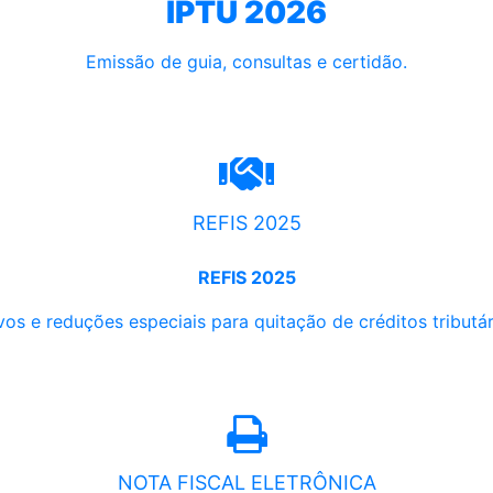
IPTU 2026
Emissão de guia, consultas e certidão.
REFIS 2025
REFIS 2025
os e reduções especiais para quitação de créditos tributári
NOTA FISCAL ELETRÔNICA