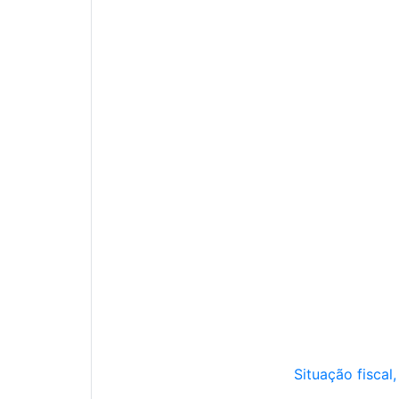
Situação fiscal