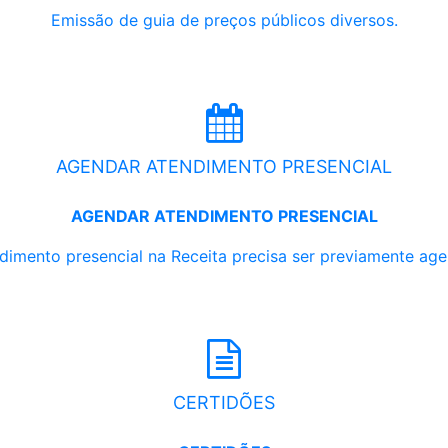
Emissão de guia de preços públicos diversos.
AGENDAR ATENDIMENTO PRESENCIAL
AGENDAR ATENDIMENTO PRESENCIAL
dimento presencial na Receita precisa ser previamente ag
CERTIDÕES