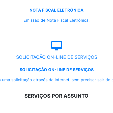
NOTA FISCAL ELETRÔNICA
Emissão de Nota Fiscal Eletrônica.
SOLICITAÇÃO ON-LINE DE SERVIÇOS
SOLICITAÇÃO ON-LINE DE SERVIÇOS
 uma solicitação através da internet, sem precisar sair de 
SERVIÇOS POR ASSUNTO