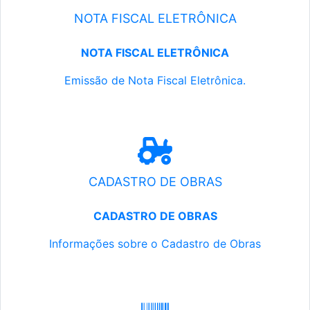
NOTA FISCAL ELETRÔNICA
NOTA FISCAL ELETRÔNICA
Emissão de Nota Fiscal Eletrônica.
CADASTRO DE OBRAS
CADASTRO DE OBRAS
Informações sobre o Cadastro de Obras