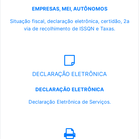
EMPRESAS, MEI, AUTÔNOMOS
Situação fiscal, declaração eletrônica, certidão, 2a
via de recolhimento de ISSQN e Taxas.
DECLARAÇÃO ELETRÔNICA
DECLARAÇÃO ELETRÔNICA
Declaração Eletrônica de Serviços.