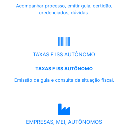
Acompanhar processo, emitir guia, certidão,
credenciados, dúvidas.
TAXAS E ISS AUTÔNOMO
TAXAS E ISS AUTÔNOMO
Emissão de guia e consulta da situação fiscal.
EMPRESAS, MEI, AUTÔNOMOS