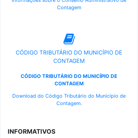
Informações sobre o Conselho Administrativo de
Contagem
CÓDIGO TRIBUTÁRIO DO MUNICÍPIO DE
CONTAGEM
CÓDIGO TRIBUTÁRIO DO MUNICÍPIO DE
CONTAGEM
Download do Código Tributário do Município de
Contagem.
INFORMATIVOS