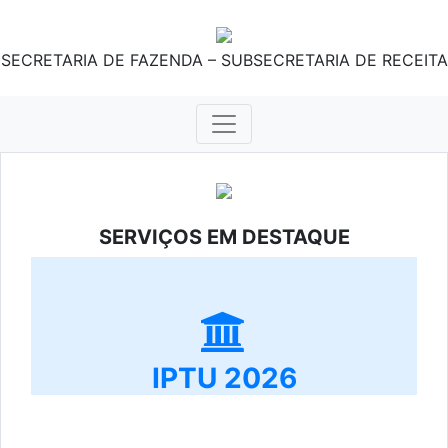
SECRETARIA DE FAZENDA – SUBSECRETARIA DE RECEITA
SERVIÇOS EM DESTAQUE
IPTU 2026