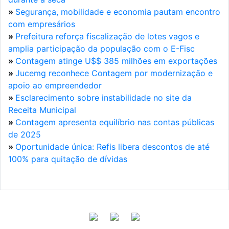
»
Segurança, mobilidade e economia pautam encontro
com empresários
»
Prefeitura reforça fiscalização de lotes vagos e
amplia participação da população com o E-Fisc
»
Contagem atinge U$$ 385 milhões em exportações
»
Jucemg reconhece Contagem por modernização e
apoio ao empreendedor
»
Esclarecimento sobre instabilidade no site da
Receita Municipal
»
Contagem apresenta equilíbrio nas contas públicas
de 2025
»
Oportunidade única: Refis libera descontos de até
100% para quitação de dívidas