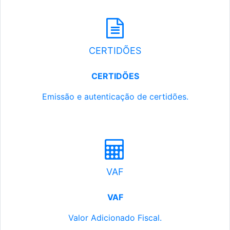
CERTIDÕES
CERTIDÕES
Emissão e autenticação de certidões.
VAF
VAF
Valor Adicionado Fiscal.