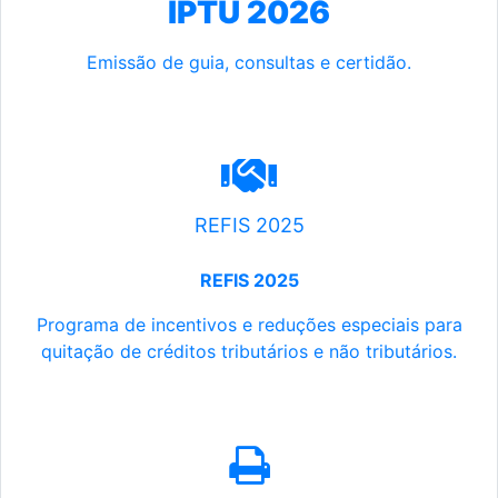
IPTU 2026
Emissão de guia, consultas e certidão.
REFIS 2025
REFIS 2025
Programa de incentivos e reduções especiais para
quitação de créditos tributários e não tributários.