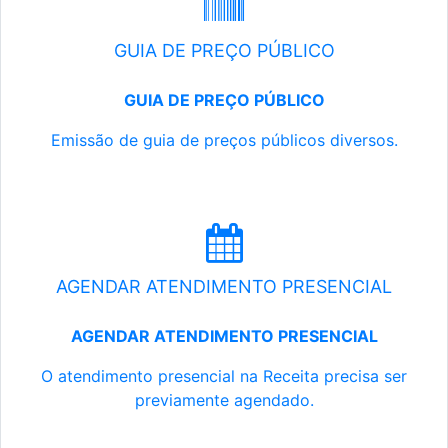
GUIA DE PREÇO PÚBLICO
GUIA DE PREÇO PÚBLICO
Emissão de guia de preços públicos diversos.
AGENDAR ATENDIMENTO PRESENCIAL
AGENDAR ATENDIMENTO PRESENCIAL
O atendimento presencial na Receita precisa ser
previamente agendado.