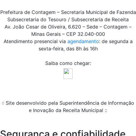
Prefeitura de Contagem – Secretaria Municipal de Fazenda
Subsecretaria do Tesouro / Subsecretaria de Receita
Av. João Cesar de Oliveira, 6.620 – Sede – Contagem –
Minas Gerais – CEP 32.040-000
Atendimento presencial via
agendamento
: de segunda a
sexta-feira, das 8h às 16h
Saiba como chegar:
:: Site desenvolvido pela Superintendência de Informação
e Inovação da Receita Municipal ::
Segurança e confiabilidade