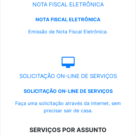
NOTA FISCAL ELETRÔNICA
NOTA FISCAL ELETRÔNICA
Emissão de Nota Fiscal Eletrônica.
SOLICITAÇÃO ON-LINE DE SERVIÇOS
SOLICITAÇÃO ON-LINE DE SERVIÇOS
Faça uma solicitação através da internet, sem
precisar sair de casa.
SERVIÇOS POR ASSUNTO