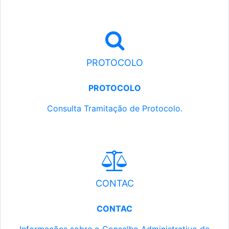
PROTOCOLO
PROTOCOLO
Consulta Tramitação de Protocolo.
CONTAC
CONTAC