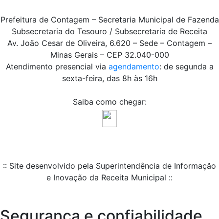
Prefeitura de Contagem – Secretaria Municipal de Fazenda
Subsecretaria do Tesouro / Subsecretaria de Receita
Av. João Cesar de Oliveira, 6.620 – Sede – Contagem –
Minas Gerais – CEP 32.040-000
Atendimento presencial via
agendamento
: de segunda a
sexta-feira, das 8h às 16h
Saiba como chegar:
:: Site desenvolvido pela Superintendência de Informação
e Inovação da Receita Municipal ::
Segurança e confiabilidade