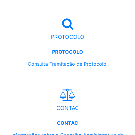
PROTOCOLO
PROTOCOLO
Consulta Tramitação de Protocolo.
CONTAC
CONTAC