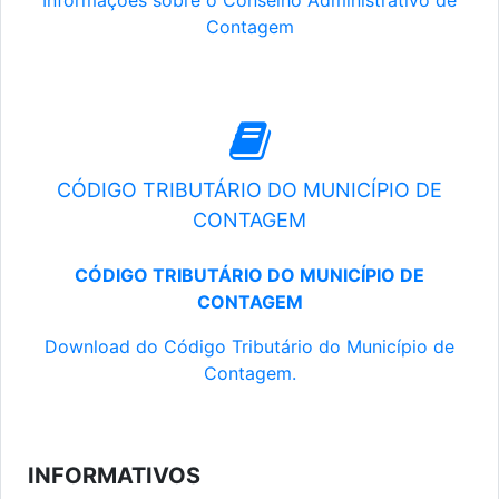
Informações sobre o Conselho Administrativo de
Contagem
CÓDIGO TRIBUTÁRIO DO MUNICÍPIO DE
CONTAGEM
CÓDIGO TRIBUTÁRIO DO MUNICÍPIO DE
CONTAGEM
Download do Código Tributário do Município de
Contagem.
INFORMATIVOS