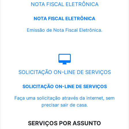
NOTA FISCAL ELETRÔNICA
NOTA FISCAL ELETRÔNICA
Emissão de Nota Fiscal Eletrônica.
SOLICITAÇÃO ON-LINE DE SERVIÇOS
SOLICITAÇÃO ON-LINE DE SERVIÇOS
Faça uma solicitação através da internet, sem
precisar sair de casa.
SERVIÇOS POR ASSUNTO