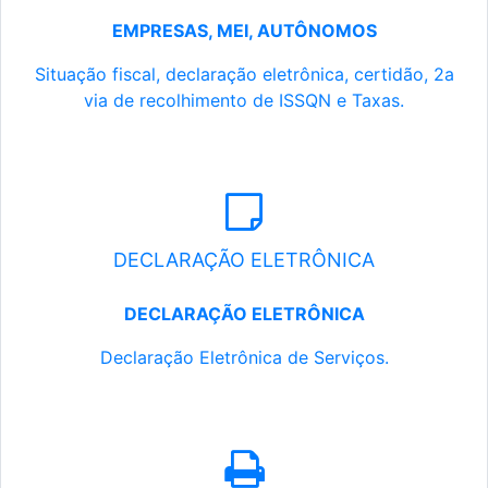
EMPRESAS, MEI, AUTÔNOMOS
Situação fiscal, declaração eletrônica, certidão, 2a
via de recolhimento de ISSQN e Taxas.
DECLARAÇÃO ELETRÔNICA
DECLARAÇÃO ELETRÔNICA
Declaração Eletrônica de Serviços.