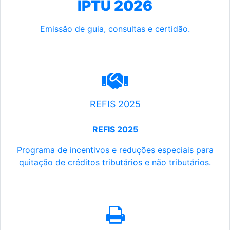
IPTU 2026
Emissão de guia, consultas e certidão.
REFIS 2025
REFIS 2025
Programa de incentivos e reduções especiais para
quitação de créditos tributários e não tributários.