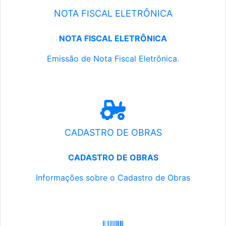
NOTA FISCAL ELETRÔNICA
NOTA FISCAL ELETRÔNICA
Emissão de Nota Fiscal Eletrônica.
CADASTRO DE OBRAS
CADASTRO DE OBRAS
Informações sobre o Cadastro de Obras