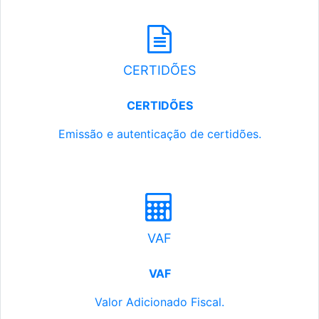
CERTIDÕES
CERTIDÕES
Emissão e autenticação de certidões.
VAF
VAF
Valor Adicionado Fiscal.