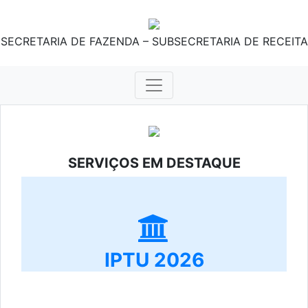
SECRETARIA DE FAZENDA – SUBSECRETARIA DE RECEITA
SERVIÇOS EM DESTAQUE
IPTU 2026