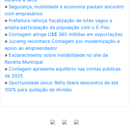
»
Segurança, mobilidade e economia pautam encontro
com empresários
»
Prefeitura reforça fiscalização de lotes vagos e
amplia participação da população com o E-Fisc
»
Contagem atinge U$$ 385 milhões em exportações
»
Jucemg reconhece Contagem por modernização e
apoio ao empreendedor
»
Esclarecimento sobre instabilidade no site da
Receita Municipal
»
Contagem apresenta equilíbrio nas contas públicas
de 2025
»
Oportunidade única: Refis libera descontos de até
100% para quitação de dívidas