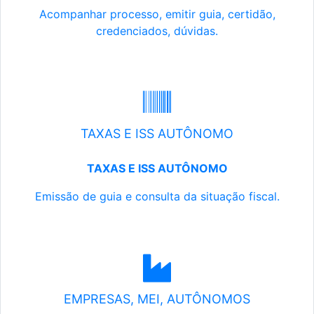
Acompanhar processo, emitir guia, certidão,
credenciados, dúvidas.
TAXAS E ISS AUTÔNOMO
TAXAS E ISS AUTÔNOMO
Emissão de guia e consulta da situação fiscal.
EMPRESAS, MEI, AUTÔNOMOS