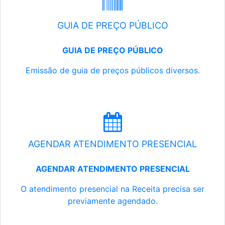
GUIA DE PREÇO PÚBLICO
GUIA DE PREÇO PÚBLICO
Emissão de guia de preços públicos diversos.
AGENDAR ATENDIMENTO PRESENCIAL
AGENDAR ATENDIMENTO PRESENCIAL
O atendimento presencial na Receita precisa ser
previamente agendado.