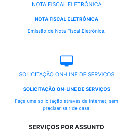
NOTA FISCAL ELETRÔNICA
NOTA FISCAL ELETRÔNICA
Emissão de Nota Fiscal Eletrônica.
SOLICITAÇÃO ON-LINE DE SERVIÇOS
SOLICITAÇÃO ON-LINE DE SERVIÇOS
Faça uma solicitação através da internet, sem
precisar sair de casa.
SERVIÇOS POR ASSUNTO