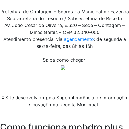
Prefeitura de Contagem – Secretaria Municipal de Fazenda
Subsecretaria do Tesouro / Subsecretaria de Receita
Av. João Cesar de Oliveira, 6.620 – Sede – Contagem –
Minas Gerais – CEP 32.040-000
Atendimento presencial via
agendamento
: de segunda a
sexta-feira, das 8h às 16h
Saiba como chegar:
:: Site desenvolvido pela Superintendência de Informação
e Inovação da Receita Municipal ::
Como funciona mobdro plus