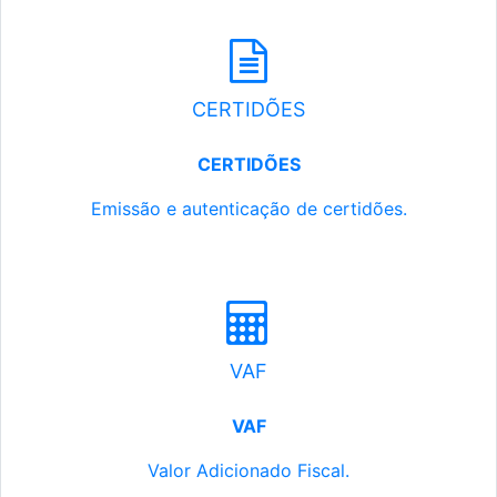
CERTIDÕES
CERTIDÕES
Emissão e autenticação de certidões.
VAF
VAF
Valor Adicionado Fiscal.