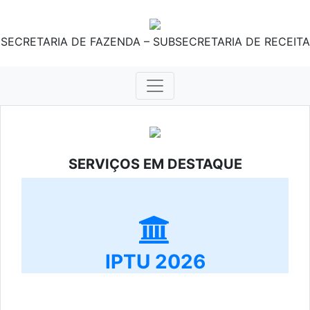
SECRETARIA DE FAZENDA – SUBSECRETARIA DE RECEITA
SERVIÇOS EM DESTAQUE
IPTU 2026