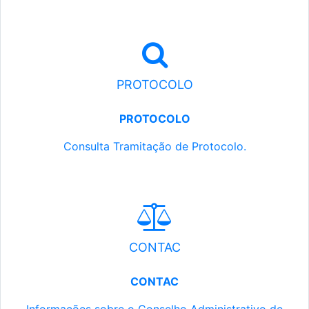
PROTOCOLO
PROTOCOLO
Consulta Tramitação de Protocolo.
CONTAC
CONTAC