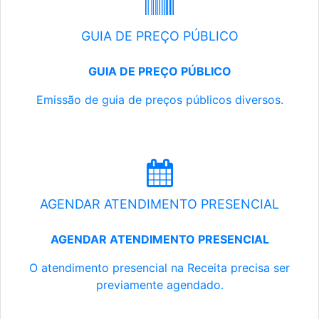
GUIA DE PREÇO PÚBLICO
GUIA DE PREÇO PÚBLICO
Emissão de guia de preços públicos diversos.
AGENDAR ATENDIMENTO PRESENCIAL
AGENDAR ATENDIMENTO PRESENCIAL
O atendimento presencial na Receita precisa ser
previamente agendado.