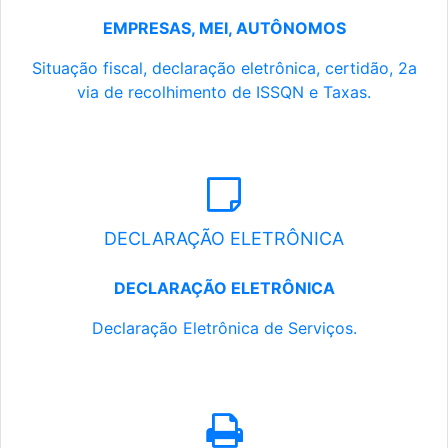
EMPRESAS, MEI, AUTÔNOMOS
Situação fiscal, declaração eletrônica, certidão, 2a
via de recolhimento de ISSQN e Taxas.
DECLARAÇÃO ELETRÔNICA
DECLARAÇÃO ELETRÔNICA
Declaração Eletrônica de Serviços.