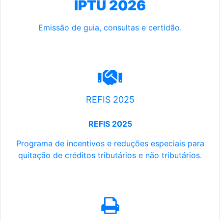
IPTU 2026
Emissão de guia, consultas e certidão.
REFIS 2025
REFIS 2025
Programa de incentivos e reduções especiais para
quitação de créditos tributários e não tributários.