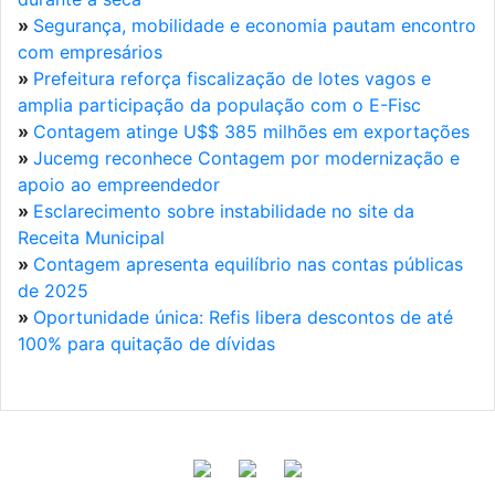
»
Segurança, mobilidade e economia pautam encontro
com empresários
»
Prefeitura reforça fiscalização de lotes vagos e
amplia participação da população com o E-Fisc
»
Contagem atinge U$$ 385 milhões em exportações
»
Jucemg reconhece Contagem por modernização e
apoio ao empreendedor
»
Esclarecimento sobre instabilidade no site da
Receita Municipal
»
Contagem apresenta equilíbrio nas contas públicas
de 2025
»
Oportunidade única: Refis libera descontos de até
100% para quitação de dívidas