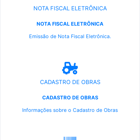
NOTA FISCAL ELETRÔNICA
NOTA FISCAL ELETRÔNICA
Emissão de Nota Fiscal Eletrônica.
CADASTRO DE OBRAS
CADASTRO DE OBRAS
Informações sobre o Cadastro de Obras