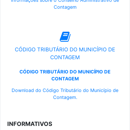
Informações sobre o Conselho Administrativo de
Contagem
CÓDIGO TRIBUTÁRIO DO MUNICÍPIO DE
CONTAGEM
CÓDIGO TRIBUTÁRIO DO MUNICÍPIO DE
CONTAGEM
Download do Código Tributário do Município de
Contagem.
INFORMATIVOS