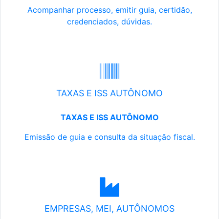
Acompanhar processo, emitir guia, certidão,
credenciados, dúvidas.
TAXAS E ISS AUTÔNOMO
TAXAS E ISS AUTÔNOMO
Emissão de guia e consulta da situação fiscal.
EMPRESAS, MEI, AUTÔNOMOS