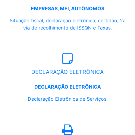
EMPRESAS, MEI, AUTÔNOMOS
Situação fiscal, declaração eletrônica, certidão, 2a
via de recolhimento de ISSQN e Taxas.
DECLARAÇÃO ELETRÔNICA
DECLARAÇÃO ELETRÔNICA
Declaração Eletrônica de Serviços.