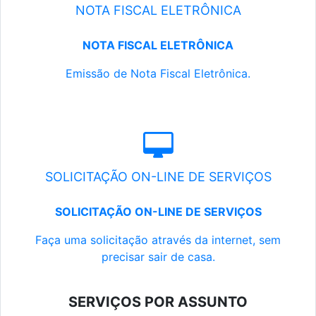
NOTA FISCAL ELETRÔNICA
NOTA FISCAL ELETRÔNICA
Emissão de Nota Fiscal Eletrônica.
SOLICITAÇÃO ON-LINE DE SERVIÇOS
SOLICITAÇÃO ON-LINE DE SERVIÇOS
Faça uma solicitação através da internet, sem
precisar sair de casa.
SERVIÇOS POR ASSUNTO