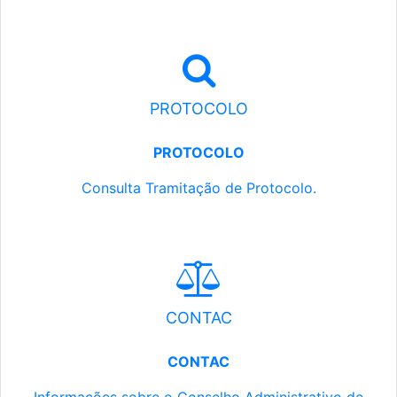
PROTOCOLO
PROTOCOLO
Consulta Tramitação de Protocolo.
CONTAC
CONTAC