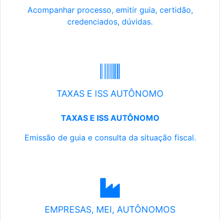
Acompanhar processo, emitir guia, certidão,
credenciados, dúvidas.
TAXAS E ISS AUTÔNOMO
TAXAS E ISS AUTÔNOMO
Emissão de guia e consulta da situação fiscal.
EMPRESAS, MEI, AUTÔNOMOS