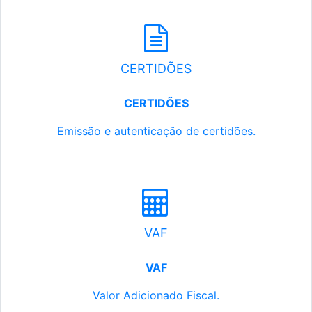
CERTIDÕES
CERTIDÕES
Emissão e autenticação de certidões.
VAF
VAF
Valor Adicionado Fiscal.