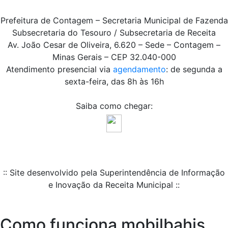
Prefeitura de Contagem – Secretaria Municipal de Fazenda
Subsecretaria do Tesouro / Subsecretaria de Receita
Av. João Cesar de Oliveira, 6.620 – Sede – Contagem –
Minas Gerais – CEP 32.040-000
Atendimento presencial via
agendamento
: de segunda a
sexta-feira, das 8h às 16h
Saiba como chegar:
:: Site desenvolvido pela Superintendência de Informação
e Inovação da Receita Municipal ::
Como funciona mobilbahis