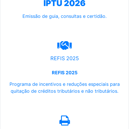
IPTU 2026
Emissão de guia, consultas e certidão.
REFIS 2025
REFIS 2025
Programa de incentivos e reduções especiais para
quitação de créditos tributários e não tributários.