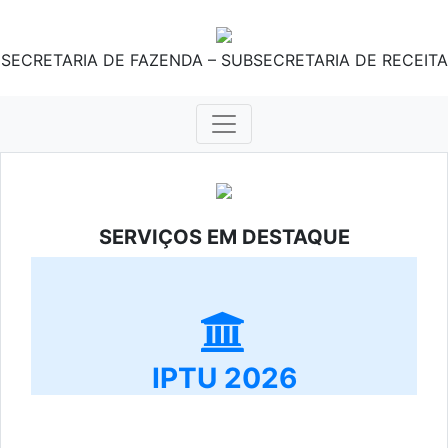
SECRETARIA DE FAZENDA – SUBSECRETARIA DE RECEITA
SERVIÇOS EM DESTAQUE
IPTU 2026