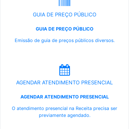
GUIA DE PREÇO PÚBLICO
GUIA DE PREÇO PÚBLICO
Emissão de guia de preços públicos diversos.
AGENDAR ATENDIMENTO PRESENCIAL
AGENDAR ATENDIMENTO PRESENCIAL
O atendimento presencial na Receita precisa ser
previamente agendado.