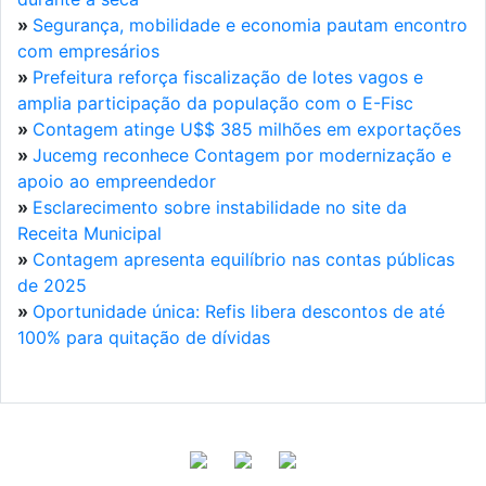
»
Segurança, mobilidade e economia pautam encontro
com empresários
»
Prefeitura reforça fiscalização de lotes vagos e
amplia participação da população com o E-Fisc
»
Contagem atinge U$$ 385 milhões em exportações
»
Jucemg reconhece Contagem por modernização e
apoio ao empreendedor
»
Esclarecimento sobre instabilidade no site da
Receita Municipal
»
Contagem apresenta equilíbrio nas contas públicas
de 2025
»
Oportunidade única: Refis libera descontos de até
100% para quitação de dívidas