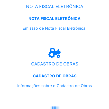
NOTA FISCAL ELETRÔNICA
NOTA FISCAL ELETRÔNICA
Emissão de Nota Fiscal Eletrônica.
CADASTRO DE OBRAS
CADASTRO DE OBRAS
Informações sobre o Cadastro de Obras