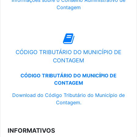
Informações sobre o Conselho Administrativo de
Contagem
CÓDIGO TRIBUTÁRIO DO MUNICÍPIO DE
CONTAGEM
CÓDIGO TRIBUTÁRIO DO MUNICÍPIO DE
CONTAGEM
Download do Código Tributário do Município de
Contagem.
INFORMATIVOS