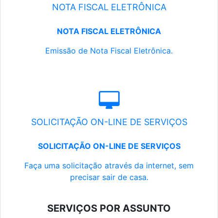
NOTA FISCAL ELETRÔNICA
NOTA FISCAL ELETRÔNICA
Emissão de Nota Fiscal Eletrônica.
SOLICITAÇÃO ON-LINE DE SERVIÇOS
SOLICITAÇÃO ON-LINE DE SERVIÇOS
Faça uma solicitação através da internet, sem
precisar sair de casa.
SERVIÇOS POR ASSUNTO