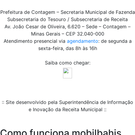
Prefeitura de Contagem – Secretaria Municipal de Fazenda
Subsecretaria do Tesouro / Subsecretaria de Receita
Av. João Cesar de Oliveira, 6.620 – Sede – Contagem –
Minas Gerais – CEP 32.040-000
Atendimento presencial via
agendamento
: de segunda a
sexta-feira, das 8h às 16h
Saiba como chegar:
:: Site desenvolvido pela Superintendência de Informação
e Inovação da Receita Municipal ::
Como funciona mobilbahis