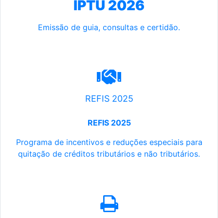
IPTU 2026
Emissão de guia, consultas e certidão.
REFIS 2025
REFIS 2025
Programa de incentivos e reduções especiais para
quitação de créditos tributários e não tributários.