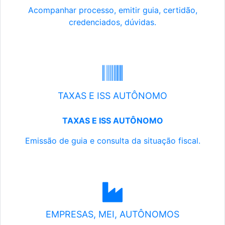
Acompanhar processo, emitir guia, certidão,
credenciados, dúvidas.
TAXAS E ISS AUTÔNOMO
TAXAS E ISS AUTÔNOMO
Emissão de guia e consulta da situação fiscal.
EMPRESAS, MEI, AUTÔNOMOS