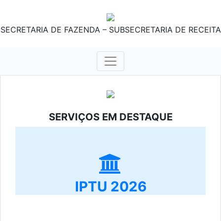
SECRETARIA DE FAZENDA – SUBSECRETARIA DE RECEITA
SERVIÇOS EM DESTAQUE
IPTU 2026