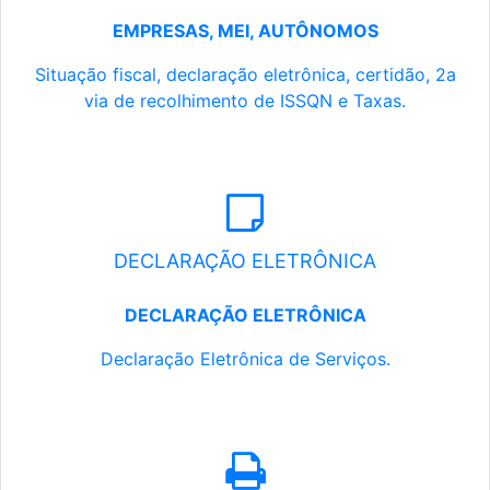
EMPRESAS, MEI, AUTÔNOMOS
Situação fiscal, declaração eletrônica, certidão, 2a
via de recolhimento de ISSQN e Taxas.
DECLARAÇÃO ELETRÔNICA
DECLARAÇÃO ELETRÔNICA
Declaração Eletrônica de Serviços.