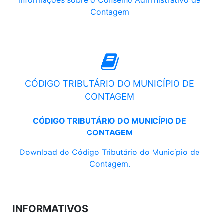
Informações sobre o Conselho Administrativo de
Contagem
CÓDIGO TRIBUTÁRIO DO MUNICÍPIO DE
CONTAGEM
CÓDIGO TRIBUTÁRIO DO MUNICÍPIO DE
CONTAGEM
Download do Código Tributário do Município de
Contagem.
INFORMATIVOS