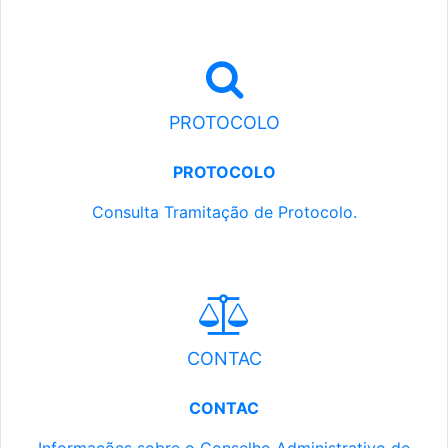
PROTOCOLO
PROTOCOLO
Consulta Tramitação de Protocolo.
CONTAC
CONTAC