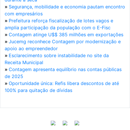
»
Segurança, mobilidade e economia pautam encontro
com empresários
»
Prefeitura reforça fiscalização de lotes vagos e
amplia participação da população com o E-Fisc
»
Contagem atinge U$$ 385 milhões em exportações
»
Jucemg reconhece Contagem por modernização e
apoio ao empreendedor
»
Esclarecimento sobre instabilidade no site da
Receita Municipal
»
Contagem apresenta equilíbrio nas contas públicas
de 2025
»
Oportunidade única: Refis libera descontos de até
100% para quitação de dívidas