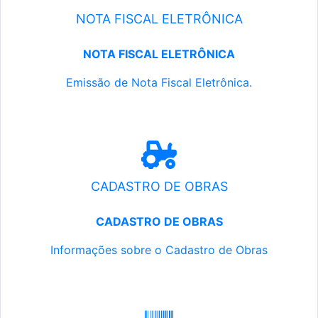
NOTA FISCAL ELETRÔNICA
NOTA FISCAL ELETRÔNICA
Emissão de Nota Fiscal Eletrônica.
CADASTRO DE OBRAS
CADASTRO DE OBRAS
Informações sobre o Cadastro de Obras