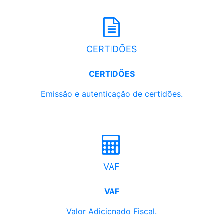
CERTIDÕES
CERTIDÕES
Emissão e autenticação de certidões.
VAF
VAF
Valor Adicionado Fiscal.