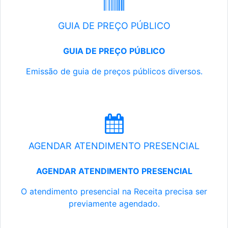
GUIA DE PREÇO PÚBLICO
GUIA DE PREÇO PÚBLICO
Emissão de guia de preços públicos diversos.
AGENDAR ATENDIMENTO PRESENCIAL
AGENDAR ATENDIMENTO PRESENCIAL
O atendimento presencial na Receita precisa ser
previamente agendado.