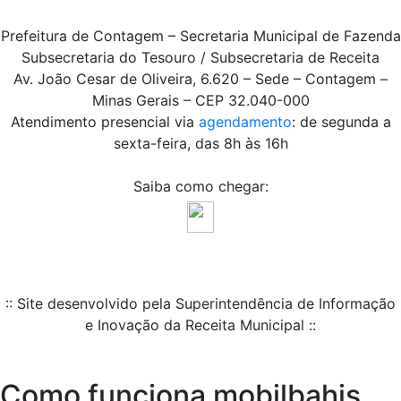
Prefeitura de Contagem – Secretaria Municipal de Fazenda
Subsecretaria do Tesouro / Subsecretaria de Receita
Av. João Cesar de Oliveira, 6.620 – Sede – Contagem –
Minas Gerais – CEP 32.040-000
Atendimento presencial via
agendamento
: de segunda a
sexta-feira, das 8h às 16h
Saiba como chegar:
:: Site desenvolvido pela Superintendência de Informação
e Inovação da Receita Municipal ::
Como funciona mobilbahis