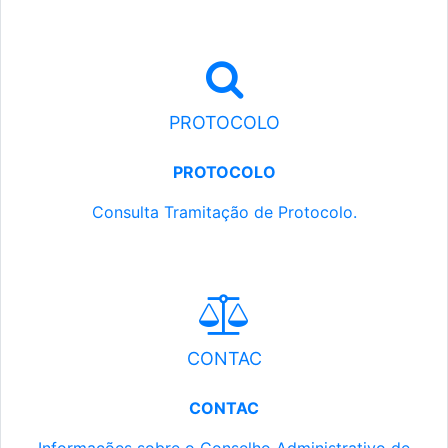
PROTOCOLO
PROTOCOLO
Consulta Tramitação de Protocolo.
CONTAC
CONTAC