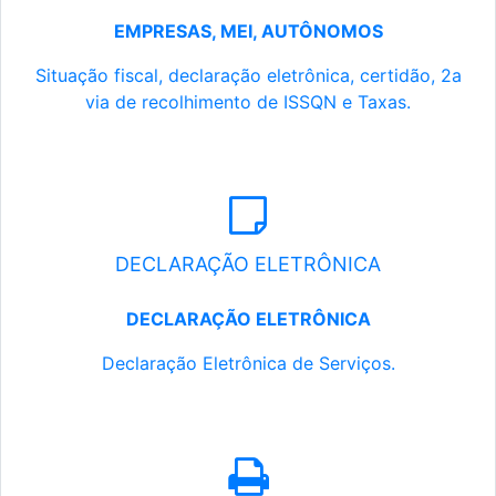
EMPRESAS, MEI, AUTÔNOMOS
Situação fiscal, declaração eletrônica, certidão, 2a
via de recolhimento de ISSQN e Taxas.
DECLARAÇÃO ELETRÔNICA
DECLARAÇÃO ELETRÔNICA
Declaração Eletrônica de Serviços.