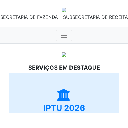
SECRETARIA DE FAZENDA – SUBSECRETARIA DE RECEITA
SERVIÇOS EM DESTAQUE
IPTU 2026