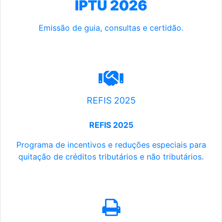
IPTU 2026
Emissão de guia, consultas e certidão.
REFIS 2025
REFIS 2025
Programa de incentivos e reduções especiais para
quitação de créditos tributários e não tributários.