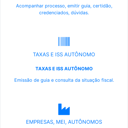
Acompanhar processo, emitir guia, certidão,
credenciados, dúvidas.
TAXAS E ISS AUTÔNOMO
TAXAS E ISS AUTÔNOMO
Emissão de guia e consulta da situação fiscal.
EMPRESAS, MEI, AUTÔNOMOS