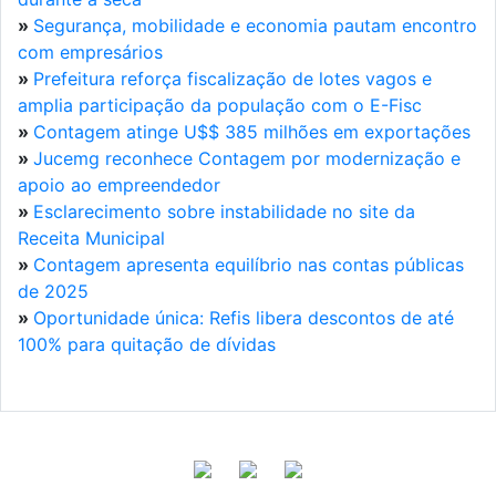
»
Segurança, mobilidade e economia pautam encontro
com empresários
»
Prefeitura reforça fiscalização de lotes vagos e
amplia participação da população com o E-Fisc
»
Contagem atinge U$$ 385 milhões em exportações
»
Jucemg reconhece Contagem por modernização e
apoio ao empreendedor
»
Esclarecimento sobre instabilidade no site da
Receita Municipal
»
Contagem apresenta equilíbrio nas contas públicas
de 2025
»
Oportunidade única: Refis libera descontos de até
100% para quitação de dívidas