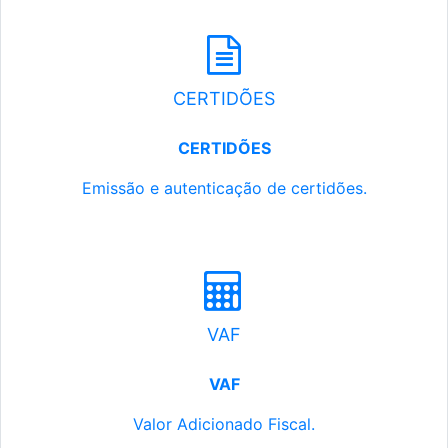
CERTIDÕES
CERTIDÕES
Emissão e autenticação de certidões.
VAF
VAF
Valor Adicionado Fiscal.