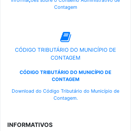
Informações sobre o Conselho Administrativo de
Contagem
CÓDIGO TRIBUTÁRIO DO MUNICÍPIO DE
CONTAGEM
CÓDIGO TRIBUTÁRIO DO MUNICÍPIO DE
CONTAGEM
Download do Código Tributário do Município de
Contagem.
INFORMATIVOS