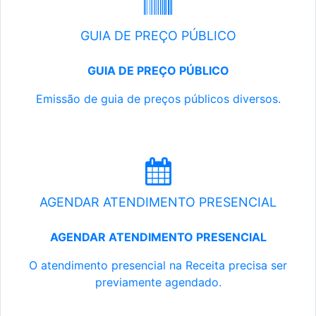
GUIA DE PREÇO PÚBLICO
GUIA DE PREÇO PÚBLICO
Emissão de guia de preços públicos diversos.
AGENDAR ATENDIMENTO PRESENCIAL
AGENDAR ATENDIMENTO PRESENCIAL
O atendimento presencial na Receita precisa ser
previamente agendado.