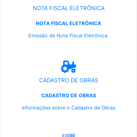
NOTA FISCAL ELETRÔNICA
NOTA FISCAL ELETRÔNICA
Emissão de Nota Fiscal Eletrônica.
CADASTRO DE OBRAS
CADASTRO DE OBRAS
Informações sobre o Cadastro de Obras