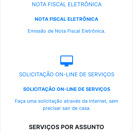
NOTA FISCAL ELETRÔNICA
NOTA FISCAL ELETRÔNICA
Emissão de Nota Fiscal Eletrônica.
SOLICITAÇÃO ON-LINE DE SERVIÇOS
SOLICITAÇÃO ON-LINE DE SERVIÇOS
Faça uma solicitação através da internet, sem
precisar sair de casa.
SERVIÇOS POR ASSUNTO