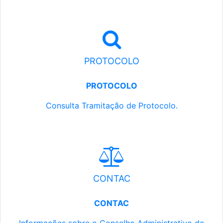
PROTOCOLO
PROTOCOLO
Consulta Tramitação de Protocolo.
CONTAC
CONTAC