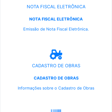
NOTA FISCAL ELETRÔNICA
NOTA FISCAL ELETRÔNICA
Emissão de Nota Fiscal Eletrônica.
CADASTRO DE OBRAS
CADASTRO DE OBRAS
Informações sobre o Cadastro de Obras