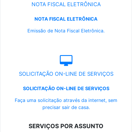
NOTA FISCAL ELETRÔNICA
NOTA FISCAL ELETRÔNICA
Emissão de Nota Fiscal Eletrônica.
SOLICITAÇÃO ON-LINE DE SERVIÇOS
SOLICITAÇÃO ON-LINE DE SERVIÇOS
Faça uma solicitação através da internet, sem
precisar sair de casa.
SERVIÇOS POR ASSUNTO