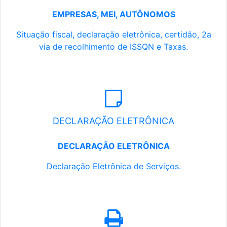
EMPRESAS, MEI, AUTÔNOMOS
Situação fiscal, declaração eletrônica, certidão, 2a
via de recolhimento de ISSQN e Taxas.
DECLARAÇÃO ELETRÔNICA
DECLARAÇÃO ELETRÔNICA
Declaração Eletrônica de Serviços.