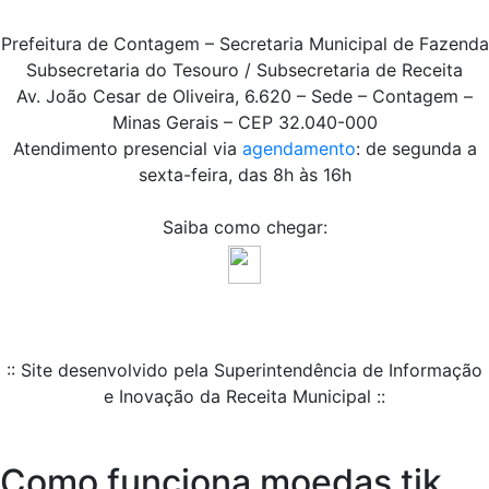
Prefeitura de Contagem – Secretaria Municipal de Fazenda
Subsecretaria do Tesouro / Subsecretaria de Receita
Av. João Cesar de Oliveira, 6.620 – Sede – Contagem –
Minas Gerais – CEP 32.040-000
Atendimento presencial via
agendamento
: de segunda a
sexta-feira, das 8h às 16h
Saiba como chegar:
:: Site desenvolvido pela Superintendência de Informação
e Inovação da Receita Municipal ::
Como funciona moedas tik