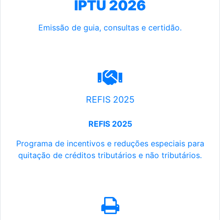
IPTU 2026
Emissão de guia, consultas e certidão.
REFIS 2025
REFIS 2025
Programa de incentivos e reduções especiais para
quitação de créditos tributários e não tributários.