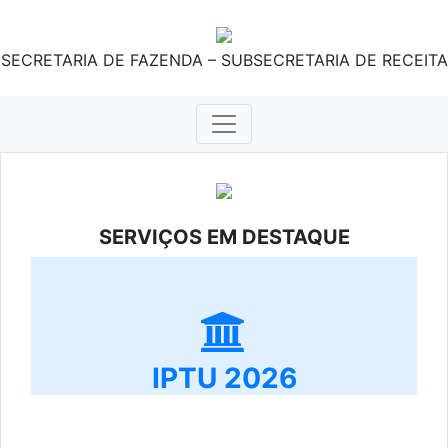
SECRETARIA DE FAZENDA – SUBSECRETARIA DE RECEITA
SERVIÇOS EM DESTAQUE
IPTU 2026