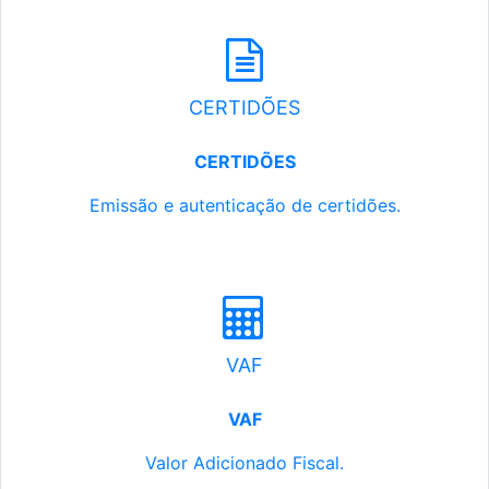
CERTIDÕES
CERTIDÕES
Emissão e autenticação de certidões.
VAF
VAF
Valor Adicionado Fiscal.