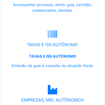
Acompanhar processo, emitir guia, certidão,
credenciados, dúvidas.
TAXAS E ISS AUTÔNOMO
TAXAS E ISS AUTÔNOMO
Emissão de guia e consulta da situação fiscal.
EMPRESAS, MEI, AUTÔNOMOS