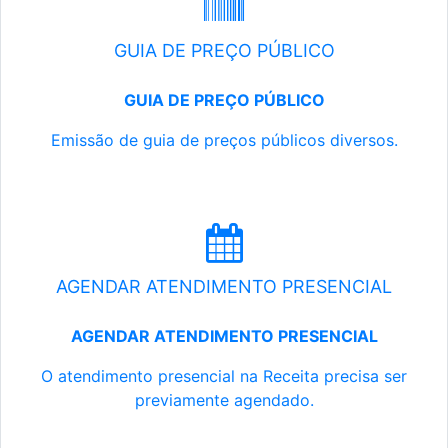
GUIA DE PREÇO PÚBLICO
GUIA DE PREÇO PÚBLICO
Emissão de guia de preços públicos diversos.
AGENDAR ATENDIMENTO PRESENCIAL
AGENDAR ATENDIMENTO PRESENCIAL
O atendimento presencial na Receita precisa ser
previamente agendado.