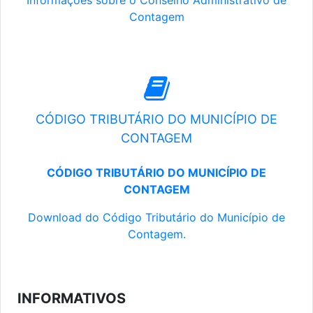
Informações sobre o Conselho Administrativo de
Contagem
CÓDIGO TRIBUTÁRIO DO MUNICÍPIO DE
CONTAGEM
CÓDIGO TRIBUTÁRIO DO MUNICÍPIO DE
CONTAGEM
Download do Código Tributário do Município de
Contagem.
INFORMATIVOS