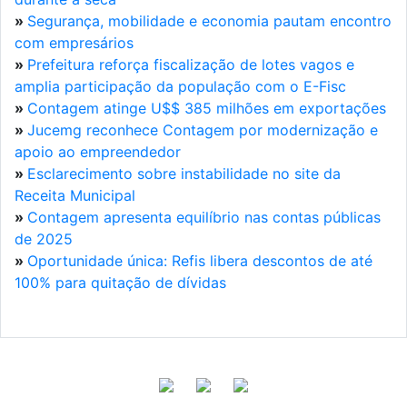
»
Segurança, mobilidade e economia pautam encontro
com empresários
»
Prefeitura reforça fiscalização de lotes vagos e
amplia participação da população com o E-Fisc
»
Contagem atinge U$$ 385 milhões em exportações
»
Jucemg reconhece Contagem por modernização e
apoio ao empreendedor
»
Esclarecimento sobre instabilidade no site da
Receita Municipal
»
Contagem apresenta equilíbrio nas contas públicas
de 2025
»
Oportunidade única: Refis libera descontos de até
100% para quitação de dívidas