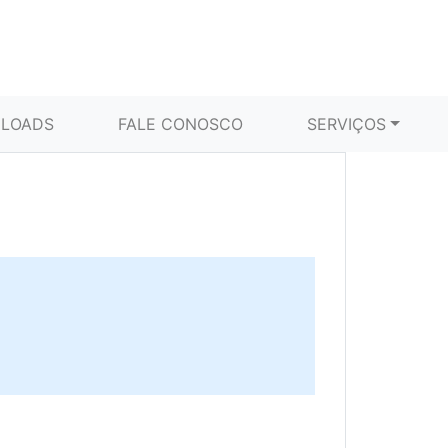
LOADS
FALE CONOSCO
SERVIÇOS