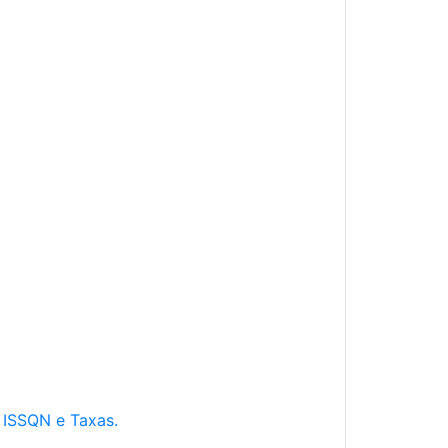
e ISSQN e Taxas.