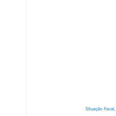
Situação fiscal