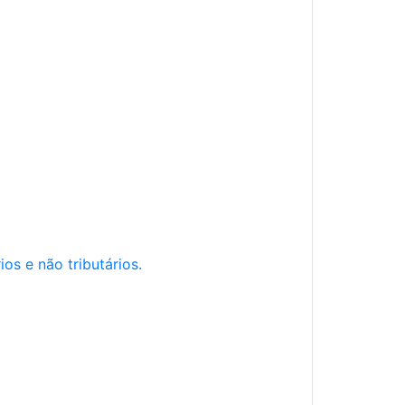
os e não tributários.