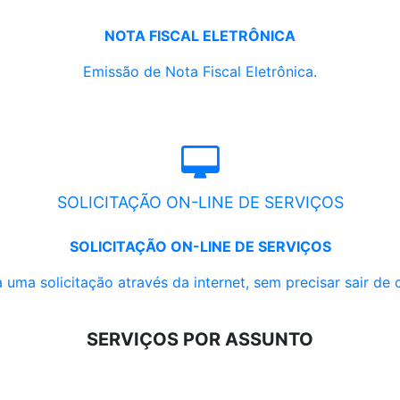
NOTA FISCAL ELETRÔNICA
Emissão de Nota Fiscal Eletrônica.
SOLICITAÇÃO ON-LINE DE SERVIÇOS
SOLICITAÇÃO ON-LINE DE SERVIÇOS
 uma solicitação através da internet, sem precisar sair de 
SERVIÇOS POR ASSUNTO