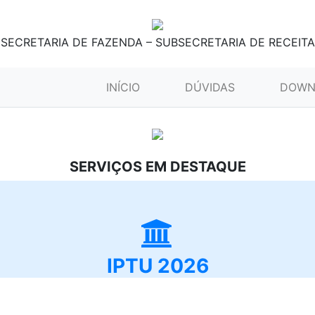
SECRETARIA DE FAZENDA – SUBSECRETARIA DE RECEITA
(CURRENT)
INÍCIO
DÚVIDAS
DOWN
SERVIÇOS EM DESTAQUE
IPTU 2026