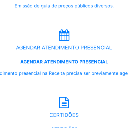
Emissão de guia de preços públicos diversos.
AGENDAR ATENDIMENTO PRESENCIAL
AGENDAR ATENDIMENTO PRESENCIAL
dimento presencial na Receita precisa ser previamente ag
CERTIDÕES