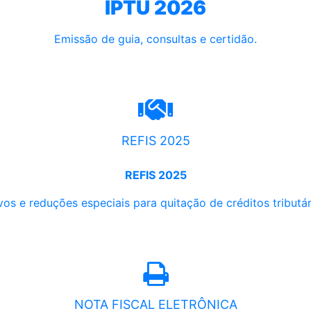
IPTU 2026
Emissão de guia, consultas e certidão.
REFIS 2025
REFIS 2025
os e reduções especiais para quitação de créditos tributári
NOTA FISCAL ELETRÔNICA