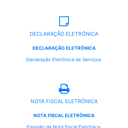
DECLARAÇÃO ELETRÔNICA
DECLARAÇÃO ELETRÔNICA
Declaração Eletrônica de Serviços.
NOTA FISCAL ELETRÔNICA
NOTA FISCAL ELETRÔNICA
Emissão de Nota Fiscal Eletrônica.