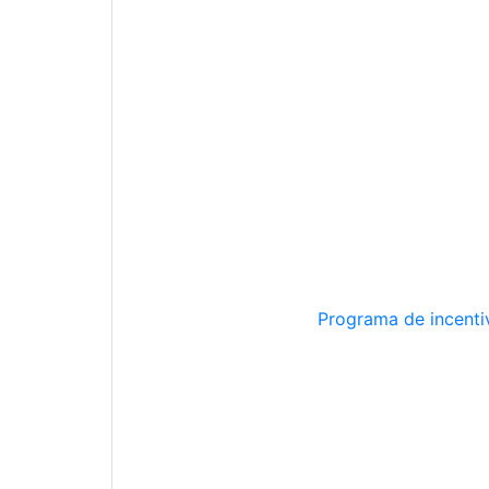
Programa de incentiv