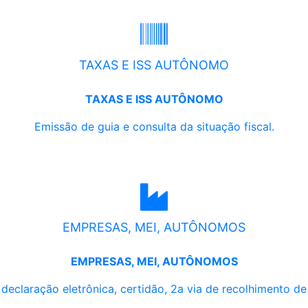
TAXAS E ISS AUTÔNOMO
TAXAS E ISS AUTÔNOMO
Emissão de guia e consulta da situação fiscal.
EMPRESAS, MEI, AUTÔNOMOS
EMPRESAS, MEI, AUTÔNOMOS
, declaração eletrônica, certidão, 2a via de recolhimento d