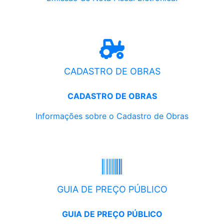
CADASTRO DE OBRAS
CADASTRO DE OBRAS
Informações sobre o Cadastro de Obras
GUIA DE PREÇO PÚBLICO
GUIA DE PREÇO PÚBLICO