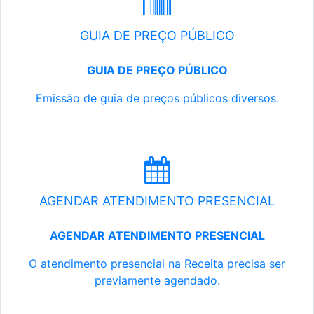
GUIA DE PREÇO PÚBLICO
GUIA DE PREÇO PÚBLICO
Emissão de guia de preços públicos diversos.
AGENDAR ATENDIMENTO PRESENCIAL
AGENDAR ATENDIMENTO PRESENCIAL
O atendimento presencial na Receita precisa ser
previamente agendado.