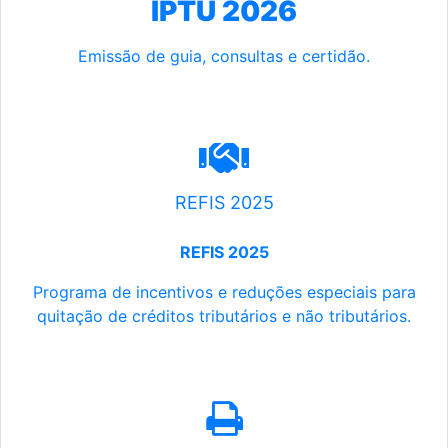
IPTU 2026
Emissão de guia, consultas e certidão.
REFIS 2025
REFIS 2025
Programa de incentivos e reduções especiais para
quitação de créditos tributários e não tributários.