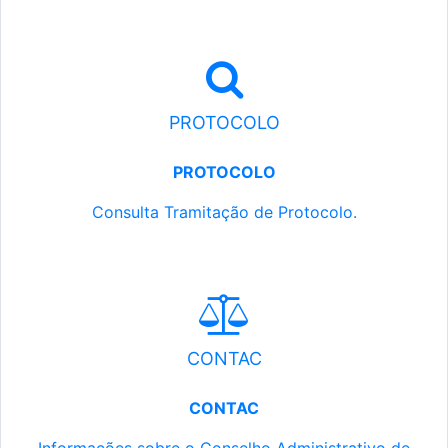
PROTOCOLO
PROTOCOLO
Consulta Tramitação de Protocolo.
CONTAC
CONTAC