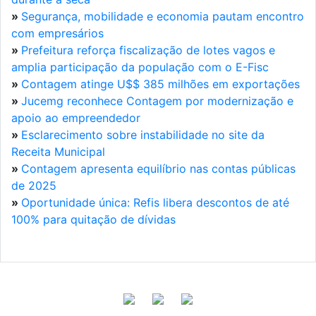
»
Segurança, mobilidade e economia pautam encontro
com empresários
»
Prefeitura reforça fiscalização de lotes vagos e
amplia participação da população com o E-Fisc
»
Contagem atinge U$$ 385 milhões em exportações
»
Jucemg reconhece Contagem por modernização e
apoio ao empreendedor
»
Esclarecimento sobre instabilidade no site da
Receita Municipal
»
Contagem apresenta equilíbrio nas contas públicas
de 2025
»
Oportunidade única: Refis libera descontos de até
100% para quitação de dívidas