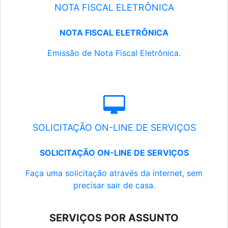
NOTA FISCAL ELETRÔNICA
NOTA FISCAL ELETRÔNICA
Emissão de Nota Fiscal Eletrônica.
SOLICITAÇÃO ON-LINE DE SERVIÇOS
SOLICITAÇÃO ON-LINE DE SERVIÇOS
Faça uma solicitação através da internet, sem
precisar sair de casa.
SERVIÇOS POR ASSUNTO