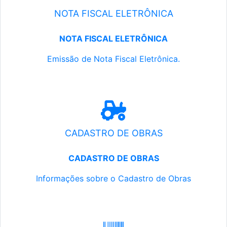
NOTA FISCAL ELETRÔNICA
NOTA FISCAL ELETRÔNICA
Emissão de Nota Fiscal Eletrônica.
CADASTRO DE OBRAS
CADASTRO DE OBRAS
Informações sobre o Cadastro de Obras