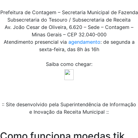
Prefeitura de Contagem – Secretaria Municipal de Fazenda
Subsecretaria do Tesouro / Subsecretaria de Receita
Av. João Cesar de Oliveira, 6.620 – Sede – Contagem –
Minas Gerais – CEP 32.040-000
Atendimento presencial via
agendamento
: de segunda a
sexta-feira, das 8h às 16h
Saiba como chegar:
:: Site desenvolvido pela Superintendência de Informação
e Inovação da Receita Municipal ::
Como funciona moedas tik