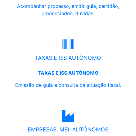
Acompanhar processo, emitir guia, certidão,
credenciados, dúvidas.
TAXAS E ISS AUTÔNOMO
TAXAS E ISS AUTÔNOMO
Emissão de guia e consulta da situação fiscal.
EMPRESAS, MEI, AUTÔNOMOS