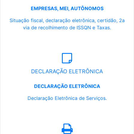
EMPRESAS, MEI, AUTÔNOMOS
Situação fiscal, declaração eletrônica, certidão, 2a
via de recolhimento de ISSQN e Taxas.
DECLARAÇÃO ELETRÔNICA
DECLARAÇÃO ELETRÔNICA
Declaração Eletrônica de Serviços.