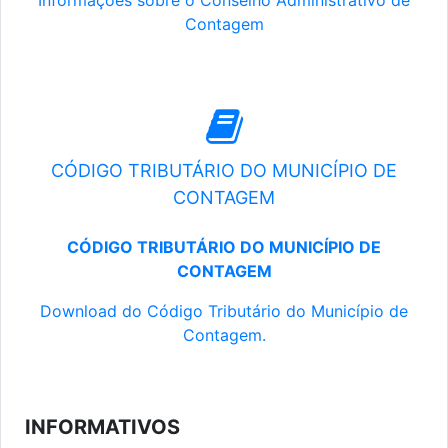
Informações sobre o Conselho Administrativo de
Contagem
CÓDIGO TRIBUTÁRIO DO MUNICÍPIO DE
CONTAGEM
CÓDIGO TRIBUTÁRIO DO MUNICÍPIO DE
CONTAGEM
Download do Código Tributário do Município de
Contagem.
INFORMATIVOS