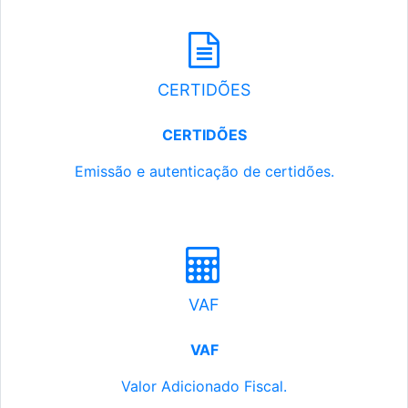
CERTIDÕES
CERTIDÕES
Emissão e autenticação de certidões.
VAF
VAF
Valor Adicionado Fiscal.