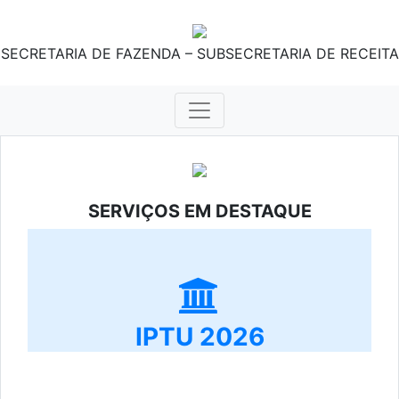
SECRETARIA DE FAZENDA – SUBSECRETARIA DE RECEITA
SERVIÇOS EM DESTAQUE
IPTU 2026