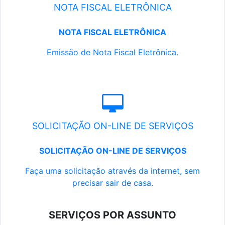
NOTA FISCAL ELETRÔNICA
NOTA FISCAL ELETRÔNICA
Emissão de Nota Fiscal Eletrônica.
SOLICITAÇÃO ON-LINE DE SERVIÇOS
SOLICITAÇÃO ON-LINE DE SERVIÇOS
Faça uma solicitação através da internet, sem
precisar sair de casa.
SERVIÇOS POR ASSUNTO