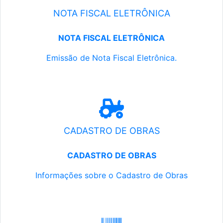
NOTA FISCAL ELETRÔNICA
NOTA FISCAL ELETRÔNICA
Emissão de Nota Fiscal Eletrônica.
CADASTRO DE OBRAS
CADASTRO DE OBRAS
Informações sobre o Cadastro de Obras