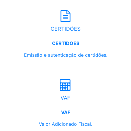
CERTIDÕES
CERTIDÕES
Emissão e autenticação de certidões.
VAF
VAF
Valor Adicionado Fiscal.