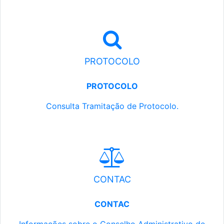
PROTOCOLO
PROTOCOLO
Consulta Tramitação de Protocolo.
CONTAC
CONTAC