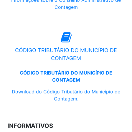
Informações sobre o Conselho Administrativo de
Contagem
CÓDIGO TRIBUTÁRIO DO MUNICÍPIO DE
CONTAGEM
CÓDIGO TRIBUTÁRIO DO MUNICÍPIO DE
CONTAGEM
Download do Código Tributário do Município de
Contagem.
INFORMATIVOS