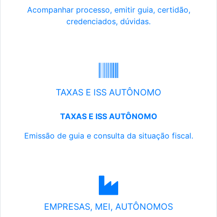
Acompanhar processo, emitir guia, certidão,
credenciados, dúvidas.
TAXAS E ISS AUTÔNOMO
TAXAS E ISS AUTÔNOMO
Emissão de guia e consulta da situação fiscal.
EMPRESAS, MEI, AUTÔNOMOS