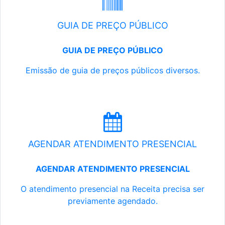
GUIA DE PREÇO PÚBLICO
GUIA DE PREÇO PÚBLICO
Emissão de guia de preços públicos diversos.
AGENDAR ATENDIMENTO PRESENCIAL
AGENDAR ATENDIMENTO PRESENCIAL
O atendimento presencial na Receita precisa ser
previamente agendado.