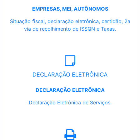
EMPRESAS, MEI, AUTÔNOMOS
Situação fiscal, declaração eletrônica, certidão, 2a
via de recolhimento de ISSQN e Taxas.
DECLARAÇÃO ELETRÔNICA
DECLARAÇÃO ELETRÔNICA
Declaração Eletrônica de Serviços.