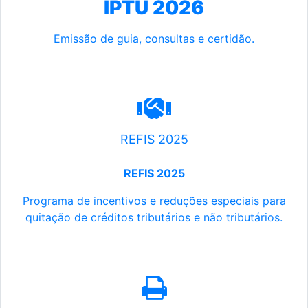
IPTU 2026
Emissão de guia, consultas e certidão.
REFIS 2025
REFIS 2025
Programa de incentivos e reduções especiais para
quitação de créditos tributários e não tributários.