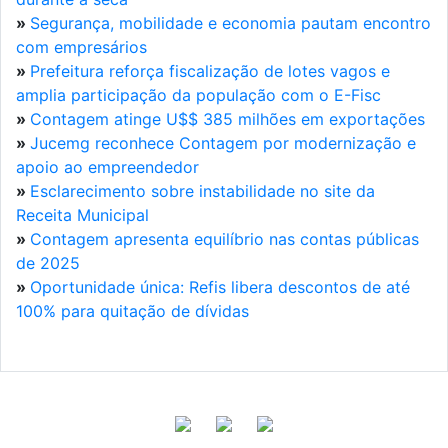
»
Segurança, mobilidade e economia pautam encontro
com empresários
»
Prefeitura reforça fiscalização de lotes vagos e
amplia participação da população com o E-Fisc
»
Contagem atinge U$$ 385 milhões em exportações
»
Jucemg reconhece Contagem por modernização e
apoio ao empreendedor
»
Esclarecimento sobre instabilidade no site da
Receita Municipal
»
Contagem apresenta equilíbrio nas contas públicas
de 2025
»
Oportunidade única: Refis libera descontos de até
100% para quitação de dívidas