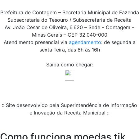
Prefeitura de Contagem – Secretaria Municipal de Fazenda
Subsecretaria do Tesouro / Subsecretaria de Receita
Av. João Cesar de Oliveira, 6.620 – Sede – Contagem –
Minas Gerais – CEP 32.040-000
Atendimento presencial via
agendamento
: de segunda a
sexta-feira, das 8h às 16h
Saiba como chegar:
:: Site desenvolvido pela Superintendência de Informação
e Inovação da Receita Municipal ::
Como funciona moedas tik