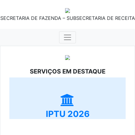
SECRETARIA DE FAZENDA – SUBSECRETARIA DE RECEITA
SERVIÇOS EM DESTAQUE
IPTU 2026