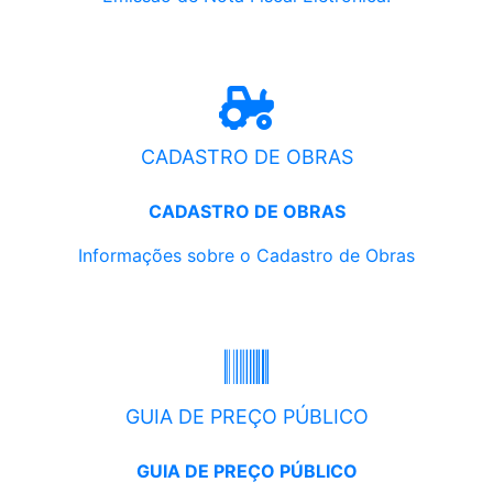
CADASTRO DE OBRAS
CADASTRO DE OBRAS
Informações sobre o Cadastro de Obras
GUIA DE PREÇO PÚBLICO
GUIA DE PREÇO PÚBLICO