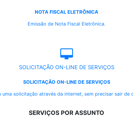
NOTA FISCAL ELETRÔNICA
Emissão de Nota Fiscal Eletrônica.
SOLICITAÇÃO ON-LINE DE SERVIÇOS
SOLICITAÇÃO ON-LINE DE SERVIÇOS
 uma solicitação através da internet, sem precisar sair de 
SERVIÇOS POR ASSUNTO