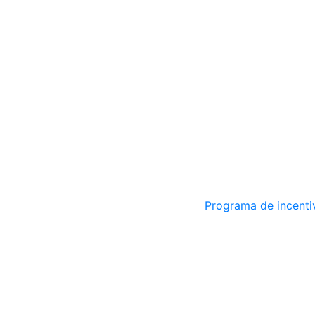
Programa de incentiv