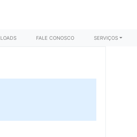
LOADS
FALE CONOSCO
SERVIÇOS