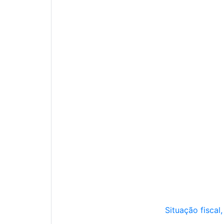
Situação fiscal