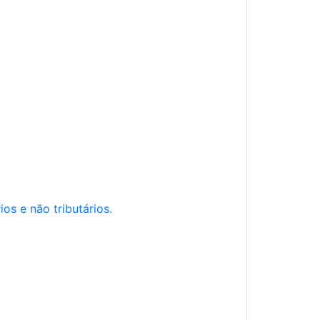
os e não tributários.