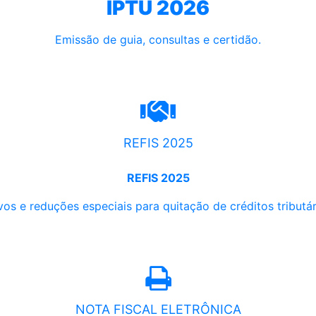
IPTU 2026
Emissão de guia, consultas e certidão.
REFIS 2025
REFIS 2025
os e reduções especiais para quitação de créditos tributári
NOTA FISCAL ELETRÔNICA