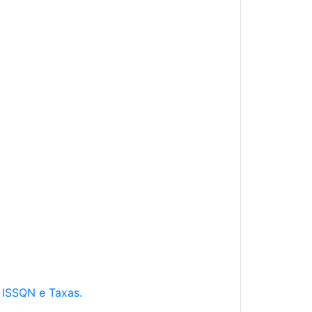
e ISSQN e Taxas.