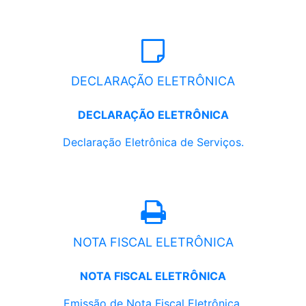
DECLARAÇÃO ELETRÔNICA
DECLARAÇÃO ELETRÔNICA
Declaração Eletrônica de Serviços.
NOTA FISCAL ELETRÔNICA
NOTA FISCAL ELETRÔNICA
Emissão de Nota Fiscal Eletrônica.