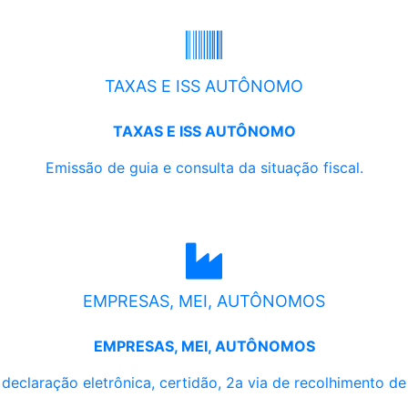
TAXAS E ISS AUTÔNOMO
TAXAS E ISS AUTÔNOMO
Emissão de guia e consulta da situação fiscal.
EMPRESAS, MEI, AUTÔNOMOS
EMPRESAS, MEI, AUTÔNOMOS
, declaração eletrônica, certidão, 2a via de recolhimento d