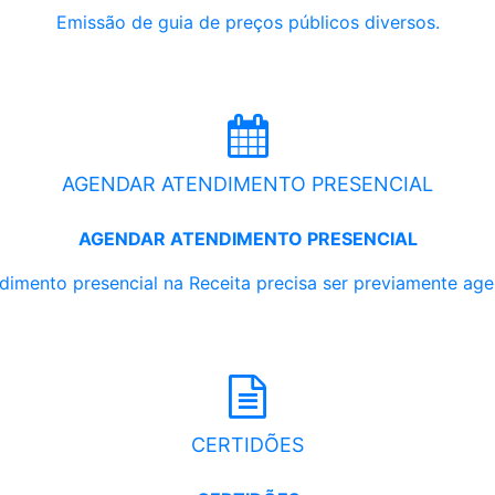
Emissão de guia de preços públicos diversos.
AGENDAR ATENDIMENTO PRESENCIAL
AGENDAR ATENDIMENTO PRESENCIAL
dimento presencial na Receita precisa ser previamente ag
CERTIDÕES