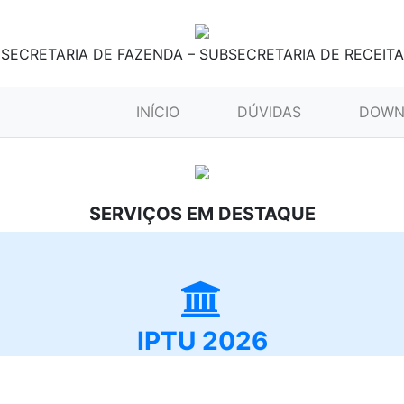
SECRETARIA DE FAZENDA – SUBSECRETARIA DE RECEITA
(CURRENT)
INÍCIO
DÚVIDAS
DOWN
SERVIÇOS EM DESTAQUE
IPTU 2026