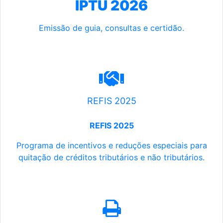
IPTU 2026
Emissão de guia, consultas e certidão.
REFIS 2025
REFIS 2025
Programa de incentivos e reduções especiais para
quitação de créditos tributários e não tributários.