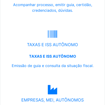
Acompanhar processo, emitir guia, certidão,
credenciados, dúvidas.
TAXAS E ISS AUTÔNOMO
TAXAS E ISS AUTÔNOMO
Emissão de guia e consulta da situação fiscal.
EMPRESAS, MEI, AUTÔNOMOS