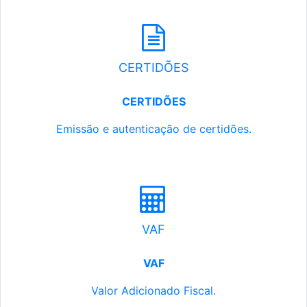
CERTIDÕES
CERTIDÕES
Emissão e autenticação de certidões.
VAF
VAF
Valor Adicionado Fiscal.