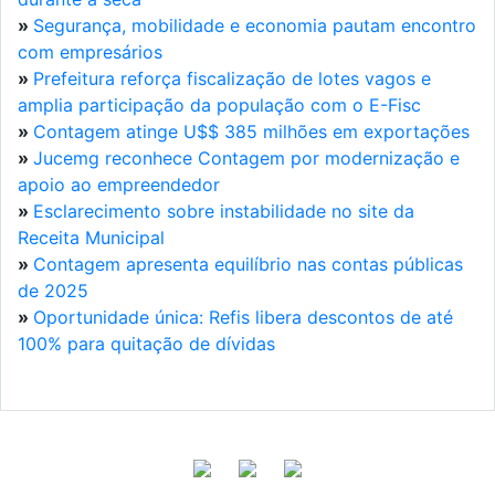
»
Segurança, mobilidade e economia pautam encontro
com empresários
»
Prefeitura reforça fiscalização de lotes vagos e
amplia participação da população com o E-Fisc
»
Contagem atinge U$$ 385 milhões em exportações
»
Jucemg reconhece Contagem por modernização e
apoio ao empreendedor
»
Esclarecimento sobre instabilidade no site da
Receita Municipal
»
Contagem apresenta equilíbrio nas contas públicas
de 2025
»
Oportunidade única: Refis libera descontos de até
100% para quitação de dívidas