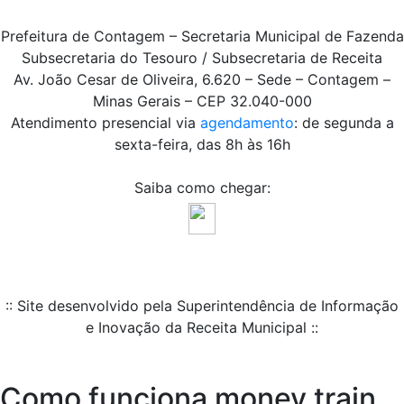
Prefeitura de Contagem – Secretaria Municipal de Fazenda
Subsecretaria do Tesouro / Subsecretaria de Receita
Av. João Cesar de Oliveira, 6.620 – Sede – Contagem –
Minas Gerais – CEP 32.040-000
Atendimento presencial via
agendamento
: de segunda a
sexta-feira, das 8h às 16h
Saiba como chegar:
:: Site desenvolvido pela Superintendência de Informação
e Inovação da Receita Municipal ::
Como funciona money train