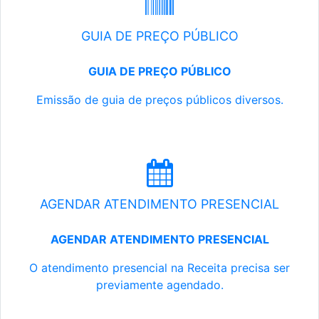
GUIA DE PREÇO PÚBLICO
GUIA DE PREÇO PÚBLICO
Emissão de guia de preços públicos diversos.
AGENDAR ATENDIMENTO PRESENCIAL
AGENDAR ATENDIMENTO PRESENCIAL
O atendimento presencial na Receita precisa ser
previamente agendado.