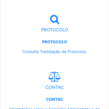
PROTOCOLO
PROTOCOLO
Consulta Tramitação de Protocolo.
CONTAC
CONTAC