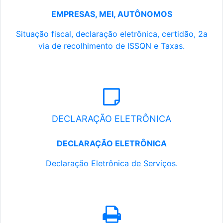
EMPRESAS, MEI, AUTÔNOMOS
Situação fiscal, declaração eletrônica, certidão, 2a
via de recolhimento de ISSQN e Taxas.
DECLARAÇÃO ELETRÔNICA
DECLARAÇÃO ELETRÔNICA
Declaração Eletrônica de Serviços.