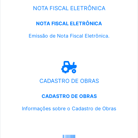
NOTA FISCAL ELETRÔNICA
NOTA FISCAL ELETRÔNICA
Emissão de Nota Fiscal Eletrônica.
CADASTRO DE OBRAS
CADASTRO DE OBRAS
Informações sobre o Cadastro de Obras