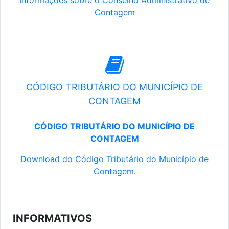
Informações sobre o Conselho Administrativo de
Contagem
CÓDIGO TRIBUTÁRIO DO MUNICÍPIO DE
CONTAGEM
CÓDIGO TRIBUTÁRIO DO MUNICÍPIO DE
CONTAGEM
Download do Código Tributário do Município de
Contagem.
INFORMATIVOS