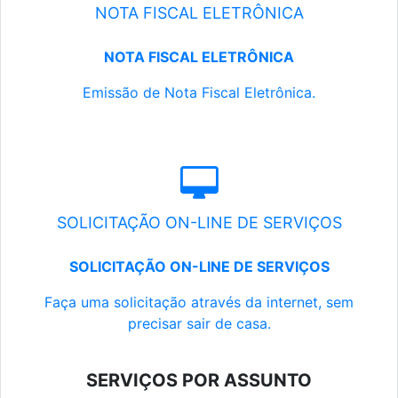
NOTA FISCAL ELETRÔNICA
NOTA FISCAL ELETRÔNICA
Emissão de Nota Fiscal Eletrônica.
SOLICITAÇÃO ON-LINE DE SERVIÇOS
SOLICITAÇÃO ON-LINE DE SERVIÇOS
Faça uma solicitação através da internet, sem
precisar sair de casa.
SERVIÇOS POR ASSUNTO