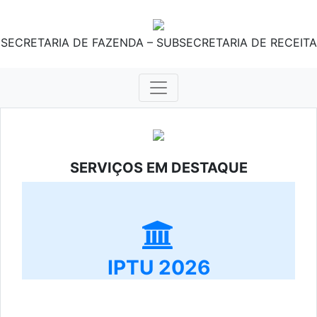
SECRETARIA DE FAZENDA – SUBSECRETARIA DE RECEITA
SERVIÇOS EM DESTAQUE
IPTU 2026