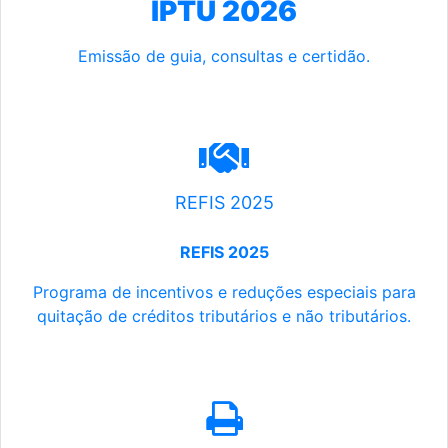
IPTU 2026
Emissão de guia, consultas e certidão.
REFIS 2025
REFIS 2025
Programa de incentivos e reduções especiais para
quitação de créditos tributários e não tributários.