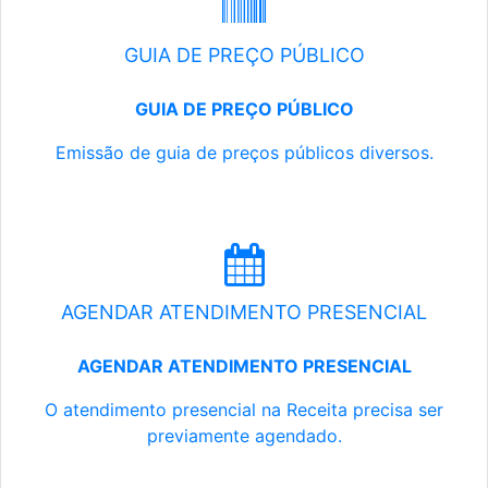
GUIA DE PREÇO PÚBLICO
GUIA DE PREÇO PÚBLICO
Emissão de guia de preços públicos diversos.
AGENDAR ATENDIMENTO PRESENCIAL
AGENDAR ATENDIMENTO PRESENCIAL
O atendimento presencial na Receita precisa ser
previamente agendado.