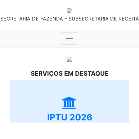
SECRETARIA DE FAZENDA – SUBSECRETARIA DE RECEITA
SERVIÇOS EM DESTAQUE
IPTU 2026