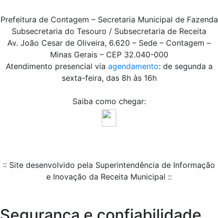
Prefeitura de Contagem – Secretaria Municipal de Fazenda
Subsecretaria do Tesouro / Subsecretaria de Receita
Av. João Cesar de Oliveira, 6.620 – Sede – Contagem –
Minas Gerais – CEP 32.040-000
Atendimento presencial via
agendamento
: de segunda a
sexta-feira, das 8h às 16h
Saiba como chegar:
:: Site desenvolvido pela Superintendência de Informação
e Inovação da Receita Municipal ::
Segurança e confiabilidade