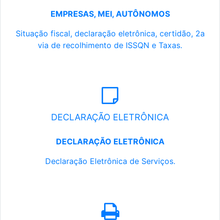
EMPRESAS, MEI, AUTÔNOMOS
Situação fiscal, declaração eletrônica, certidão, 2a
via de recolhimento de ISSQN e Taxas.
DECLARAÇÃO ELETRÔNICA
DECLARAÇÃO ELETRÔNICA
Declaração Eletrônica de Serviços.