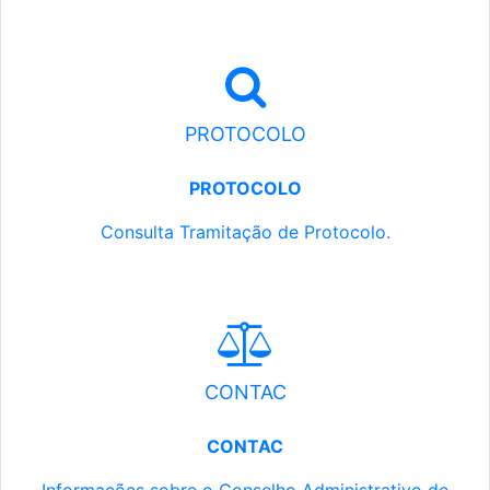
PROTOCOLO
PROTOCOLO
Consulta Tramitação de Protocolo.
CONTAC
CONTAC