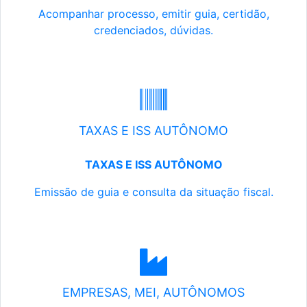
Acompanhar processo, emitir guia, certidão,
credenciados, dúvidas.
TAXAS E ISS AUTÔNOMO
TAXAS E ISS AUTÔNOMO
Emissão de guia e consulta da situação fiscal.
EMPRESAS, MEI, AUTÔNOMOS