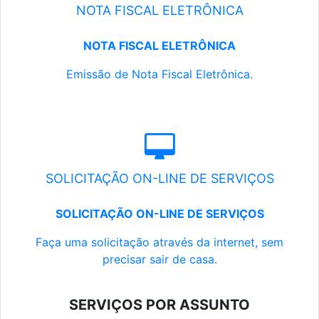
NOTA FISCAL ELETRÔNICA
NOTA FISCAL ELETRÔNICA
Emissão de Nota Fiscal Eletrônica.
SOLICITAÇÃO ON-LINE DE SERVIÇOS
SOLICITAÇÃO ON-LINE DE SERVIÇOS
Faça uma solicitação através da internet, sem
precisar sair de casa.
SERVIÇOS POR ASSUNTO