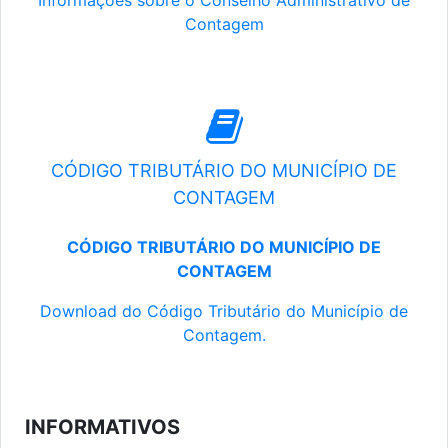
Informações sobre o Conselho Administrativo de
Contagem
CÓDIGO TRIBUTÁRIO DO MUNICÍPIO DE
CONTAGEM
CÓDIGO TRIBUTÁRIO DO MUNICÍPIO DE
CONTAGEM
Download do Código Tributário do Município de
Contagem.
INFORMATIVOS