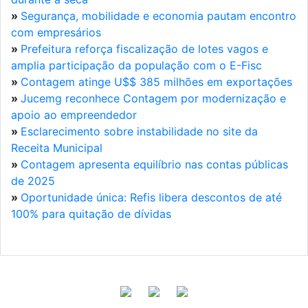
»
Segurança, mobilidade e economia pautam encontro
com empresários
»
Prefeitura reforça fiscalização de lotes vagos e
amplia participação da população com o E-Fisc
»
Contagem atinge U$$ 385 milhões em exportações
»
Jucemg reconhece Contagem por modernização e
apoio ao empreendedor
»
Esclarecimento sobre instabilidade no site da
Receita Municipal
»
Contagem apresenta equilíbrio nas contas públicas
de 2025
»
Oportunidade única: Refis libera descontos de até
100% para quitação de dívidas