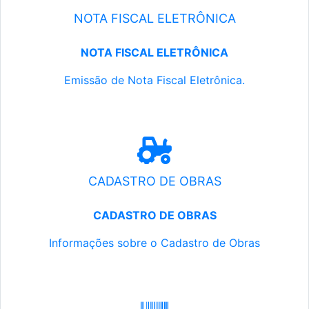
NOTA FISCAL ELETRÔNICA
NOTA FISCAL ELETRÔNICA
Emissão de Nota Fiscal Eletrônica.
CADASTRO DE OBRAS
CADASTRO DE OBRAS
Informações sobre o Cadastro de Obras