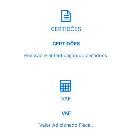
CERTIDÕES
CERTIDÕES
Emissão e autenticação de certidões.
VAF
VAF
Valor Adicionado Fiscal.