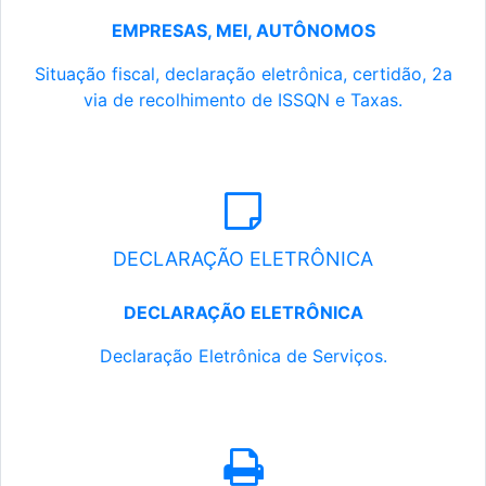
EMPRESAS, MEI, AUTÔNOMOS
Situação fiscal, declaração eletrônica, certidão, 2a
via de recolhimento de ISSQN e Taxas.
DECLARAÇÃO ELETRÔNICA
DECLARAÇÃO ELETRÔNICA
Declaração Eletrônica de Serviços.