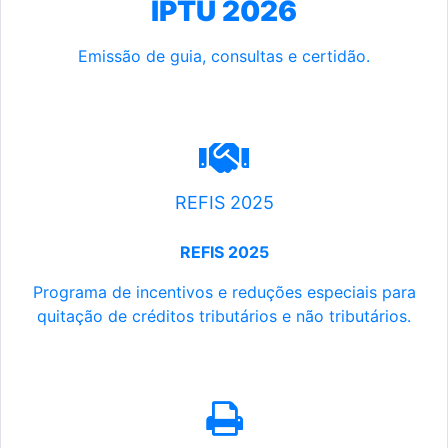
IPTU 2026
Emissão de guia, consultas e certidão.
REFIS 2025
REFIS 2025
Programa de incentivos e reduções especiais para
quitação de créditos tributários e não tributários.