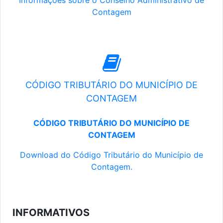
Informações sobre o Conselho Administrativo de
Contagem
CÓDIGO TRIBUTÁRIO DO MUNICÍPIO DE
CONTAGEM
CÓDIGO TRIBUTÁRIO DO MUNICÍPIO DE
CONTAGEM
Download do Código Tributário do Município de
Contagem.
INFORMATIVOS