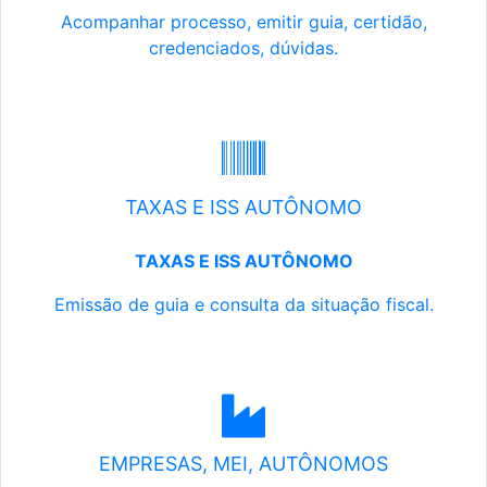
Acompanhar processo, emitir guia, certidão,
credenciados, dúvidas.
TAXAS E ISS AUTÔNOMO
TAXAS E ISS AUTÔNOMO
Emissão de guia e consulta da situação fiscal.
EMPRESAS, MEI, AUTÔNOMOS