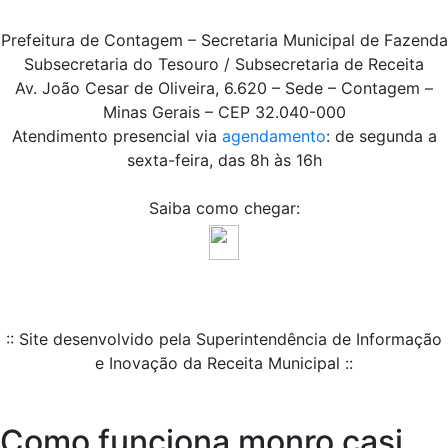
Prefeitura de Contagem – Secretaria Municipal de Fazenda
Subsecretaria do Tesouro / Subsecretaria de Receita
Av. João Cesar de Oliveira, 6.620 – Sede – Contagem –
Minas Gerais – CEP 32.040-000
Atendimento presencial via
agendamento
: de segunda a
sexta-feira, das 8h às 16h
Saiba como chegar:
:: Site desenvolvido pela Superintendência de Informação
e Inovação da Receita Municipal ::
Como funciona monro casi