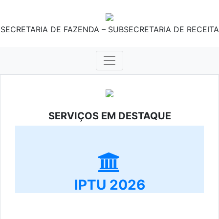
SECRETARIA DE FAZENDA – SUBSECRETARIA DE RECEITA
SERVIÇOS EM DESTAQUE
IPTU 2026