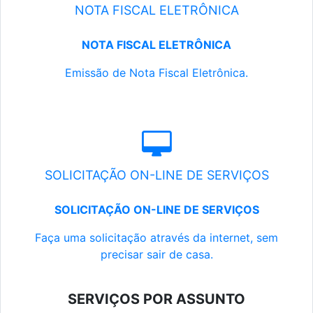
NOTA FISCAL ELETRÔNICA
NOTA FISCAL ELETRÔNICA
Emissão de Nota Fiscal Eletrônica.
SOLICITAÇÃO ON-LINE DE SERVIÇOS
SOLICITAÇÃO ON-LINE DE SERVIÇOS
Faça uma solicitação através da internet, sem
precisar sair de casa.
SERVIÇOS POR ASSUNTO