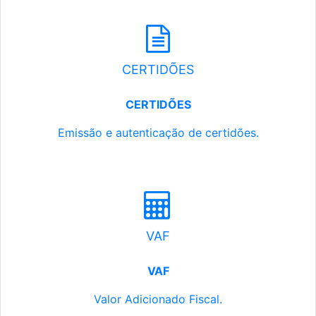
CERTIDÕES
CERTIDÕES
Emissão e autenticação de certidões.
VAF
VAF
Valor Adicionado Fiscal.