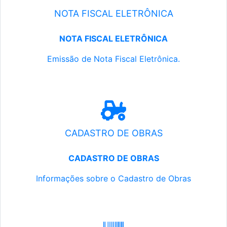
NOTA FISCAL ELETRÔNICA
NOTA FISCAL ELETRÔNICA
Emissão de Nota Fiscal Eletrônica.
CADASTRO DE OBRAS
CADASTRO DE OBRAS
Informações sobre o Cadastro de Obras