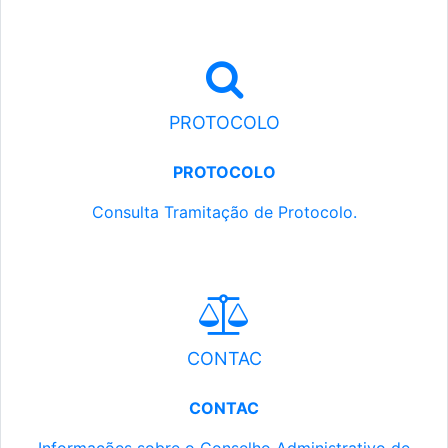
PROTOCOLO
PROTOCOLO
Consulta Tramitação de Protocolo.
CONTAC
CONTAC