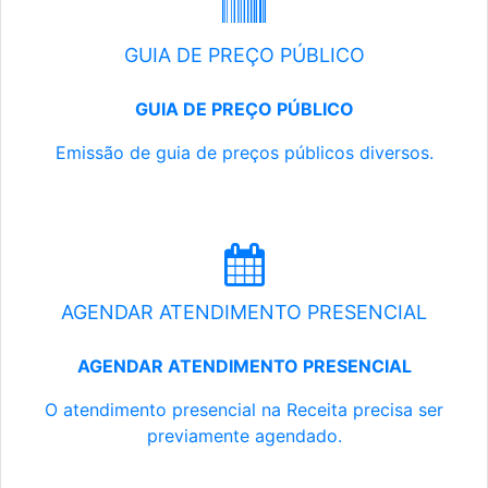
GUIA DE PREÇO PÚBLICO
GUIA DE PREÇO PÚBLICO
Emissão de guia de preços públicos diversos.
AGENDAR ATENDIMENTO PRESENCIAL
AGENDAR ATENDIMENTO PRESENCIAL
O atendimento presencial na Receita precisa ser
previamente agendado.