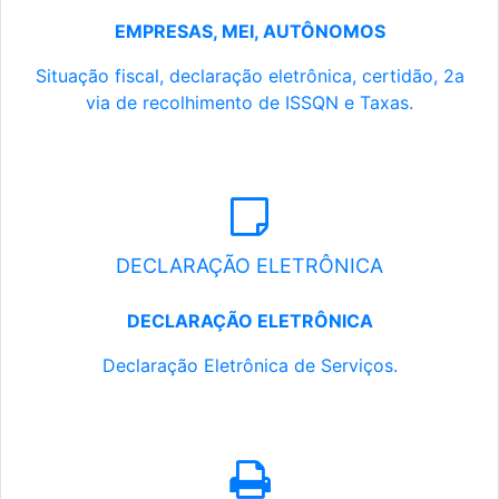
EMPRESAS, MEI, AUTÔNOMOS
Situação fiscal, declaração eletrônica, certidão, 2a
via de recolhimento de ISSQN e Taxas.
DECLARAÇÃO ELETRÔNICA
DECLARAÇÃO ELETRÔNICA
Declaração Eletrônica de Serviços.