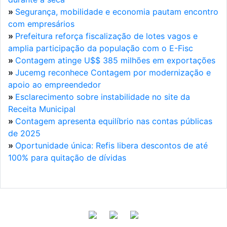
»
Segurança, mobilidade e economia pautam encontro
com empresários
»
Prefeitura reforça fiscalização de lotes vagos e
amplia participação da população com o E-Fisc
»
Contagem atinge U$$ 385 milhões em exportações
»
Jucemg reconhece Contagem por modernização e
apoio ao empreendedor
»
Esclarecimento sobre instabilidade no site da
Receita Municipal
»
Contagem apresenta equilíbrio nas contas públicas
de 2025
»
Oportunidade única: Refis libera descontos de até
100% para quitação de dívidas