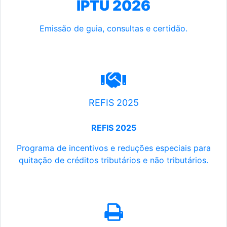
IPTU 2026
Emissão de guia, consultas e certidão.
REFIS 2025
REFIS 2025
Programa de incentivos e reduções especiais para
quitação de créditos tributários e não tributários.