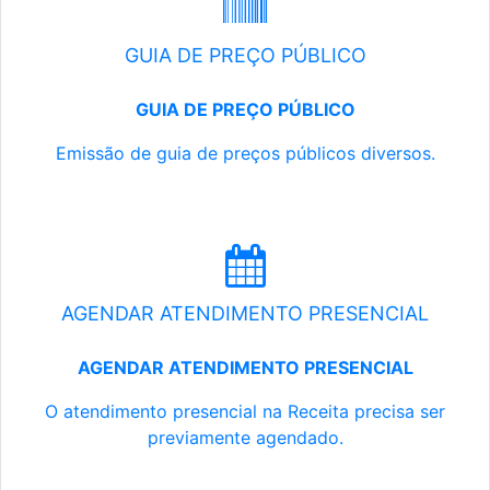
GUIA DE PREÇO PÚBLICO
GUIA DE PREÇO PÚBLICO
Emissão de guia de preços públicos diversos.
AGENDAR ATENDIMENTO PRESENCIAL
AGENDAR ATENDIMENTO PRESENCIAL
O atendimento presencial na Receita precisa ser
previamente agendado.