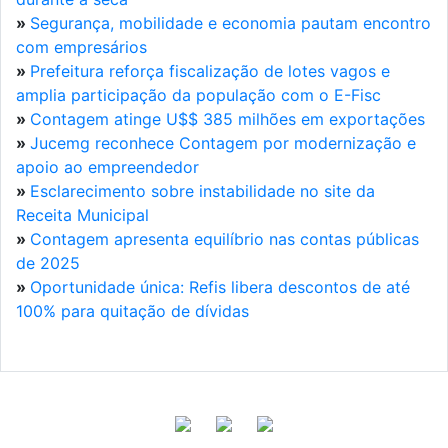
»
Segurança, mobilidade e economia pautam encontro
com empresários
»
Prefeitura reforça fiscalização de lotes vagos e
amplia participação da população com o E-Fisc
»
Contagem atinge U$$ 385 milhões em exportações
»
Jucemg reconhece Contagem por modernização e
apoio ao empreendedor
»
Esclarecimento sobre instabilidade no site da
Receita Municipal
»
Contagem apresenta equilíbrio nas contas públicas
de 2025
»
Oportunidade única: Refis libera descontos de até
100% para quitação de dívidas