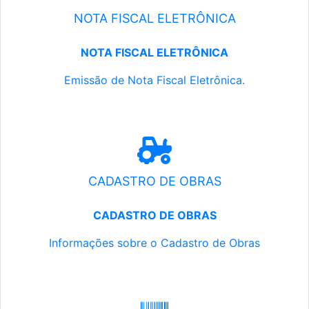
NOTA FISCAL ELETRÔNICA
NOTA FISCAL ELETRÔNICA
Emissão de Nota Fiscal Eletrônica.
CADASTRO DE OBRAS
CADASTRO DE OBRAS
Informações sobre o Cadastro de Obras