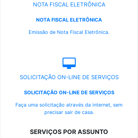
NOTA FISCAL ELETRÔNICA
NOTA FISCAL ELETRÔNICA
Emissão de Nota Fiscal Eletrônica.
SOLICITAÇÃO ON-LINE DE SERVIÇOS
SOLICITAÇÃO ON-LINE DE SERVIÇOS
Faça uma solicitação através da internet, sem
precisar sair de casa.
SERVIÇOS POR ASSUNTO