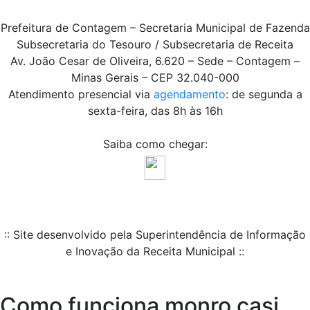
Prefeitura de Contagem – Secretaria Municipal de Fazenda
Subsecretaria do Tesouro / Subsecretaria de Receita
Av. João Cesar de Oliveira, 6.620 – Sede – Contagem –
Minas Gerais – CEP 32.040-000
Atendimento presencial via
agendamento
: de segunda a
sexta-feira, das 8h às 16h
Saiba como chegar:
:: Site desenvolvido pela Superintendência de Informação
e Inovação da Receita Municipal ::
Como funciona monro casi