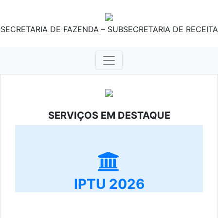
SECRETARIA DE FAZENDA – SUBSECRETARIA DE RECEITA
SERVIÇOS EM DESTAQUE
IPTU 2026