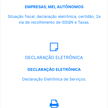
EMPRESAS, MEI, AUTÔNOMOS
Situação fiscal, declaração eletrônica, certidão, 2a
via de recolhimento de ISSQN e Taxas.
DECLARAÇÃO ELETRÔNICA
DECLARAÇÃO ELETRÔNICA
Declaração Eletrônica de Serviços.