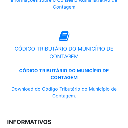
Informações sobre o Conselho Administrativo de
Contagem
CÓDIGO TRIBUTÁRIO DO MUNICÍPIO DE
CONTAGEM
CÓDIGO TRIBUTÁRIO DO MUNICÍPIO DE
CONTAGEM
Download do Código Tributário do Município de
Contagem.
INFORMATIVOS