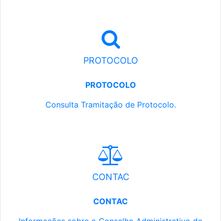
PROTOCOLO
PROTOCOLO
Consulta Tramitação de Protocolo.
CONTAC
CONTAC