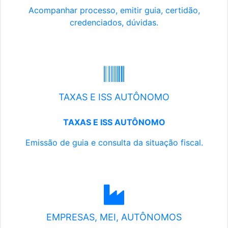
Acompanhar processo, emitir guia, certidão,
credenciados, dúvidas.
TAXAS E ISS AUTÔNOMO
TAXAS E ISS AUTÔNOMO
Emissão de guia e consulta da situação fiscal.
EMPRESAS, MEI, AUTÔNOMOS