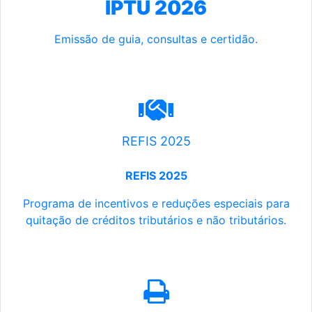
IPTU 2026
Emissão de guia, consultas e certidão.
REFIS 2025
REFIS 2025
Programa de incentivos e reduções especiais para
quitação de créditos tributários e não tributários.