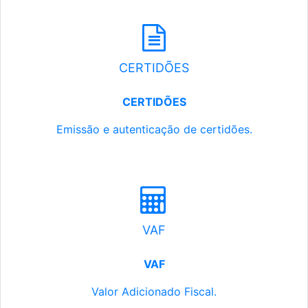
CERTIDÕES
CERTIDÕES
Emissão e autenticação de certidões.
VAF
VAF
Valor Adicionado Fiscal.