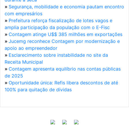
»
Segurança, mobilidade e economia pautam encontro
com empresários
»
Prefeitura reforça fiscalização de lotes vagos e
amplia participação da população com o E-Fisc
»
Contagem atinge U$$ 385 milhões em exportações
»
Jucemg reconhece Contagem por modernização e
apoio ao empreendedor
»
Esclarecimento sobre instabilidade no site da
Receita Municipal
»
Contagem apresenta equilíbrio nas contas públicas
de 2025
»
Oportunidade única: Refis libera descontos de até
100% para quitação de dívidas