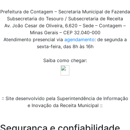
Prefeitura de Contagem – Secretaria Municipal de Fazenda
Subsecretaria do Tesouro / Subsecretaria de Receita
Av. João Cesar de Oliveira, 6.620 – Sede – Contagem –
Minas Gerais – CEP 32.040-000
Atendimento presencial via
agendamento
: de segunda a
sexta-feira, das 8h às 16h
Saiba como chegar:
:: Site desenvolvido pela Superintendência de Informação
e Inovação da Receita Municipal ::
Segurança e confiabilidade