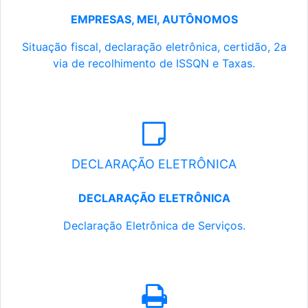
EMPRESAS, MEI, AUTÔNOMOS
Situação fiscal, declaração eletrônica, certidão, 2a
via de recolhimento de ISSQN e Taxas.
DECLARAÇÃO ELETRÔNICA
DECLARAÇÃO ELETRÔNICA
Declaração Eletrônica de Serviços.