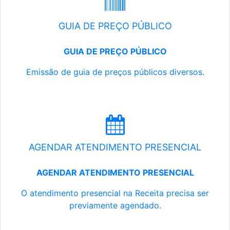
GUIA DE PREÇO PÚBLICO
GUIA DE PREÇO PÚBLICO
Emissão de guia de preços públicos diversos.
AGENDAR ATENDIMENTO PRESENCIAL
AGENDAR ATENDIMENTO PRESENCIAL
O atendimento presencial na Receita precisa ser
previamente agendado.