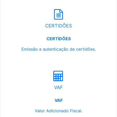
CERTIDÕES
CERTIDÕES
Emissão e autenticação de certidões.
VAF
VAF
Valor Adicionado Fiscal.