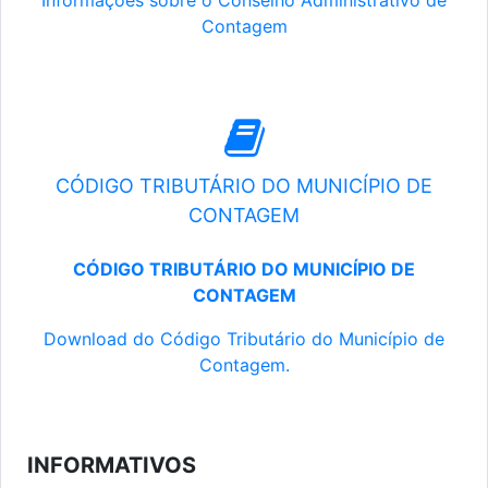
Informações sobre o Conselho Administrativo de
Contagem
CÓDIGO TRIBUTÁRIO DO MUNICÍPIO DE
CONTAGEM
CÓDIGO TRIBUTÁRIO DO MUNICÍPIO DE
CONTAGEM
Download do Código Tributário do Município de
Contagem.
INFORMATIVOS