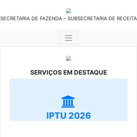
SECRETARIA DE FAZENDA – SUBSECRETARIA DE RECEITA
SERVIÇOS EM DESTAQUE
IPTU 2026