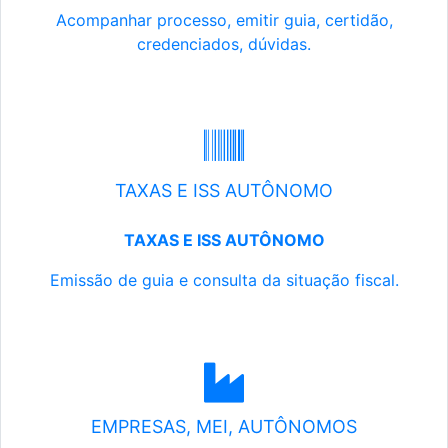
Acompanhar processo, emitir guia, certidão,
credenciados, dúvidas.
TAXAS E ISS AUTÔNOMO
TAXAS E ISS AUTÔNOMO
Emissão de guia e consulta da situação fiscal.
EMPRESAS, MEI, AUTÔNOMOS