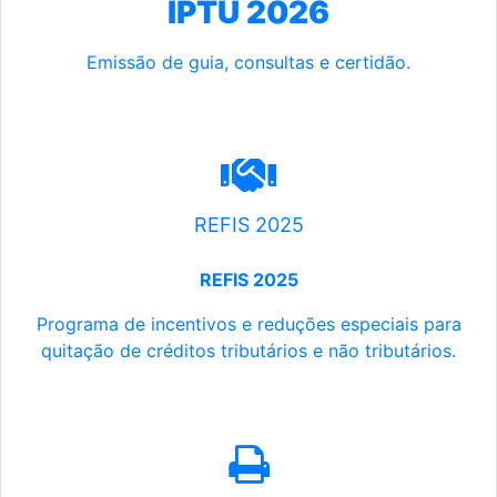
IPTU 2026
Emissão de guia, consultas e certidão.
REFIS 2025
REFIS 2025
Programa de incentivos e reduções especiais para
quitação de créditos tributários e não tributários.