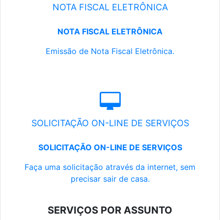
NOTA FISCAL ELETRÔNICA
NOTA FISCAL ELETRÔNICA
Emissão de Nota Fiscal Eletrônica.
SOLICITAÇÃO ON-LINE DE SERVIÇOS
SOLICITAÇÃO ON-LINE DE SERVIÇOS
Faça uma solicitação através da internet, sem
precisar sair de casa.
SERVIÇOS POR ASSUNTO