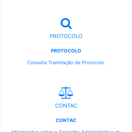
PROTOCOLO
PROTOCOLO
Consulta Tramitação de Protocolo.
CONTAC
CONTAC