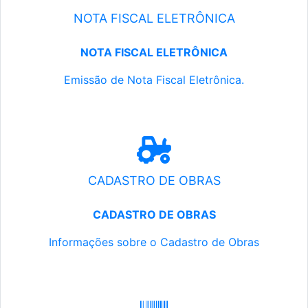
NOTA FISCAL ELETRÔNICA
NOTA FISCAL ELETRÔNICA
Emissão de Nota Fiscal Eletrônica.
CADASTRO DE OBRAS
CADASTRO DE OBRAS
Informações sobre o Cadastro de Obras